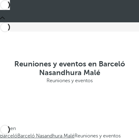
Reuniones y eventos en Barceló
Nasandhura Malé
Reuniones y eventos
Está en
Barceló
Barceló Nasandhura Malé
Reuniones y eventos