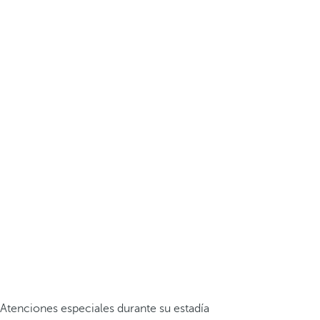
Atenciones especiales durante su estadía