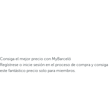
Consiga el mejor precio con MyBarceló
Regístrese o inicie sesión en el proceso de compra y consiga
este fantástico precio solo para miembros.