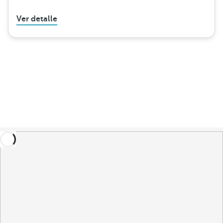
Ver detalle