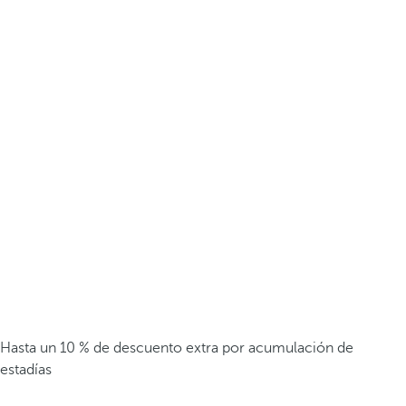
Hasta un 10 % de descuento extra por acumulación de
estadías