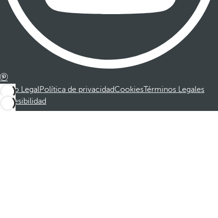
Aviso Legal
Política de privacidad
Cookies
Términos Legales
Accesibilidad