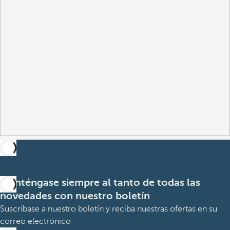
Manténgase siempre al tanto de todas las
novedades con nuestro boletín
Suscríbase a nuestro boletín y reciba nuestras ofertas en su
correo electrónico