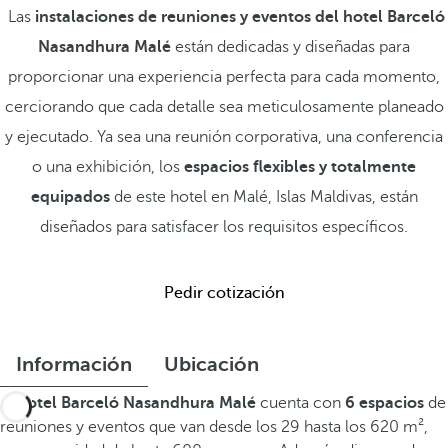
Las
instalaciones de reuniones y eventos del hotel Barceló
Nasandhura Malé
están dedicadas y diseñadas para
proporcionar una experiencia perfecta para cada momento,
cerciorando que cada detalle sea meticulosamente planeado
y ejecutado. Ya sea una reunión corporativa, una conferencia
o una exhibición, los
espacios flexibles y totalmente
equipados
de este hotel en Malé, Islas Maldivas, están
diseñados para satisfacer los requisitos específicos.
Pedir cotización
Información
Ubicación
El
hotel Barceló Nasandhura Malé
cuenta con
6 espacios
de
reuniones y eventos que van desde los 29 hasta los 620 m²,