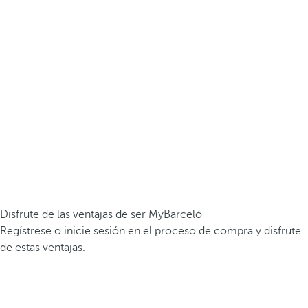
Disfrute de las ventajas de ser MyBarceló
Regístrese o inicie sesión en el proceso de compra y disfrute
de estas ventajas.