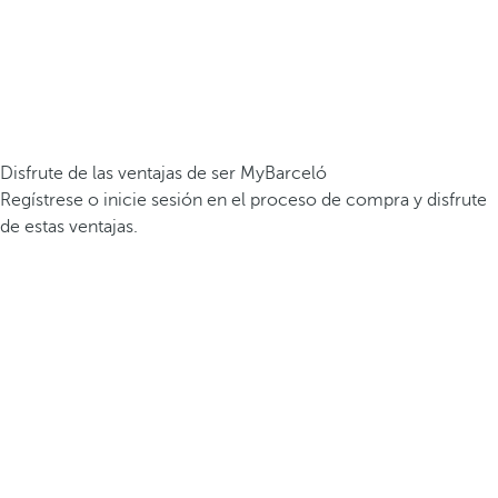
Disfrute de las ventajas de ser MyBarceló
Regístrese o inicie sesión en el proceso de compra y disfrute
de estas ventajas.