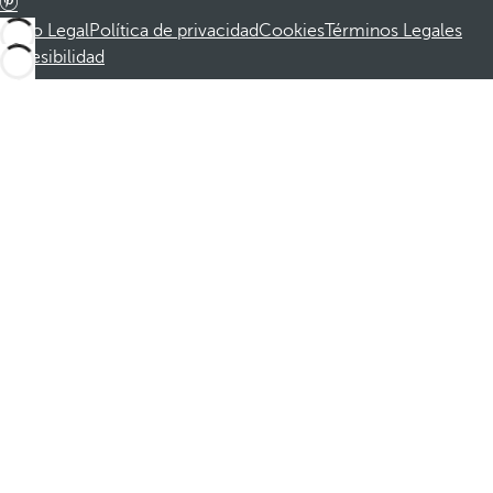
Aviso Legal
Política de privacidad
Cookies
Términos Legales
Accesibilidad