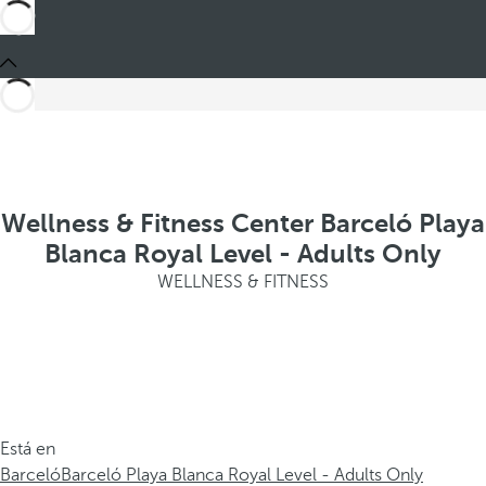
Wellness & Fitness Center Barceló Playa
Blanca Royal Level - Adults Only
WELLNESS & FITNESS
Está en
Barceló
Barceló Playa Blanca Royal Level - Adults Only