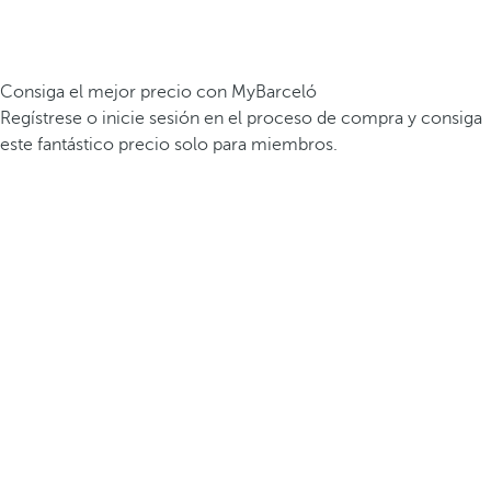
Consiga el mejor precio con MyBarceló
Regístrese o inicie sesión en el proceso de compra y consiga
este fantástico precio solo para miembros.