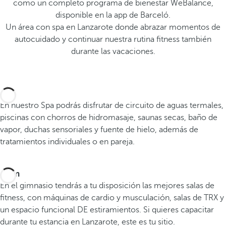
como un completo programa de bienestar WeBalance,
disponible en la app de Barceló.
Un área con spa en Lanzarote donde abrazar momentos de
autocuidado y continuar nuestra rutina fitness también
durante las vacaciones.
Spa
En nuestro Spa podrás disfrutar de circuito de aguas termales,
piscinas con chorros de hidromasaje, saunas secas, baño de
vapor, duchas sensoriales y fuente de hielo, además de
tratamientos individuales o en pareja.
Gym
En el gimnasio tendrás a tu disposición las mejores salas de
fitness, con máquinas de cardio y musculación, salas de TRX y
un espacio funcional DE estiramientos. Si quieres capacitar
durante tu estancia en Lanzarote, este es tu sitio.