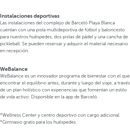
Instalaciones deportivas
Las instalaciones del complejo de Barceló Playa Blanca
cuentan con una pista multideportiva de fútbol y baloncesto
para nuestros huéspedes, dos pistas de pádel y una cancha de
pickleball. Se pueden reservar y adquirir el material necesario
en recepción.
WeBalance
WeBalance es un innovador programa de bienestar con el que
encontrar el equilibrio antes, durante y luego del viaje, a través
de un plan holístico con experiencias que fomentan un estilo
de vida activo. Disponible en la app de Barceló.
*Wellness Center y centro deportivo con cargo adicional.
*Gimnasio gratis para los huéspedes.