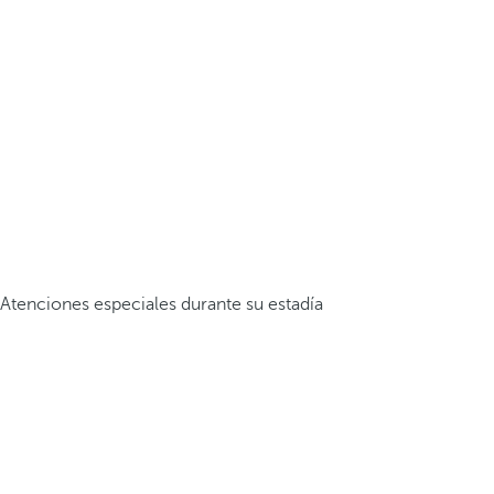
Atenciones especiales durante su estadía