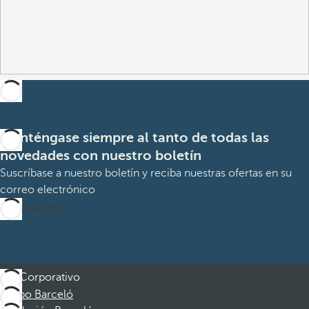
Manténgase siempre al tanto de todas las
novedades con nuestro boletín
Suscríbase a nuestro boletín y reciba nuestras ofertas en su
correo electrónico
Suscribirme
Corporativo
Grupo Barceló