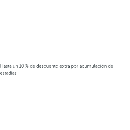
Hasta un 10 % de descuento extra por acumulación de
estadías