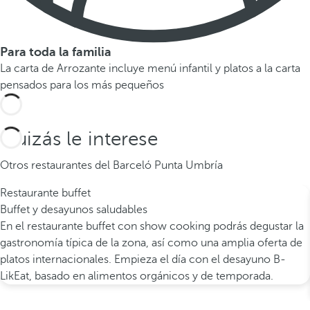
Para toda la familia
La carta de Arrozante incluye menú infantil y platos a la carta
pensados para los más pequeños
Quizás le interese
Otros restaurantes del Barceló Punta Umbría
Restaurante buffet
Buffet y desayunos saludables
En el restaurante buffet con show cooking podrás degustar la
gastronomía típica de la zona, así como una amplia oferta de
platos internacionales. Empieza el día con el desayuno B-
LikEat, basado en alimentos orgánicos y de temporada.