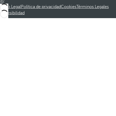
Aviso Legal
Política de privacidad
Cookies
Términos Legales
Accesibilidad