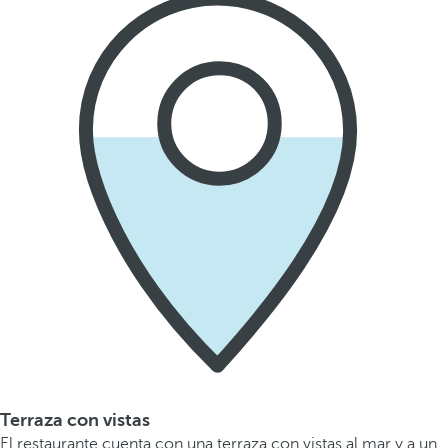
Terraza con vistas
El restaurante cuenta con una terraza con vistas al mar y a un