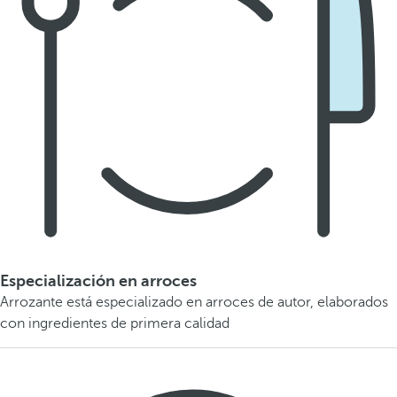
Especialización en arroces
Arrozante está especializado en arroces de autor, elaborados
con ingredientes de primera calidad