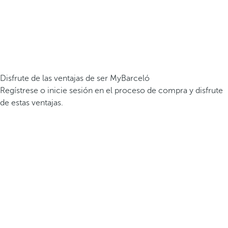
Disfrute de las ventajas de ser MyBarceló
Regístrese o inicie sesión en el proceso de compra y disfrute
de estas ventajas.