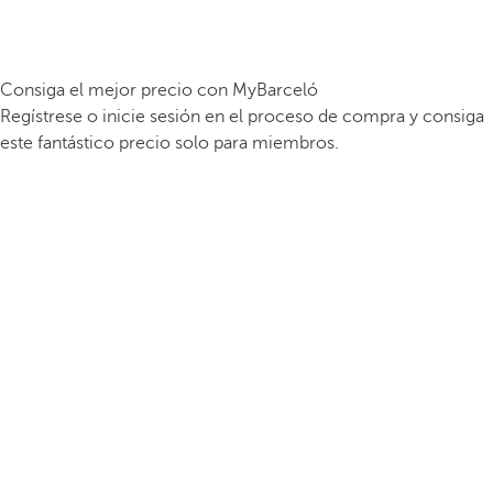
Consiga el mejor precio con MyBarceló
Regístrese o inicie sesión en el proceso de compra y consiga
este fantástico precio solo para miembros.