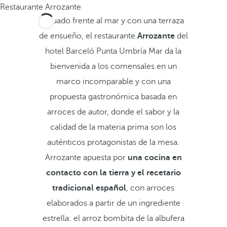
Restaurante Arrozante
Situado frente al mar y con una terraza
de ensueño, el restaurante
Arrozante
del
hotel Barceló Punta Umbría Mar da la
bienvenida a los comensales en un
marco incomparable y con una
propuesta gastronómica basada en
arroces de autor, donde el sabor y la
calidad de la materia prima son los
auténticos protagonistas de la mesa.
Arrozante apuesta por
una cocina en
contacto con la tierra y el recetario
tradicional español
, con arroces
elaborados a partir de un ingrediente
estrella: el arroz bombita de la albufera