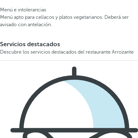
Menú e intolerancias
Menú apto para celíacos y platos vegetarianos. Deberá ser
avisado con antelación.
Servicios destacados
Descubre los servicios destacados del restaurante Arrozante