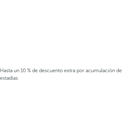
Hasta un 10 % de descuento extra por acumulación de
estadías