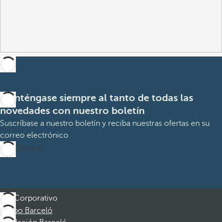
Manténgase siempre al tanto de todas las
novedades con nuestro boletín
Suscríbase a nuestro boletín y reciba nuestras ofertas en su
correo electrónico
Suscribirme
Corporativo
Grupo Barceló