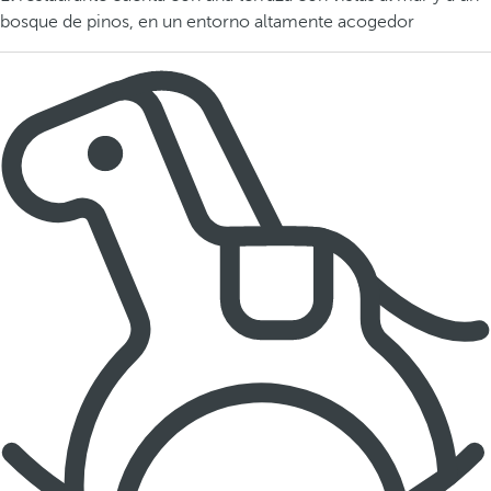
bosque de pinos, en un entorno altamente acogedor