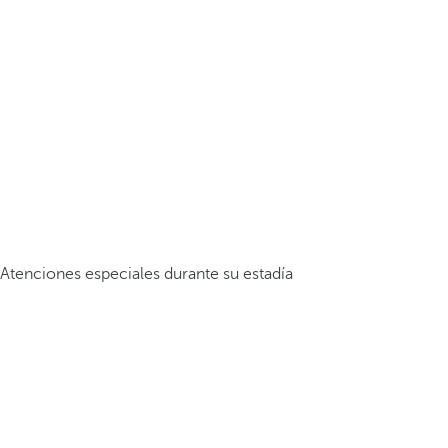
Atenciones especiales durante su estadía