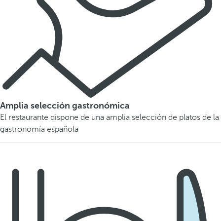
Amplia selección gastronómica
El restaurante dispone de una amplia selección de platos de la
gastronomía española