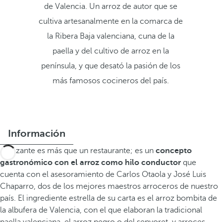
de Valencia. Un arroz de autor que se
cultiva artesanalmente en la comarca de
la Ribera Baja valenciana, cuna de la
paella y del cultivo de arroz en la
península, y que desató la pasión de los
más famosos cocineros del país.
Información
Arrozante es más que un restaurante; es un
concepto
gastronómico con el arroz como hilo conductor
que
cuenta con el asesoramiento de Carlos Otaola y José Luis
Chaparro, dos de los mejores maestros arroceros de nuestro
país. El ingrediente estrella de su carta es el arroz bombita de
la albufera de Valencia, con el que elaboran la tradicional