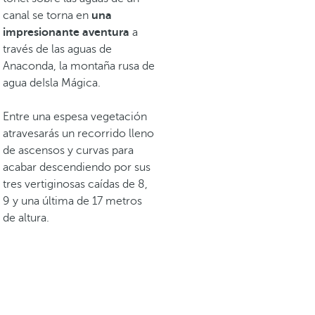
canal se torna en
una
impresionante aventura
a
través de las aguas de
Anaconda, la montaña rusa de
agua deIsla Mágica.
Entre una espesa vegetación
atravesarás un recorrido lleno
de ascensos y curvas para
acabar descendiendo por sus
tres vertiginosas caídas de 8,
9 y una última de 17 metros
de altura.