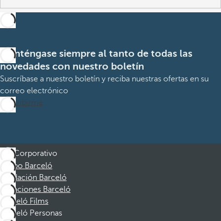
Manténgase siempre al tanto de todas las
novedades con nuestro boletín
Suscríbase a nuestro boletín y reciba nuestras ofertas en su
correo electrónico
Suscribirme
Corporativo
Grupo Barceló
Fundación Barceló
Vacaciones Barceló
Barceló Films
Barceló Personas