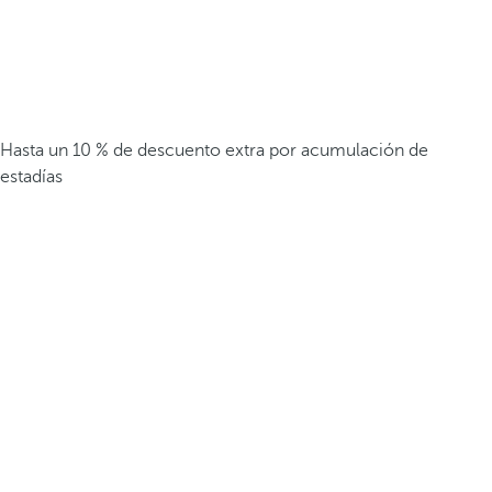
Hasta un 10 % de descuento extra por acumulación de
estadías