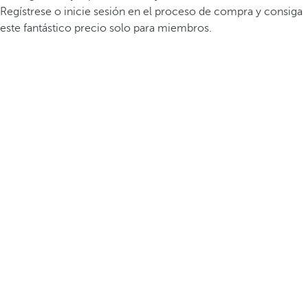
Regístrese o inicie sesión en el proceso de compra y consiga
este fantástico precio solo para miembros.