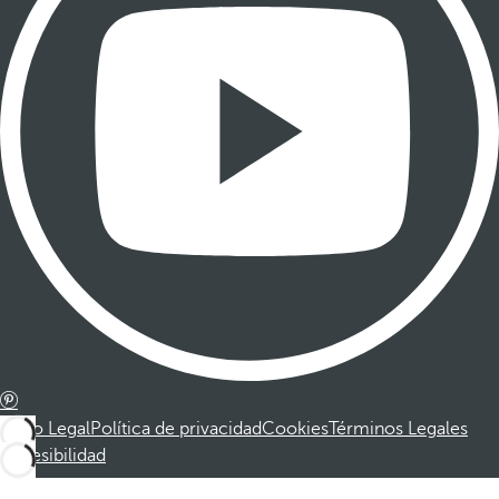
Aviso Legal
Política de privacidad
Cookies
Términos Legales
Accesibilidad