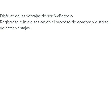
Disfrute de las ventajas de ser MyBarceló
Regístrese o inicie sesión en el proceso de compra y disfrute
de estas ventajas.