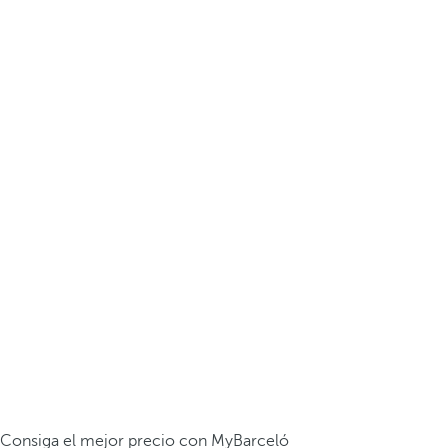
Consiga el mejor precio con MyBarceló