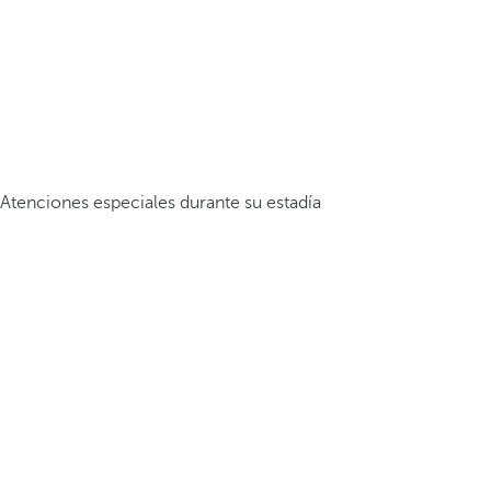
Atenciones especiales durante su estadía