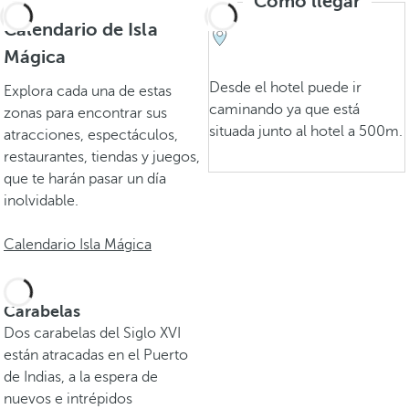
Cómo llegar
Calendario de Isla
Mágica
Desde el hotel puede ir
Explora cada una de estas
caminando ya que está
zonas para encontrar sus
situada junto al hotel a 500m.
atracciones, espectáculos,
restaurantes, tiendas y juegos,
que te harán pasar un día
inolvidable.
Calendario Isla Mágica
Carabelas
Dos carabelas del Siglo XVI
están atracadas en el Puerto
de Indias, a la espera de
nuevos e intrépidos