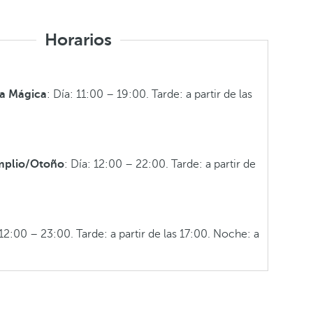
Horarios
la Mágica
: Día: 11:00 – 19:00. Tarde: a partir de las
mplio/Otoño
: Día: 12:00 – 22:00. Tarde: a partir de
 12:00 – 23:00. Tarde: a partir de las 17:00. Noche: a