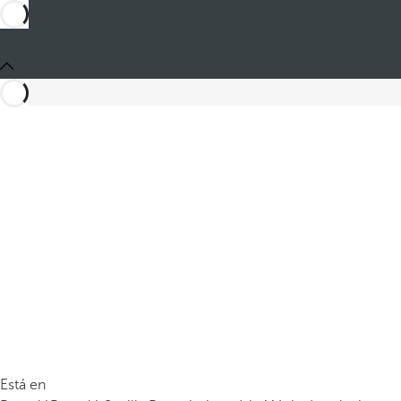
Está en