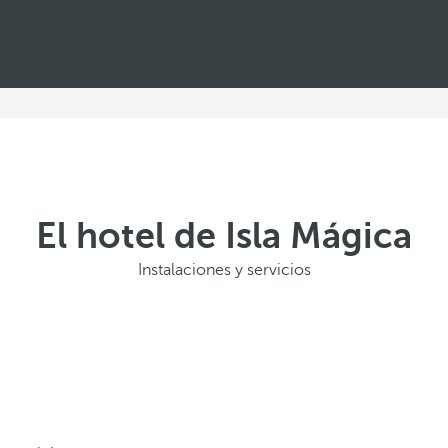
El hotel de Isla Mágica
Instalaciones y servicios