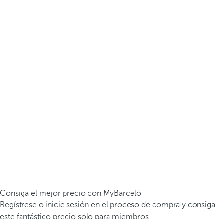
Consiga el mejor precio con MyBarceló
Regístrese o inicie sesión en el proceso de compra y consiga
este fantástico precio solo para miembros.