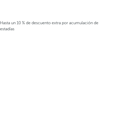
Hasta un 10 % de descuento extra por acumulación de
estadías