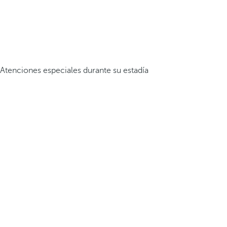
Atenciones especiales durante su estadía