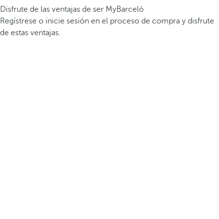
Disfrute de las ventajas de ser MyBarceló
Regístrese o inicie sesión en el proceso de compra y disfrute
de estas ventajas.