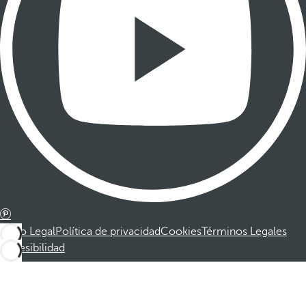
Aviso Legal
Política de privacidad
Cookies
Términos Legales
Accesibilidad