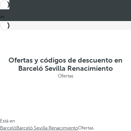
Ofertas y códigos de descuento en
Barceló Sevilla Renacimiento
Ofertas
Está en
Barceló
Barceló Sevilla Renacimiento
Ofertas