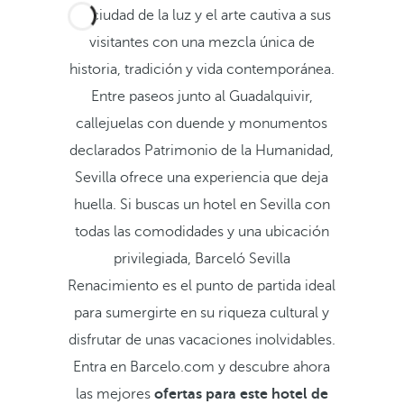
La ciudad de la luz y el arte cautiva a sus
visitantes con una mezcla única de
historia, tradición y vida contemporánea.
Entre paseos junto al Guadalquivir,
callejuelas con duende y monumentos
declarados Patrimonio de la Humanidad,
Sevilla ofrece una experiencia que deja
huella. Si buscas un hotel en Sevilla con
todas las comodidades y una ubicación
privilegiada, Barceló Sevilla
Renacimiento es el punto de partida ideal
para sumergirte en su riqueza cultural y
disfrutar de unas vacaciones inolvidables.
Entra en Barcelo.com y descubre ahora
las mejores
ofertas para este hotel de