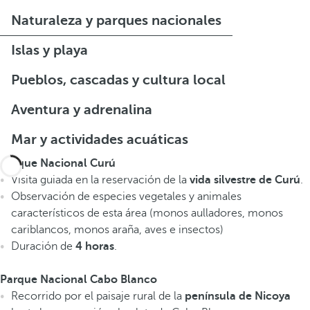
Naturaleza y parques nacionales
Islas y playa
Pueblos, cascadas y cultura local
Aventura y adrenalina
Mar y actividades acuáticas
Parque Nacional Curú
Visita guiada en la reservación de la
vida silvestre de Curú
.
Observación de especies vegetales y animales
característicos de esta área (monos aulladores, monos
cariblancos, monos araña, aves e insectos)
Duración de
4 horas
.
Parque Nacional Cabo Blanco
Recorrido por el paisaje rural de la
península de Nicoya