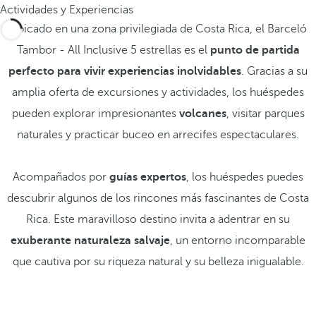
Actividades y Experiencias
Ubicado en una zona privilegiada de Costa Rica, el Barceló
Tambor - All Inclusive 5 estrellas es el
punto de partida
perfecto para vivir experiencias inolvidables
. Gracias a su
amplia oferta de excursiones y actividades, los huéspedes
pueden explorar impresionantes
volcanes
, visitar parques
naturales y practicar buceo en arrecifes espectaculares.
Acompañados por
guías expertos
, los huéspedes puedes
descubrir algunos de los rincones más fascinantes de Costa
Rica. Este maravilloso destino invita a adentrar en su
exuberante naturaleza salvaje
, un entorno incomparable
que cautiva por su riqueza natural y su belleza inigualable.