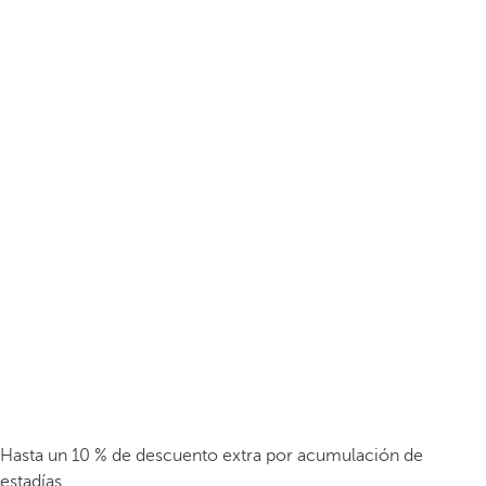
Hasta un 10 % de descuento extra por acumulación de
estadías