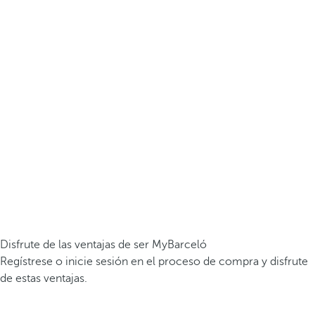
Disfrute de las ventajas de ser MyBarceló
Regístrese o inicie sesión en el proceso de compra y disfrute
de estas ventajas.