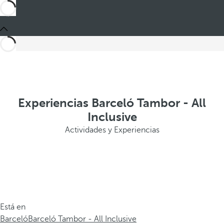
Experiencias Barceló Tambor - All
Inclusive
Actividades y Experiencias
Está en
Barceló
Barceló Tambor - All Inclusive