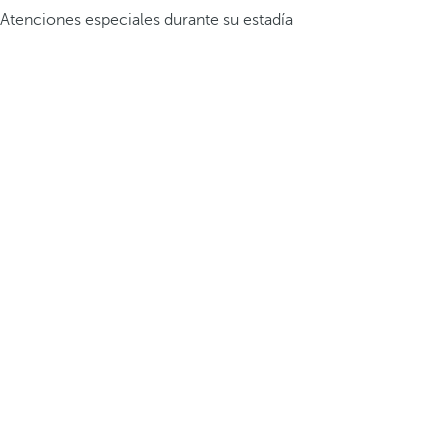
Atenciones especiales durante su estadía