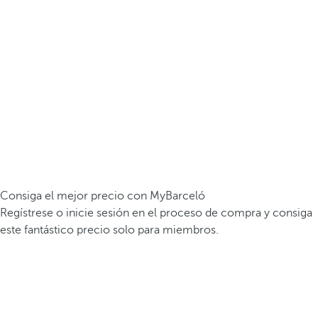
Consiga el mejor precio con MyBarceló
Regístrese o inicie sesión en el proceso de compra y consiga
este fantástico precio solo para miembros.