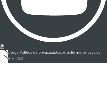
Aviso Legal
Política de privacidad
Cookies
Términos Legales
Accesibilidad