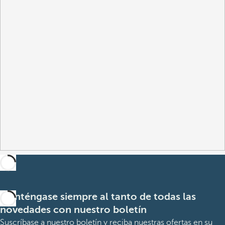
Manténgase siempre al tanto de todas las
novedades con nuestro boletín
Suscríbase a nuestro boletín y reciba nuestras ofertas en su