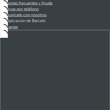
Preguntas frecuentes y Ayuda
Reservas por teléfono
Comunícate con nosotros
Aplicación de Barceló
Descargar