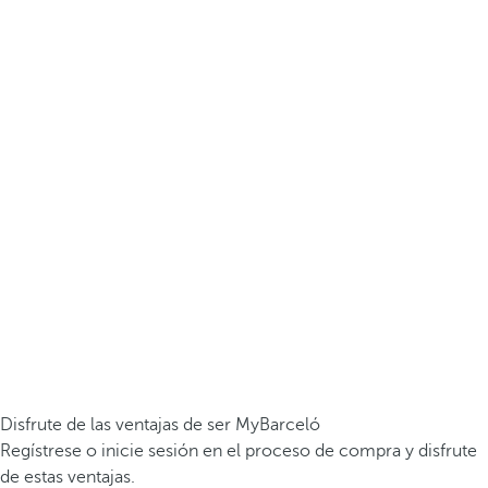
Disfrute de las ventajas de ser MyBarceló
Regístrese o inicie sesión en el proceso de compra y disfrute
de estas ventajas.