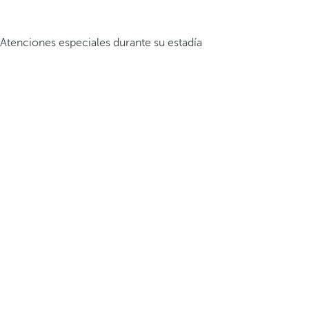
Atenciones especiales durante su estadía