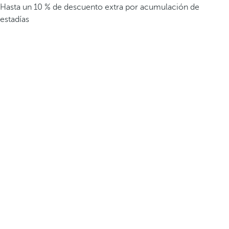
Hasta un 10 % de descuento extra por acumulación de
estadías