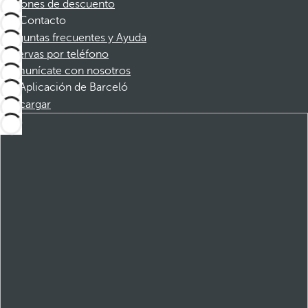
Cupones de descuento
Contacto
Preguntas frecuentes y Ayuda
Reservas por teléfono
Comunícate con nosotros
Aplicación de Barceló
Descargar