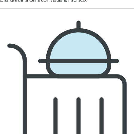
Disfruta de la cena con vistas al Pacífico.