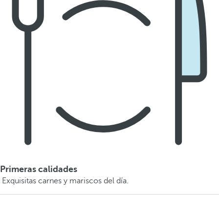
Primeras calidades
Exquisitas carnes y mariscos del día.