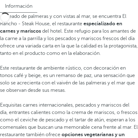
Información
Rodeado de palmeras y con vistas al mar, se encuentra El
Rancho - Steak House, el restaurante
especializado en
carnes y mariscos
del hotel. Este refugio para los amantes de
la carne a la parrilla y los pescados y mariscos frescos del día
ofrece una variada carta en la que la calidad es la protagonista,
tanto en el producto como en la elaboración.
Este restaurante de ambiente rústico, con decoración en
tonos café y beige, es un remanso de paz, una sensación que
solo se acrecienta con el vaivén de las palmeras y el mar que
se observan desde sus mesas.
Exquisitas carnes internacionales, pescados y mariscos del
día, entrantes calientes como la crema de mariscos, o frescos
como el ceviche de pescado y el tartar de atún, esperan a los
comensales que buscan una memorable cena frente al mar. El
restaurante también ofrece
opciones vegetarianas y un