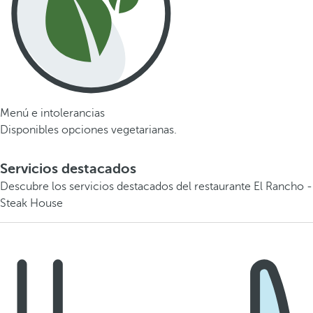
Menú e intolerancias
Disponibles opciones vegetarianas.
Servicios destacados
Descubre los servicios destacados del restaurante El Rancho -
Steak House