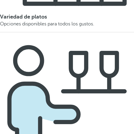
Variedad de platos
Opciones disponibles para todos los gustos.