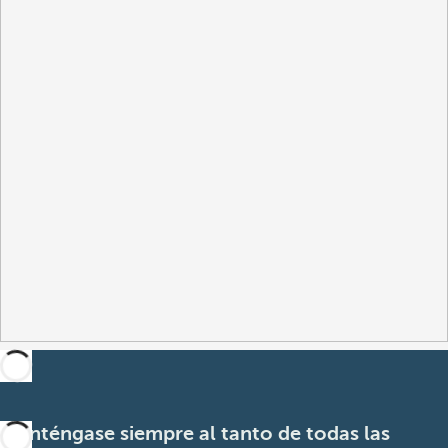
Manténgase siempre al tanto de todas las