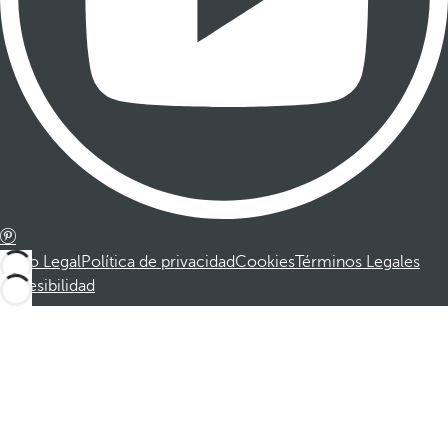
Aviso Legal
Política de privacidad
Cookies
Términos Legales
Accesibilidad