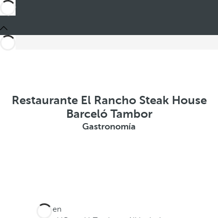
Restaurante El Rancho Steak House
Barceló Tambor
Gastronomía
Está en