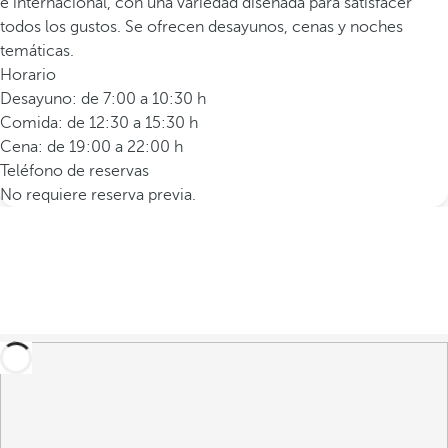
e internacional, con una variedad diseñada para satisfacer
todos los gustos. Se ofrecen desayunos, cenas y noches
temáticas.
Horario
Desayuno: de 7:00 a 10:30 h
Comida: de 12:30 a 15:30 h
Cena: de 19:00 a 22:00 h
Teléfono de reservas
No requiere reserva previa.