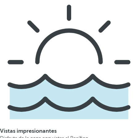
Vistas impresionantes