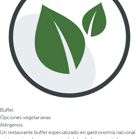
Buffet
Opciones vegetarianas
Alérgenos
Un restaurante buffet especializado en gastronomía nacional