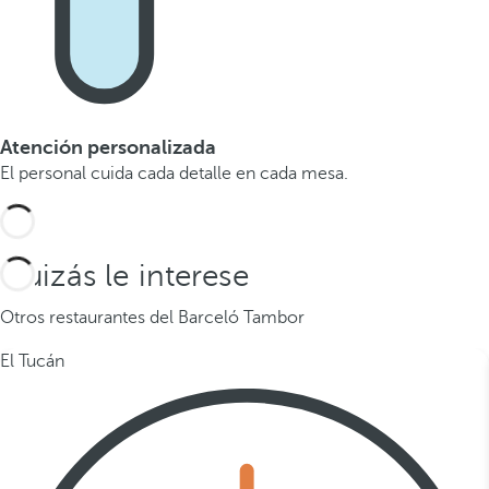
Atención personalizada
El personal cuida cada detalle en cada mesa.
Quizás le interese
Otros restaurantes del Barceló Tambor
El Tucán