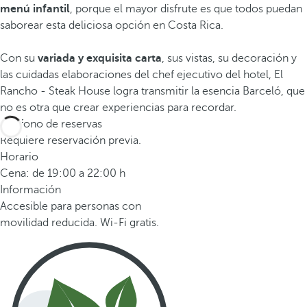
menú infantil
, porque el mayor disfrute es que todos puedan
saborear esta deliciosa opción en Costa Rica.
Con su
variada y exquisita carta
, sus vistas, su decoración y
las cuidadas elaboraciones del chef ejecutivo del hotel, El
Rancho - Steak House logra transmitir la esencia Barceló, que
no es otra que crear experiencias para recordar.
Teléfono de reservas
Requiere reservación previa.
Horario
Cena: de 19:00 a 22:00 h
Información
Accesible para personas con
movilidad reducida. Wi-Fi gratis.