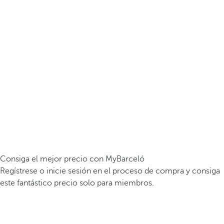
Consiga el mejor precio con MyBarceló
Regístrese o inicie sesión en el proceso de compra y consiga
este fantástico precio solo para miembros.