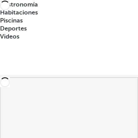
Gastronomía
Habitaciones
Piscinas
Deportes
Videos