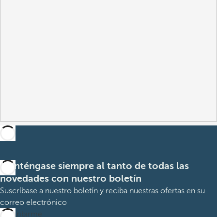
Manténgase siempre al tanto de todas las
novedades con nuestro boletín
Suscríbase a nuestro boletín y reciba nuestras ofertas en su
correo electrónico
Suscribirme