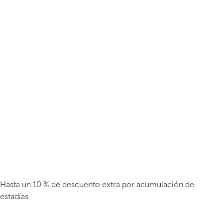
Hasta un 10 % de descuento extra por acumulación de
estadías