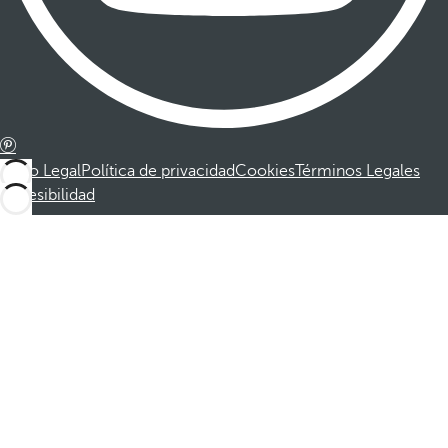
Aviso Legal
Política de privacidad
Cookies
Términos Legales
Accesibilidad