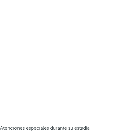
Atenciones especiales durante su estadía