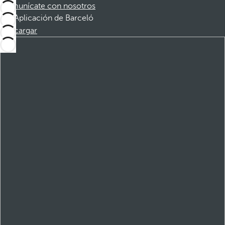
Comunícate con nosotros
Aplicación de Barceló
Descargar