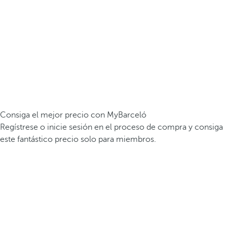
Consiga el mejor precio con MyBarceló
Regístrese o inicie sesión en el proceso de compra y consiga
este fantástico precio solo para miembros.