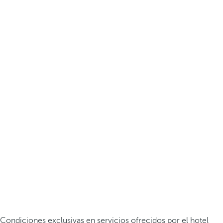
Condiciones exclusivas en servicios ofrecidos por el hotel