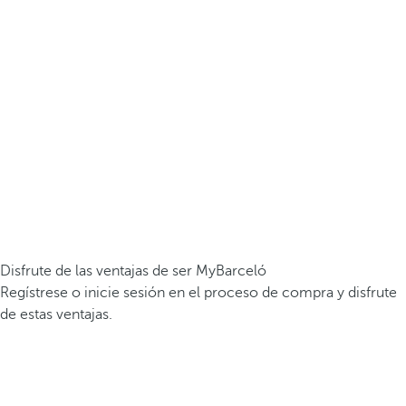
Disfrute de las ventajas de ser MyBarceló
Regístrese o inicie sesión en el proceso de compra y disfrute
de estas ventajas.