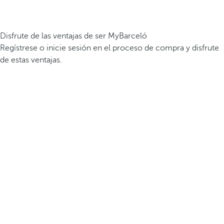
Disfrute de las ventajas de ser MyBarceló
Regístrese o inicie sesión en el proceso de compra y disfrute
de estas ventajas.