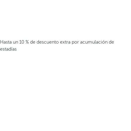
Hasta un 10 % de descuento extra por acumulación de
estadías