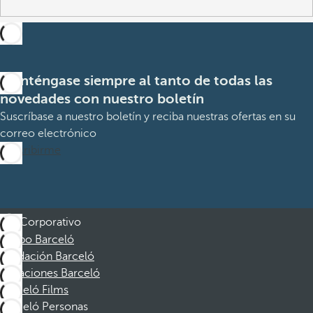
Manténgase siempre al tanto de todas las
novedades con nuestro boletín
Suscríbase a nuestro boletín y reciba nuestras ofertas en su
correo electrónico
Suscribirme
Corporativo
Grupo Barceló
Fundación Barceló
Vacaciones Barceló
Barceló Films
Barceló Personas