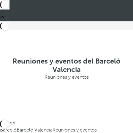
Reuniones y eventos del Barceló
Valencia
Reuniones y eventos
Está en
Barceló
Barceló Valencia
Reuniones y eventos