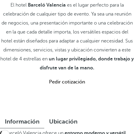
El hotel
Barceló Valencia
es el lugar perfecto para la
celebración de cualquier tipo de evento. Ya sea una reunión
de negocios, una presentación importante o una celebración
en la que cada detalle importa, los versátiles espacios del
hotel están diseñados para adaptar a cualquier necesidad. Sus
dimensiones, servicios, vistas y ubicación convierten a este
hotel de 4 estrellas en
un lugar privilegiado, donde trabajo y
disfrute van de la mano.
Pedir cotización
Información
Ubicación
El Barceló Valencia ofrece un
entorno moderno y versátil