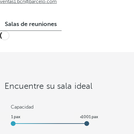
ventas1.bcn@barcelo.com
Salas de reuniones
Encuentre su sala ideal
Capacidad