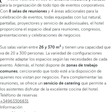
para la organización de todo tipo de eventos corporativos.
Con
8 salas de reuniones
y 4 áreas adicionales para la
celebración de eventos, todas equipadas con luz natural,
pantallas, proyectores y servicio de audiovisuales, el hotel
proporciona el espacio ideal para reuniones, congresos,
presentaciones y celebraciones de negocios.
Sus salas varían entre
26 y 370 m²
y tienen una capacidad que
va de 20 a 300 personas. La variedad de configuraciones
permite adaptar los espacios según las necesidades de cada
evento. Además, el hotel dispone de
zonas de trabajo
comunes
, cerciorando que todo esté a la disposición de
quienes nos visitan por negocios. Para complementar las
reuniones, se ofrece un
servicio de catering
que permite a
los asistentes disfrutar de la excelente cocina del hotel.
Teléfono de reservas
+34963306831
Información