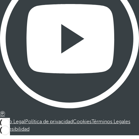
Aviso Legal
Política de privacidad
Cookies
Términos Legales
Accesibilidad