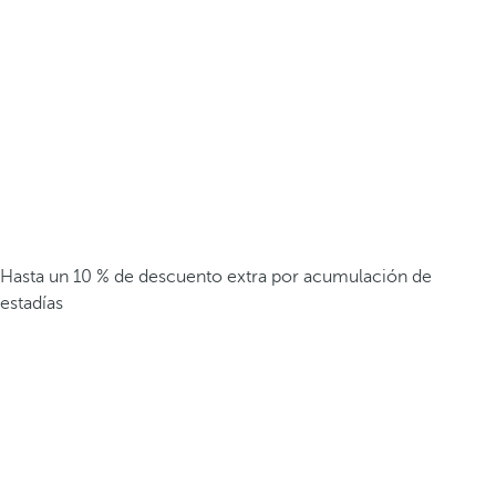
Hasta un 10 % de descuento extra por acumulación de
estadías