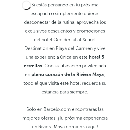
Si estás pensando en tu próxima
escapada o simplemente quieres
desconectar de la rutina, aprovecha los
exclusivos descuentos y promociones
del hotel Occidental at Xcaret
Destination en Playa del Carmen y vive
una experiencia única en este
hotel 5
estrellas
. Con su ubicación privilegiada
en
pleno corazón de la Riviera Maya
,
todo el que visita este hotel recuerda su
estancia para siempre.
Solo en Barcelo.com encontrarás las
mejores ofertas. ¡Tu próxima experiencia
en Riviera Maya comienza aquí!