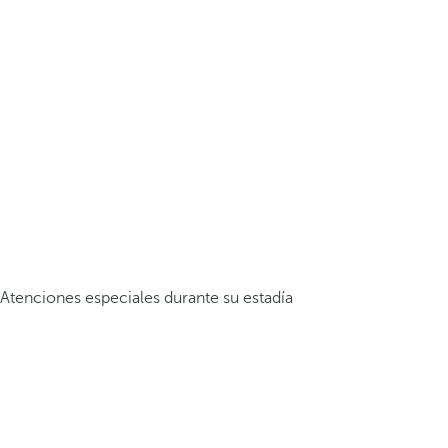
Atenciones especiales durante su estadía