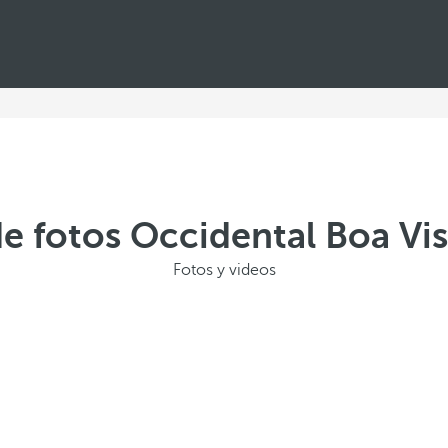
de fotos Occidental Boa Vi
Fotos y videos