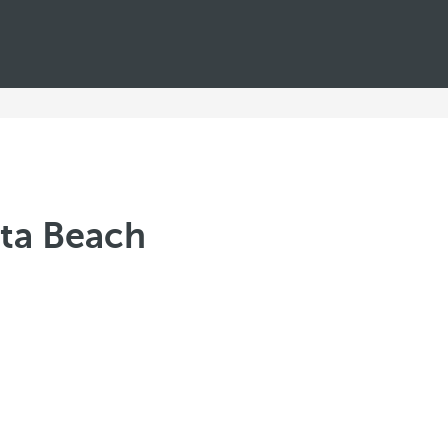
sta Beach