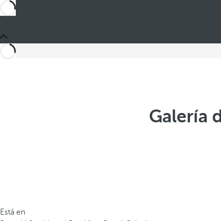
Galería 
Está en