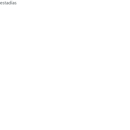
estadías