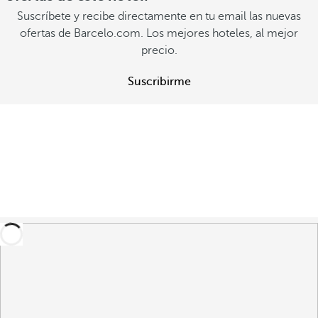
Suscríbete y recibe directamente en tu email las nuevas
ofertas de Barcelo.com. Los mejores hoteles, al mejor
precio.
Suscribirme