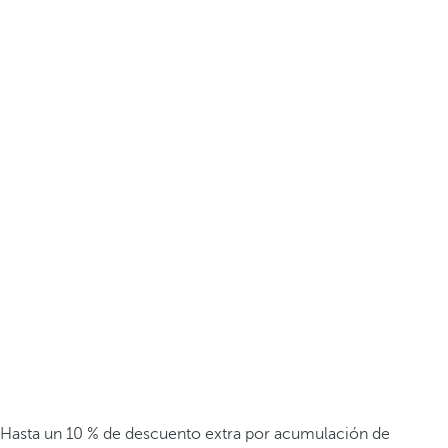
Hasta un 10 % de descuento extra por acumulación de