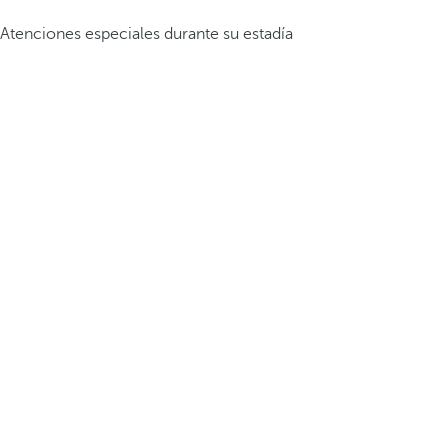
Atenciones especiales durante su estadía