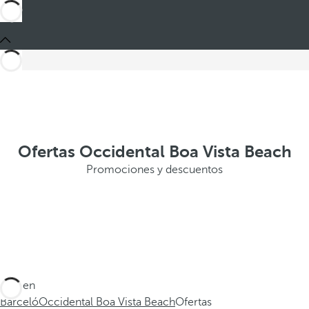
Ofertas Occidental Boa Vista Beach
Promociones y descuentos
Está en
Barceló
Occidental Boa Vista Beach
Ofertas