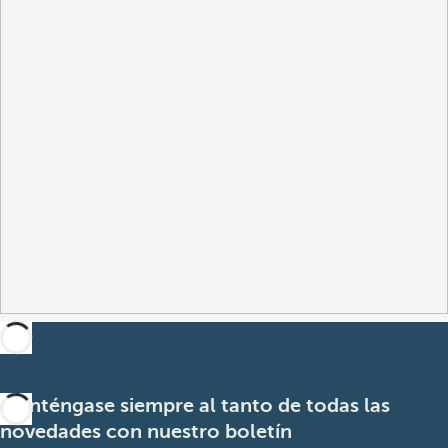
Manténgase siempre al tanto de todas las
novedades con nuestro boletín