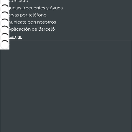
Contacto
Preguntas frecuentes y Ayuda
Reservas por teléfono
Comunícate con nosotros
Aplicación de Barceló
Descargar