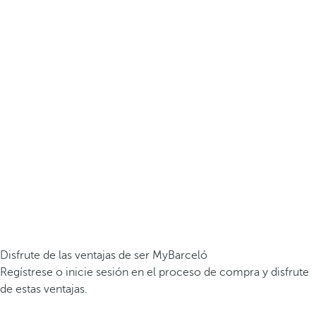
Disfrute de las ventajas de ser MyBarceló
Regístrese o inicie sesión en el proceso de compra y disfrute
de estas ventajas.