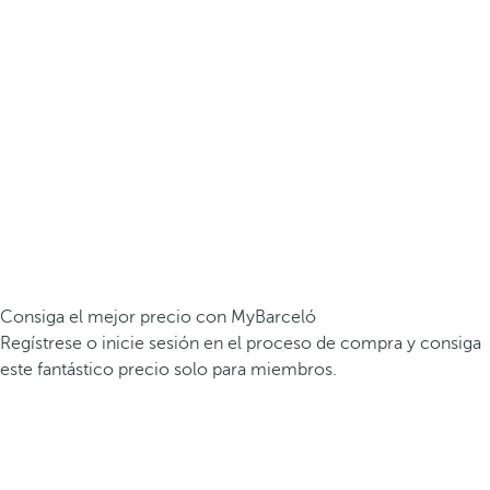
Consiga el mejor precio con MyBarceló
Regístrese o inicie sesión en el proceso de compra y consiga
este fantástico precio solo para miembros.