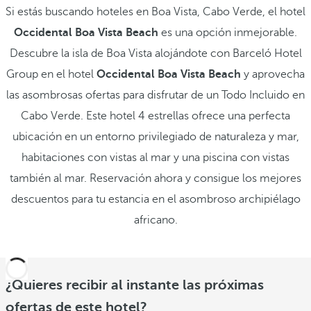
Si estás buscando hoteles en Boa Vista, Cabo Verde, el hotel
Occidental Boa Vista Beach
es una opción inmejorable.
Descubre la isla de Boa Vista alojándote con Barceló Hotel
Group en el hotel
Occidental Boa Vista Beach
y aprovecha
las asombrosas ofertas para disfrutar de un Todo Incluido en
Cabo Verde. Este hotel 4 estrellas ofrece una perfecta
ubicación en un entorno privilegiado de naturaleza y mar,
habitaciones con vistas al mar y una piscina con vistas
también al mar. Reservación ahora y consigue los mejores
descuentos para tu estancia en el asombroso archipiélago
africano.
¿Quieres recibir al instante las próximas
ofertas de este hotel?