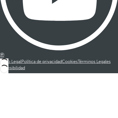
Aviso Legal
Política de privacidad
Cookies
Términos Legales
Accesibilidad