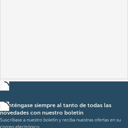
Manténgase siempre al tanto de todas las
novedades con nuestro boletín
Suscríbase a nuestro boletín y reciba nuestras ofertas en su
correo electrónico