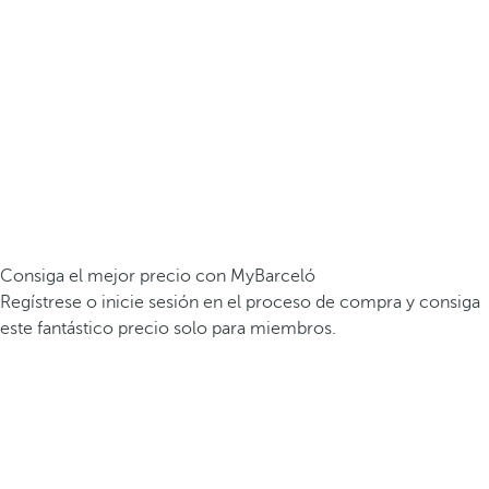
Consiga el mejor precio con MyBarceló
Regístrese o inicie sesión en el proceso de compra y consiga
este fantástico precio solo para miembros.