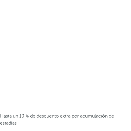
Hasta un 10 % de descuento extra por acumulación de
estadías