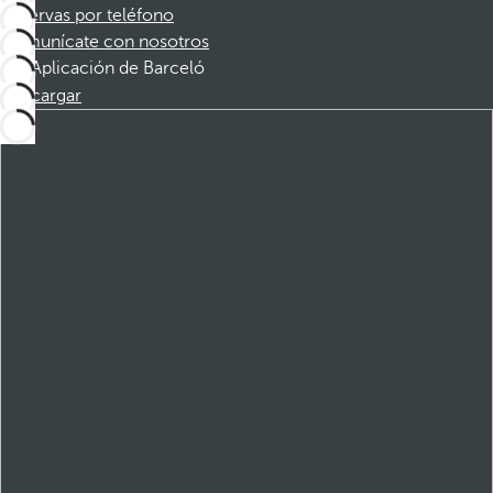
Reservas por teléfono
Comunícate con nosotros
Aplicación de Barceló
Descargar