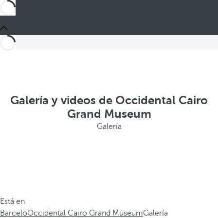
Galería y videos de Occidental Cairo
Grand Museum
Galería
Está en
Barceló
Occidental Cairo Grand Museum
Galería