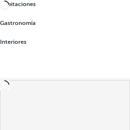
Habitaciones
Gastronomía
Interiores