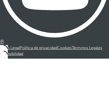
Aviso Legal
Política de privacidad
Cookies
Términos Legales
Accesibilidad