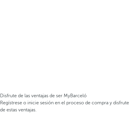
Disfrute de las ventajas de ser MyBarceló
Regístrese o inicie sesión en el proceso de compra y disfrute
de estas ventajas.