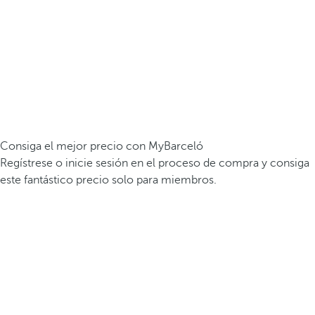
Consiga el mejor precio con MyBarceló
Regístrese o inicie sesión en el proceso de compra y consiga
este fantástico precio solo para miembros.