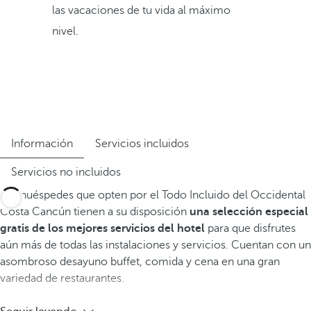
las vacaciones de tu vida al máximo
nivel.
Información
Servicios incluidos
Servicios no incluidos
Los huéspedes que opten por el Todo Incluido del Occidental
Costa Cancún tienen a su disposición
una selección especial
gratis de los mejores servicios del hotel
para que disfrutes
aún más de todas las instalaciones y servicios. Cuentan con un
asombroso desayuno buffet, comida y cena en una gran
variedad de restaurantes.