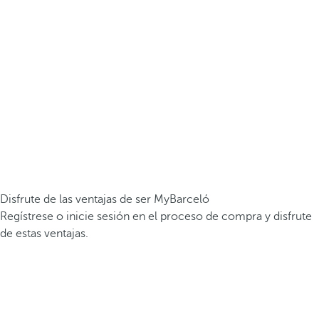
Disfrute de las ventajas de ser MyBarceló
Regístrese o inicie sesión en el proceso de compra y disfrute
de estas ventajas.