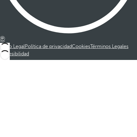
Aviso Legal
Política de privacidad
Cookies
Términos Legales
Accesibilidad