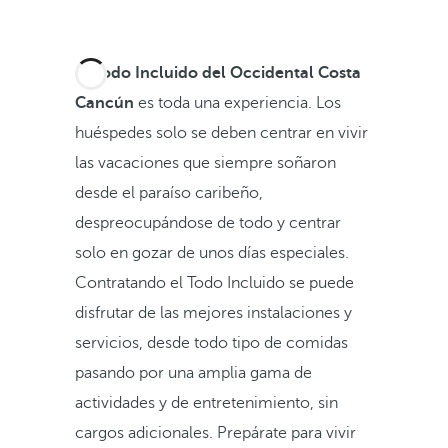
El
Todo Incluido del Occidental Costa
Cancún
es toda una experiencia. Los
huéspedes solo se deben centrar en vivir
las vacaciones que siempre soñaron
desde el paraíso caribeño,
despreocupándose de todo y centrar
solo en gozar de unos días especiales.
Contratando el Todo Incluido se puede
disfrutar de las mejores instalaciones y
servicios, desde todo tipo de comidas
pasando por una amplia gama de
actividades y de entretenimiento, sin
cargos adicionales. Prepárate para vivir