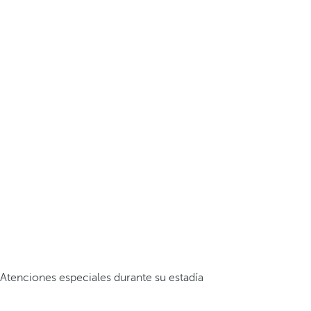
Atenciones especiales durante su estadía