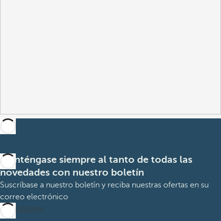
Manténgase siempre al tanto de todas las
novedades con nuestro boletín
Suscríbase a nuestro boletín y reciba nuestras ofertas en su
correo electrónico
Suscribirme