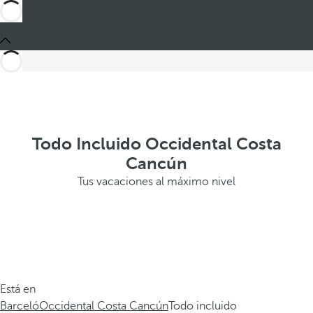
Todo Incluido Occidental Costa
Cancún
Tus vacaciones al máximo nivel
Está en
Barceló
Occidental Costa Cancún
Todo incluido