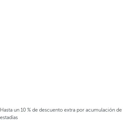
Hasta un 10 % de descuento extra por acumulación de
estadías