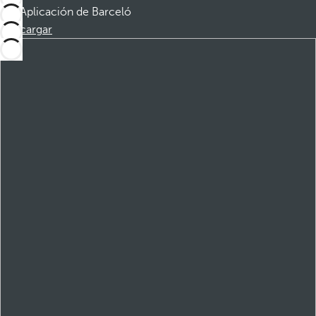
Aplicación de Barceló
Descargar