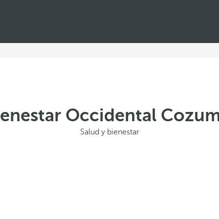
ienestar Occidental Cozum
Salud y bienestar