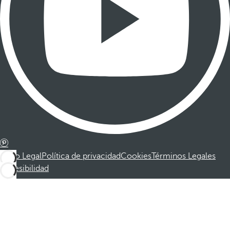
Aviso Legal
Política de privacidad
Cookies
Términos Legales
Accesibilidad