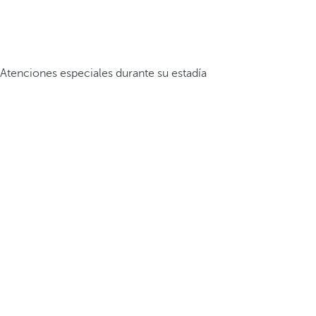
Atenciones especiales durante su estadía