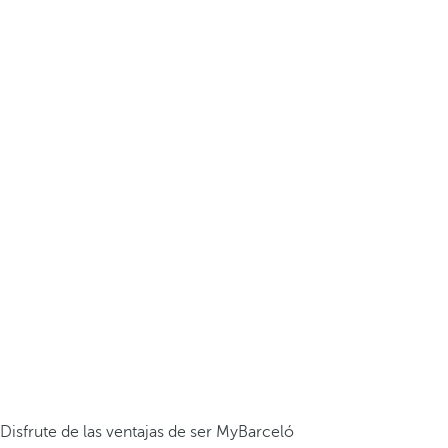
Disfrute de las ventajas de ser MyBarceló