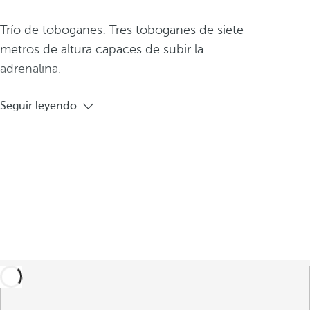
Trío de toboganes:
Tres toboganes de siete
metros de altura capaces de subir la
adrenalina.
Seguir leyendo