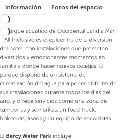
Información
Fotos del espacio
El parque acuático de Occidental Jandía Mar
- All Inclusive es el epicentro de la diversión
del hotel, con instalaciones que prometen
divertidos y emocionantes momentos en
familia y donde hacer nuevos colegas. El
parque dispone de un sistema de
climatización del agua para poder disfrutar de
sus instalaciones durante todos los días del
año, y ofrece servicios como una zona de
tumbonas
y sombrillas,
un food truck,
boleterías, aseos
y un equipo de socorristas.
El
Barcy Water Park
incluye: