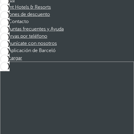
Socios
Dorint Hotels & Resorts
Cupones de descuento
Contacto
Preguntas frecuentes y Ayuda
Reservas por teléfono
Comunícate con nosotros
Aplicación de Barceló
Descargar