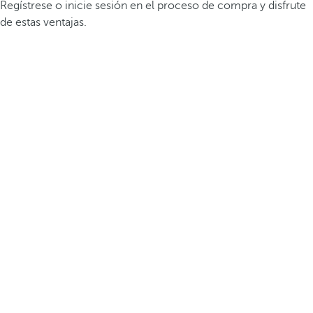
Regístrese o inicie sesión en el proceso de compra y disfrute
de estas ventajas.