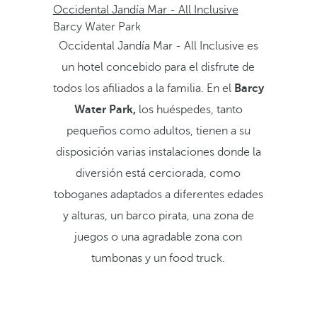
Occidental Jandía Mar - All Inclusive
Barcy Water Park
Occidental Jandía Mar - All Inclusive es
un hotel concebido para el disfrute de
todos los afiliados a la familia. En el
Barcy
Water Park,
los huéspedes, tanto
pequeños como adultos, tienen a su
disposición varias instalaciones donde la
diversión está cerciorada, como
toboganes adaptados a diferentes edades
y alturas, un barco pirata, una zona de
juegos o una agradable zona con
tumbonas y un food truck.