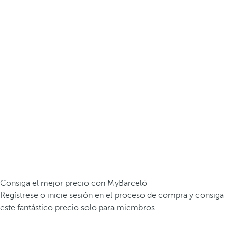
Consiga el mejor precio con MyBarceló
Regístrese o inicie sesión en el proceso de compra y consiga
este fantástico precio solo para miembros.