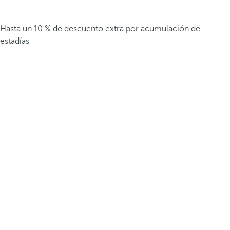
Hasta un 10 % de descuento extra por acumulación de
estadías