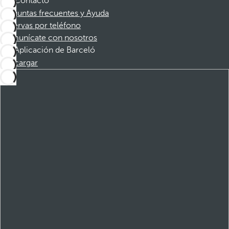
Contacto
Preguntas frecuentes y Ayuda
Reservas por teléfono
Comunícate con nosotros
Aplicación de Barceló
Descargar