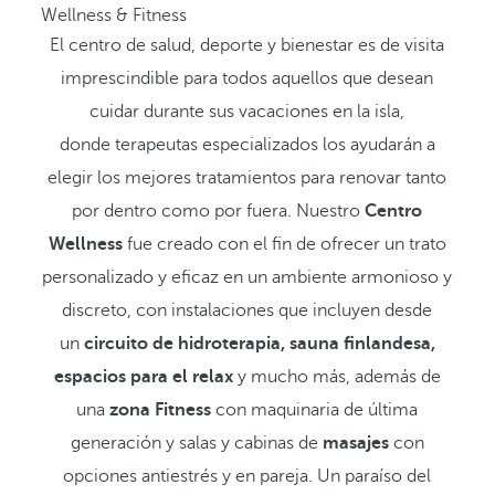
Wellness & Fitness
El centro de salud, deporte y bienestar es de visita
imprescindible para todos aquellos que desean
cuidar durante sus vacaciones en la isla,
donde terapeutas especializados los ayudarán a
elegir los mejores tratamientos para renovar tanto
por dentro como por fuera. Nuestro
Centro
Wellness
fue creado con el fin de ofrecer un trato
personalizado y eficaz en un ambiente armonioso y
discreto, con instalaciones que incluyen desde
un
circuito de hidroterapia, sauna finlandesa,
espacios para el relax
y mucho más, además de
una
zona Fitness
con maquinaria de última
generación y salas y cabinas de
masajes
con
opciones antiestrés y en pareja. Un paraíso del