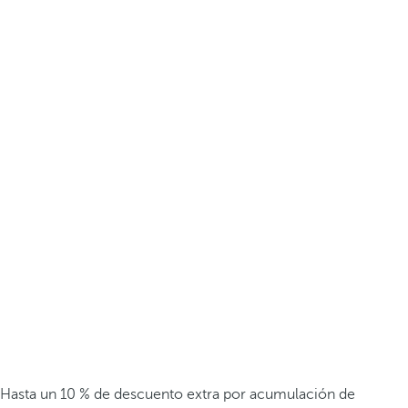
Hasta un 10 % de descuento extra por acumulación de