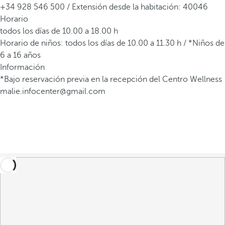
+34 928 546 500 / Extensión desde la habitación: 40046
Horario
todos los días de 10.00 a 18.00 h
Horario de niños: todos los días de 10.00 a 11.30 h / *Niños de
6 a 16 años
Información
*Bajo reservación previa en la recepción del Centro Wellness
malie.infocenter@gmail.com