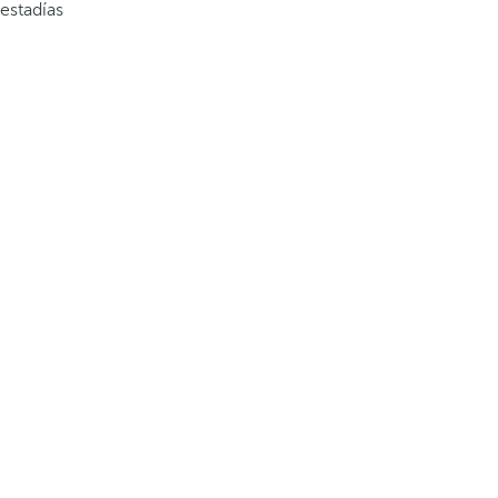
estadías