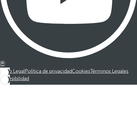
Aviso Legal
Política de privacidad
Cookies
Términos Legales
Accesibilidad