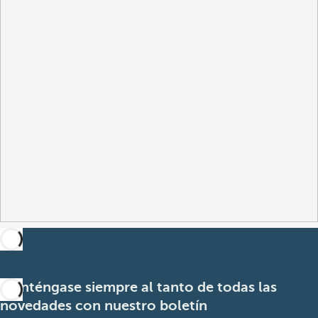
Manténgase siempre al tanto de todas las
novedades con nuestro boletín