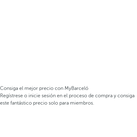
Consiga el mejor precio con MyBarceló
Regístrese o inicie sesión en el proceso de compra y consiga
este fantástico precio solo para miembros.