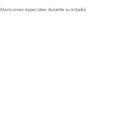
Atenciones especiales durante su estadía