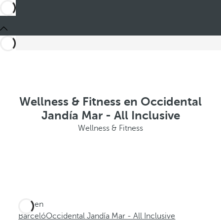
Wellness & Fitness en Occidental
Jandía Mar - All Inclusive
Wellness & Fitness
Está en
Barceló
Occidental Jandía Mar - All Inclusive