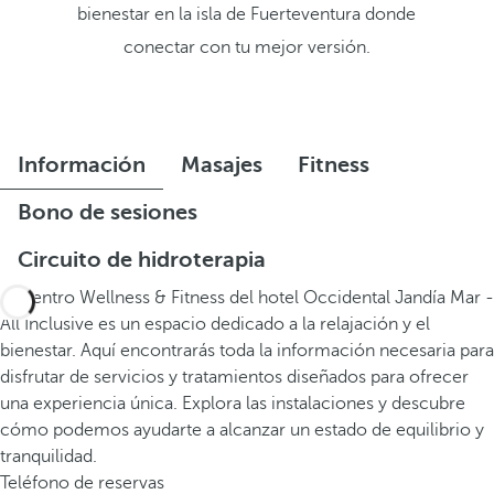
bienestar en la isla de Fuerteventura donde
conectar con tu mejor versión.
Información
Masajes
Fitness
Bono de sesiones
Circuito de hidroterapia
El Centro Wellness & Fitness del hotel Occidental Jandía Mar -
All Inclusive es un espacio dedicado a la relajación y el
bienestar. Aquí encontrarás toda la información necesaria para
disfrutar de servicios y tratamientos diseñados para ofrecer
una experiencia única. Explora las instalaciones y descubre
cómo podemos ayudarte a alcanzar un estado de equilibrio y
tranquilidad.
Teléfono de reservas