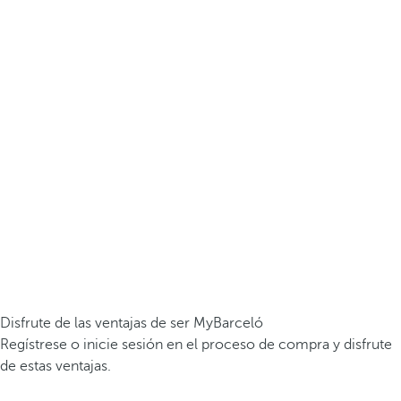
Disfrute de las ventajas de ser MyBarceló
Regístrese o inicie sesión en el proceso de compra y disfrute
de estas ventajas.