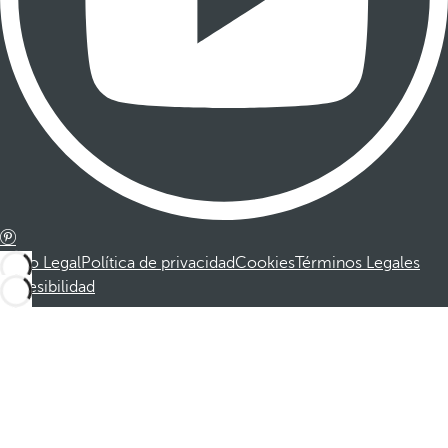
Aviso Legal
Política de privacidad
Cookies
Términos Legales
Accesibilidad