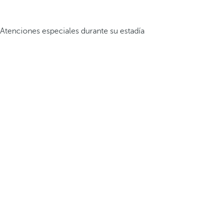
Atenciones especiales durante su estadía