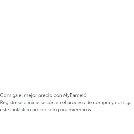
Consiga el mejor precio con MyBarceló
Regístrese o inicie sesión en el proceso de compra y consiga
este fantástico precio solo para miembros.