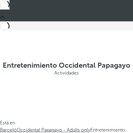
Entretenimiento Occidental Papagayo
Actividades
Está en
Barceló
Occidental Papagayo - Adults only
Entretenimiento