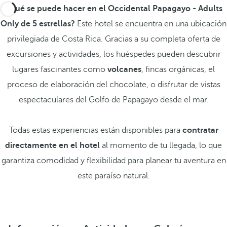
¿Qué se puede hacer en el Occidental Papagayo - Adults
Only de 5 estrellas?
Este hotel se encuentra en una ubicación
privilegiada de Costa Rica. Gracias a su completa oferta de
excursiones y actividades, los huéspedes pueden descubrir
lugares fascinantes como
volcanes
, fincas orgánicas, el
proceso de elaboración del chocolate, o disfrutar de vistas
espectaculares del Golfo de Papagayo desde el mar.
Todas estas experiencias están disponibles para
contratar
directamente en el hotel
al momento de tu llegada, lo que
garantiza comodidad y flexibilidad para planear tu aventura en
este paraíso natural.