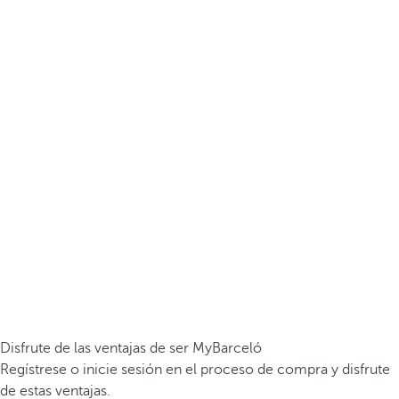
Disfrute de las ventajas de ser MyBarceló
Regístrese o inicie sesión en el proceso de compra y disfrute
de estas ventajas.