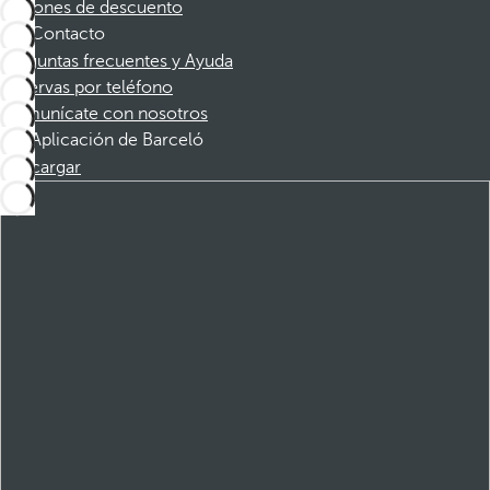
Cupones de descuento
Contacto
Preguntas frecuentes y Ayuda
Reservas por teléfono
Comunícate con nosotros
Aplicación de Barceló
Descargar