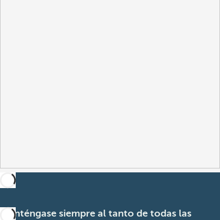
Manténgase siempre al tanto de todas las