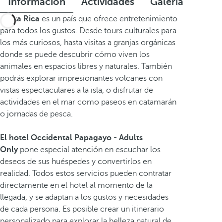
Información
Actividades
Galería
Costa Rica
es un país que ofrece entretenimiento
para todos los gustos. Desde tours culturales para
los más curiosos, hasta visitas a granjas orgánicas
donde se puede descubrir cómo viven los
animales en espacios libres y naturales. También
podrás explorar impresionantes volcanes con
vistas espectaculares a la isla, o disfrutar de
actividades en el mar como paseos en catamarán
o jornadas de pesca.
El hotel Occidental Papagayo - Adults
Only
pone especial atención en escuchar los
deseos de sus huéspedes y convertirlos en
realidad. Todos estos servicios pueden contratar
directamente en el hotel al momento de la
llegada, y se adaptan a los gustos y necesidades
de cada persona. Es posible crear un itinerario
personalizado para explorar la belleza natural de