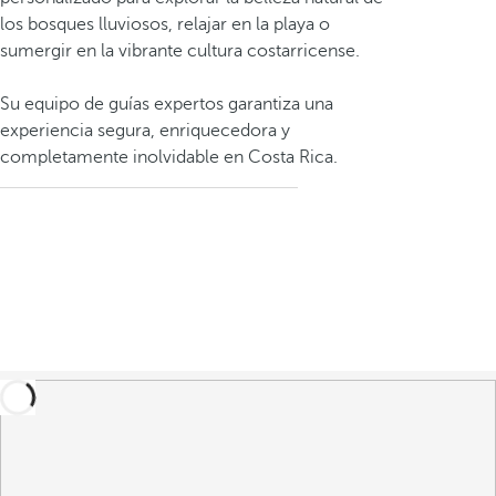
los bosques lluviosos, relajar en la playa o
sumergir en la vibrante cultura costarricense.
Su equipo de guías expertos garantiza una
experiencia segura, enriquecedora y
completamente inolvidable en Costa Rica.