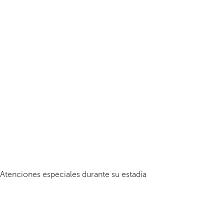
Atenciones especiales durante su estadía