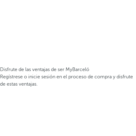
Disfrute de las ventajas de ser MyBarceló
Regístrese o inicie sesión en el proceso de compra y disfrute
de estas ventajas.