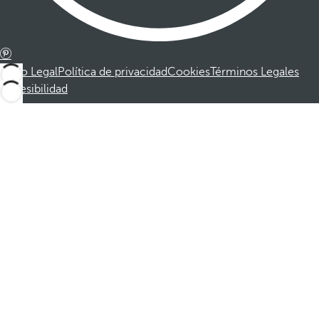
Aviso Legal
Política de privacidad
Cookies
Términos Legales
Accesibilidad