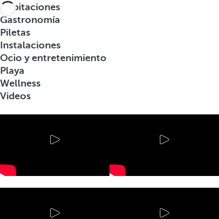
Habitaciones
Gastronomía
Piletas
Instalaciones
Ocio y entretenimiento
Playa
Wellness
Videos