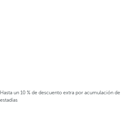
Hasta un 10 % de descuento extra por acumulación de
estadías