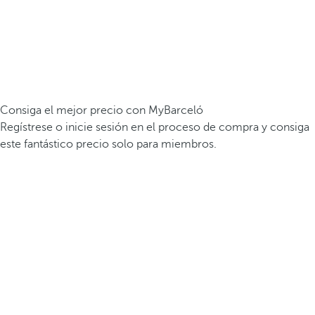
Consiga el mejor precio con MyBarceló
Regístrese o inicie sesión en el proceso de compra y consiga
este fantástico precio solo para miembros.