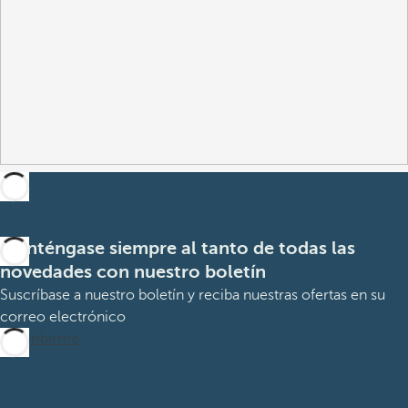
Manténgase siempre al tanto de todas las
novedades con nuestro boletín
Suscríbase a nuestro boletín y reciba nuestras ofertas en su
correo electrónico
Suscribirme