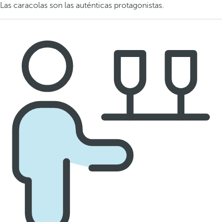
Las caracolas son las auténticas protagonistas.