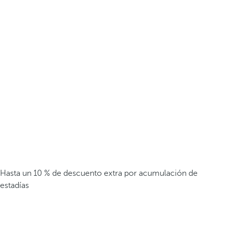
Hasta un 10 % de descuento extra por acumulación de
estadías