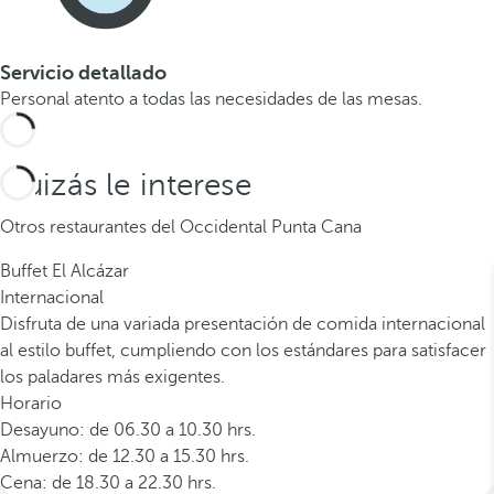
Servicio detallado
Personal atento a todas las necesidades de las mesas.
Quizás le interese
Otros restaurantes del Occidental Punta Cana
Buffet El Alcázar
Internacional
Disfruta de una variada presentación de comida internacional
al estilo buffet, cumpliendo con los estándares para satisfacer
los paladares más exigentes.
Horario
Desayuno: de 06.30 a 10.30 hrs.
Almuerzo: de 12.30 a 15.30 hrs.
Cena: de 18.30 a 22.30 hrs.