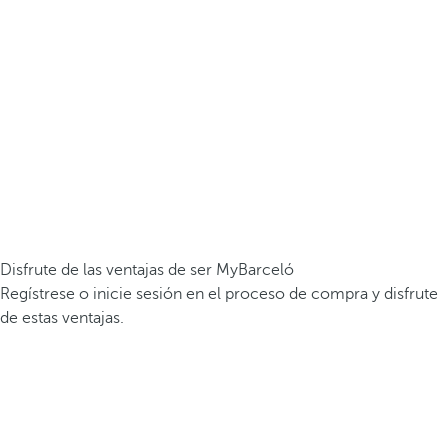
Disfrute de las ventajas de ser MyBarceló
Regístrese o inicie sesión en el proceso de compra y disfrute
de estas ventajas.