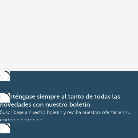
Manténgase siempre al tanto de todas las
novedades con nuestro boletín
Suscríbase a nuestro boletín y reciba nuestras ofertas en su
correo electrónico
Suscribirme