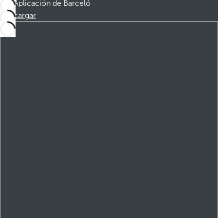
Aplicación de Barceló
Descargar