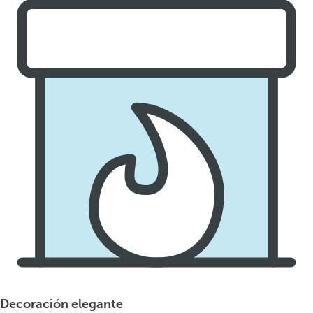
Decoración elegante