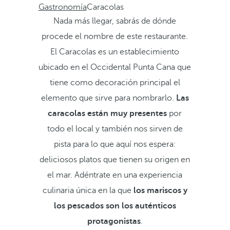
Gastronomía
Caracolas
Nada más llegar, sabrás de dónde
procede el nombre de este restaurante.
El Caracolas es un establecimiento
ubicado en el Occidental Punta Cana que
tiene como decoración principal el
elemento que sirve para nombrarlo.
Las
caracolas están muy presentes
por
todo el local y también nos sirven de
pista para lo que aquí nos espera:
deliciosos platos que tienen su origen en
el mar. Adéntrate en una experiencia
culinaria única en la que
los mariscos y
los pescados son los auténticos
protagonistas
.