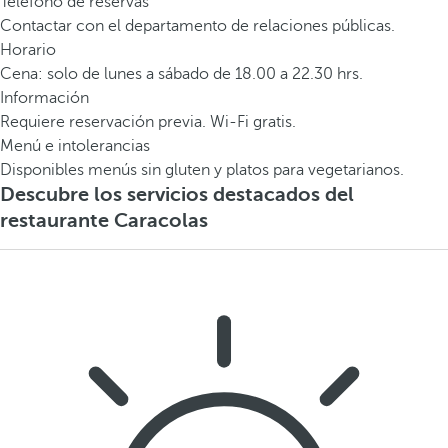
Teléfono de reservas
Contactar con el departamento de relaciones públicas.
Horario
Cena: solo de lunes a sábado de 18.00 a 22.30 hrs.
Información
Requiere reservación previa. Wi-Fi gratis.
Menú e intolerancias
Disponibles menús sin gluten y platos para vegetarianos.
Descubre los servicios destacados del
restaurante Caracolas