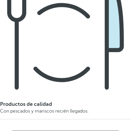
Productos de calidad
Con pescados y mariscos recién llegados.