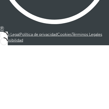
Aviso Legal
Política de privacidad
Cookies
Términos Legales
Accesibilidad