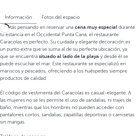
Información
Fotos del espacio
Si estás pensando en reservar una
cena muy especial
durante
tu estancia en el Occidental Punta Cana, el restaurante
Caracolas es perfecto. Su cuidada y elegante decoración es
un punto extra que se suma al de su perfecta ubicación, ya
que se encuentra
situado al lado de la playa
y desde él se
puede escuchar el mar. Este restaurante se especializó en
mariscos y pescados, ofreciendo a los huéspedes siempre
productos de calidad.
El código de vestimenta del Caracolas es casual-elegante. A
las mujeres no se les permite el uso de sandalias, ni trajes de
baño, mientras que los hombres no pueden acceder con
pantalones cortos, sandalias, zapatillas deportivas o camisetas
sin mangas.