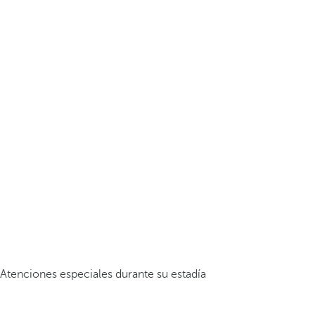
Atenciones especiales durante su estadía