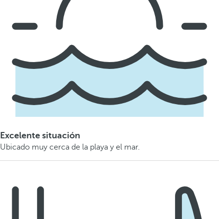
Excelente situación
Ubicado muy cerca de la playa y el mar.