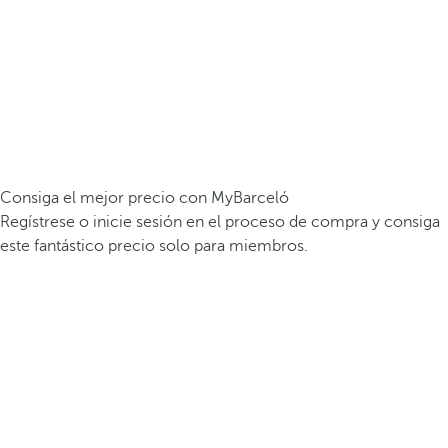
Consiga el mejor precio con MyBarceló
Regístrese o inicie sesión en el proceso de compra y consiga
este fantástico precio solo para miembros.