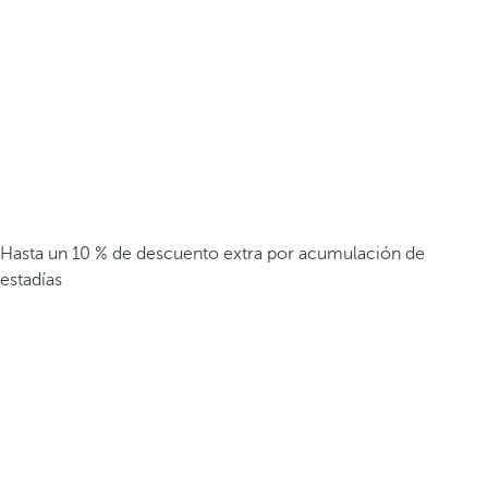
Hasta un 10 % de descuento extra por acumulación de
estadías