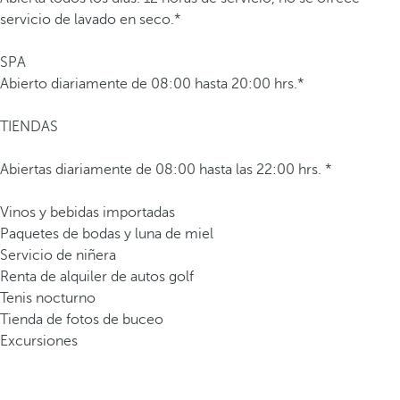
servicio de lavado en seco.*
SPA
Abierto diariamente de 08:00 hasta 20:00 hrs.*
TIENDAS
Abiertas diariamente de 08:00 hasta las 22:00 hrs. *
Vinos y bebidas importadas
Paquetes de bodas y luna de miel
Servicio de niñera
Renta de alquiler de autos golf
Tenis nocturno
Tienda de fotos de buceo
Excursiones