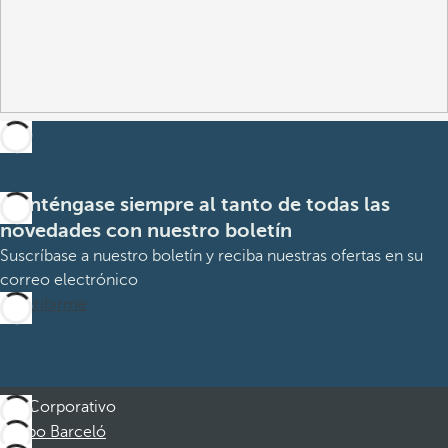
Manténgase siempre al tanto de todas las
novedades con nuestro boletín
Suscríbase a nuestro boletín y reciba nuestras ofertas en su
correo electrónico
Suscribirme
Corporativo
Grupo Barceló