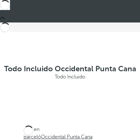
Todo Incluido Occidental Punta Cana
Todo Incluido
Está en
Barceló
Occidental Punta Cana