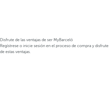
Disfrute de las ventajas de ser MyBarceló
Regístrese o inicie sesión en el proceso de compra y disfrute
de estas ventajas.