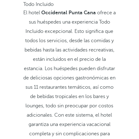
Todo Incluido
El hotel
Occidental Punta Cana
ofrece a
sus huéspedes una experiencia Todo
Incluido excepcional. Esto significa que
todos los servicios, desde las comidas y
bebidas hasta las actividades recreativas,
están incluidos en el precio de la
estancia. Los huéspedes pueden disfrutar
de deliciosas opciones gastronómicas en
sus 11 restaurantes temáticos, así como
de bebidas tropicales en los bares y
lounges, todo sin preocupar por costos
adicionales. Con este sistema, el hotel
garantiza una experiencia vacacional
completa y sin complicaciones para