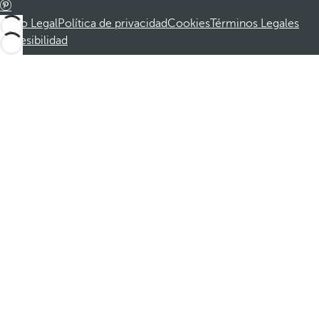
Aviso Legal
Política de privacidad
Cookies
Términos Legales
Accesibilidad