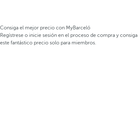
Consiga el mejor precio con MyBarceló
Regístrese o inicie sesión en el proceso de compra y consiga
este fantástico precio solo para miembros.