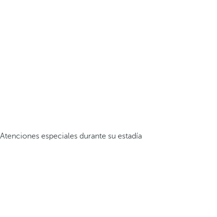
Atenciones especiales durante su estadía