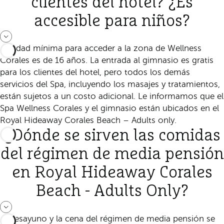
clientes del hotel? ¿Es
accesible para niños?
La edad mínima para acceder a la zona de Wellness
Corales es de 16 años. La entrada al gimnasio es gratis
para los clientes del hotel, pero todos los demás
servicios del Spa, incluyendo los masajes y tratamientos,
están sujetos a un costo adicional. Le informamos que el
Spa Wellness Corales y el gimnasio están ubicados en el
Royal Hideaway Corales Beach – Adults only.
¿Dónde se sirven las comidas
del régimen de media pensión
en Royal Hideaway Corales
Beach - Adults Only?
El desayuno y la cena del régimen de media pensión se