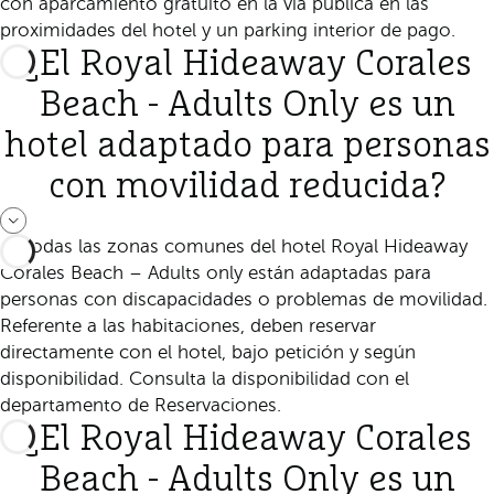
con aparcamiento gratuito en la vía pública en las
proximidades del hotel y un parking interior de pago.
¿El Royal Hideaway Corales
Beach - Adults Only es un
hotel adaptado para personas
con movilidad reducida?
Sí, todas las zonas comunes del hotel Royal Hideaway
Corales Beach – Adults only están adaptadas para
personas con discapacidades o problemas de movilidad.
Referente a las habitaciones, deben reservar
directamente con el hotel, bajo petición y según
disponibilidad. Consulta la disponibilidad con el
departamento de Reservaciones.
¿El Royal Hideaway Corales
Beach - Adults Only es un