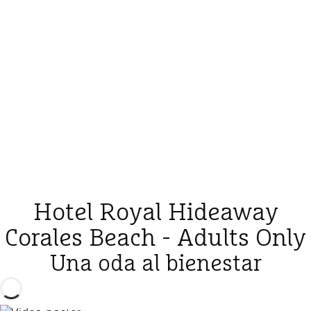
Hotel Royal Hideaway
Corales Beach - Adults Only
Una oda al bienestar
Reproducir vídeo