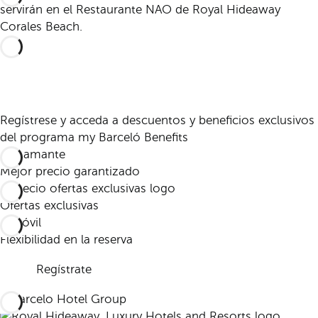
servirán en el Restaurante NAO de Royal Hideaway
Corales Beach.
Regístrese y acceda a descuentos y beneficios exclusivos
del programa my Barceló Benefits
Mejor precio garantizado
Ofertas exclusivas
Flexibilidad en la reserva
Regístrate