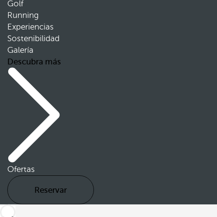
Golf
Running
Experiencias
Sostenibilidad
Galería
Descubra más
Ofertas
Reservar