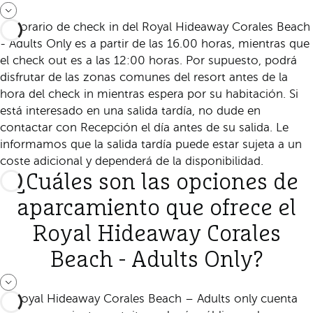
El horario de check in del Royal Hideaway Corales Beach
- Adults Only es a partir de las 16.00 horas, mientras que
el check out es a las 12:00 horas. Por supuesto, podrá
disfrutar de las zonas comunes del resort antes de la
hora del check in mientras espera por su habitación. Si
está interesado en una salida tardía, no dude en
contactar con Recepción el día antes de su salida. Le
informamos que la salida tardía puede estar sujeta a un
coste adicional y dependerá de la disponibilidad.
¿Cuáles son las opciones de
aparcamiento que ofrece el
Royal Hideaway Corales
Beach - Adults Only?
El Royal Hideaway Corales Beach – Adults only cuenta