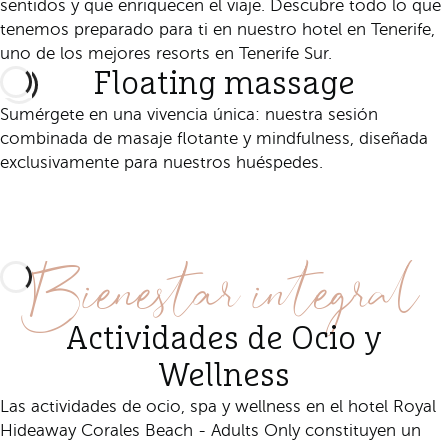
sentidos y que enriquecen el viaje. Descubre todo lo que
tenemos preparado para ti en nuestro hotel en Tenerife,
uno de los mejores resorts en Tenerife Sur.
Floating massage
Sumérgete en una vivencia única: nuestra sesión
combinada de masaje flotante y mindfulness, diseñada
exclusivamente para nuestros huéspedes.
Descubre esta experiencia
Bienestar integral
Actividades de Ocio y
Wellness
Las actividades de ocio, spa y wellness en el hotel Royal
Hideaway Corales Beach - Adults Only constituyen un