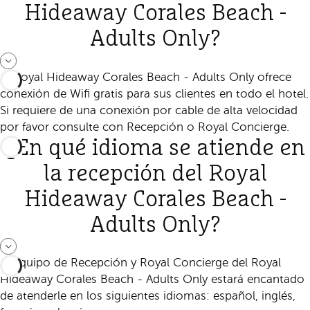
Hideaway Corales Beach -
Adults Only?
El Royal Hideaway Corales Beach - Adults Only ofrece
conexión de Wifi gratis para sus clientes en todo el hotel.
Si requiere de una conexión por cable de alta velocidad
por favor consulte con Recepción o Royal Concierge.
¿En qué idioma se atiende en
la recepción del Royal
Hideaway Corales Beach -
Adults Only?
El equipo de Recepción y Royal Concierge del Royal
Hideaway Corales Beach - Adults Only estará encantado
de atenderle en los siguientes idiomas: español, inglés,