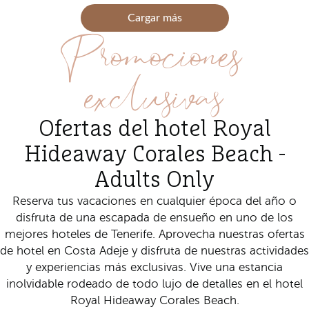
Cargar más
Promociones
exclusivas
Ofertas del hotel Royal
Hideaway Corales Beach -
Adults Only
Reserva tus vacaciones en cualquier época del año o
disfruta de una escapada de ensueño en
uno de los
mejores hoteles de Tenerife. Aprovecha nuestras ofertas
de hotel en Costa Adeje y disfruta de nuestras actividades
y experiencias más exclusivas. Vive una estancia
inolvidable rodeado de todo lujo de detalles en el hotel
Royal Hideaway Corales Beach.