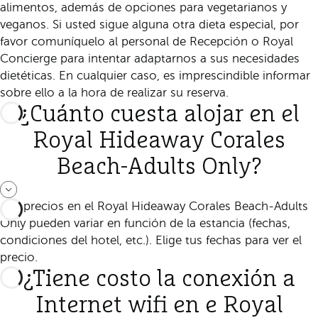
alimentos, además de opciones para vegetarianos y
veganos. Si usted sigue alguna otra dieta especial, por
favor comuníquelo al personal de Recepción o Royal
Concierge para intentar adaptarnos a sus necesidades
dietéticas. En cualquier caso, es imprescindible informar
sobre ello a la hora de realizar su reserva.
¿Cuánto cuesta alojar en el
Royal Hideaway Corales
Beach-Adults Only?
Los precios en el Royal Hideaway Corales Beach-Adults
Only pueden variar en función de la estancia (fechas,
condiciones del hotel, etc.). Elige tus fechas para ver el
precio.
¿Tiene costo la conexión a
Internet wifi en e Royal