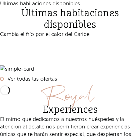
Últimas habitaciones disponibles
Últimas habitaciones
disponibles
Cambia el frío por el calor del Caribe
Reservar
Ver todas las ofertas
Royal
Experiences
El mimo que dedicamos a nuestros huéspedes y la
atención al detalle nos permitieron crear experiencias
únicas que te harán sentir especial, que despiertan los