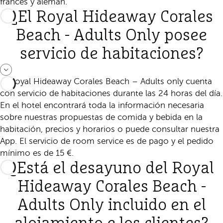
francés y alemán.
¿El Royal Hideaway Corales
Beach - Adults Only posee
servicio de habitaciones?
El Royal Hideaway Corales Beach – Adults only cuenta
con servicio de habitaciones durante las 24 horas del día.
En el hotel encontrará toda la información necesaria
sobre nuestras propuestas de comida y bebida en la
habitación, precios y horarios o puede consultar nuestra
App. El servicio de room service es de pago y el pedido
mínimo es de 15 €.
¿Está el desayuno del Royal
Hideaway Corales Beach -
Adults Only incluido en el