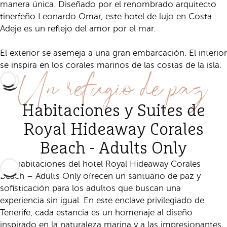
manera única. Diseñado por el renombrado arquitecto
tinerfeño Leonardo Omar, este hotel de lujo en Costa
Adeje es un reflejo del amor por el mar.
El exterior se asemeja a una gran embarcación. El interior
Un refugio de paz
se inspira en los corales marinos de las costas de la isla.
Habitaciones y Suites de
Royal Hideaway Corales
Beach - Adults Only
Las habitaciones del hotel Royal Hideaway Corales
Beach – Adults Only ofrecen un santuario de paz y
sofisticación para los adultos que buscan una
experiencia sin igual. En este enclave privilegiado de
Tenerife, cada estancia es un homenaje al diseño
inspirado en la naturaleza marina y a las impresionantes