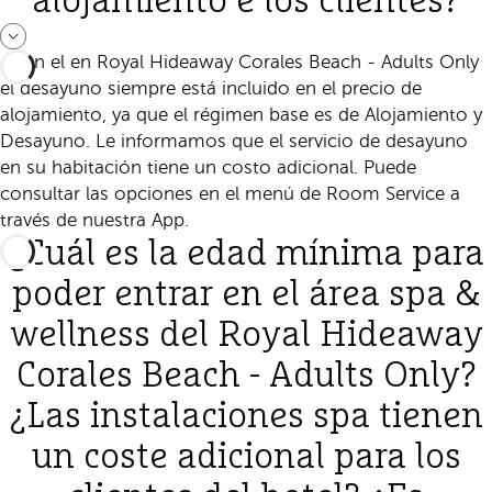
alojamiento e los clientes?
Sí, en el en Royal Hideaway Corales Beach - Adults Only
el desayuno siempre está incluido en el precio de
alojamiento, ya que el régimen base es de Alojamiento y
Desayuno. Le informamos que el servicio de desayuno
en su habitación tiene un costo adicional. Puede
consultar las opciones en el menú de Room Service a
través de nuestra App.
¿Cuál es la edad mínima para
poder entrar en el área spa &
wellness del Royal Hideaway
Corales Beach - Adults Only?
¿Las instalaciones spa tienen
un coste adicional para los