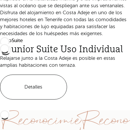
vistas al océano que se despliegan ante sus ventanales.
Disfruta del alojamiento en Costa Adeje en uno de los
mejores hoteles en Tenerife con todas las comodidades
y habitaciones de lujo equipadas para satisfacer las
necesidades de los huéspedes más exigentes.
Todo
Suite
Junior Suite Uso Individual
Relajarse junto a la Costa Adeje es posible en estas
amplias habitaciones con terraza.
Detalles
ReconocimieRecono