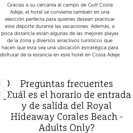
Gracias a su cercanía al campo de Golf Costa
Adeje, el hotel se convierte también en una
elección perfecta para quienes desean practicar
este deporte durante las vacaciones. Además, a
poca distancia están algunas de las mejores playas
de la zona y diversos atractivos turísticos que
hacen que esta sea una ubicación estratégica para
disfrutar de la estancia en este hotel en Costa Adeje
Preguntas frecuentes
¿Cuál es el horario de entrada
y de salida del Royal
Hideaway Corales Beach -
Adults Only?