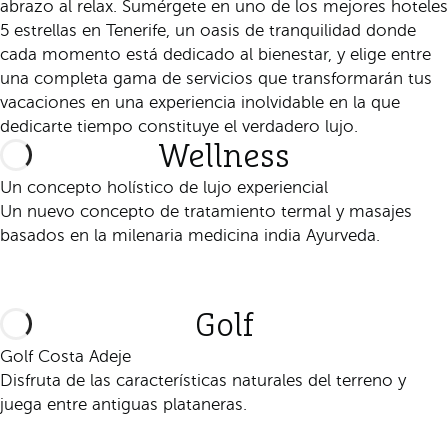
abrazo al relax. Sumérgete en uno de los mejores hoteles
5 estrellas en Tenerife, un oasis de tranquilidad donde
cada momento está dedicado al bienestar, y elige entre
una completa gama de servicios que transformarán tus
vacaciones en una experiencia inolvidable en la que
dedicarte tiempo constituye el verdadero lujo.
Wellness
Un concepto holístico de lujo experiencial
Un nuevo concepto de tratamiento termal y masajes
basados en la milenaria medicina india Ayurveda.
Descúbrelo
Golf
Golf Costa Adeje
Disfruta de las características naturales del terreno y
juega entre antiguas plataneras.
Descúbrelo