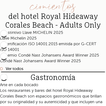
cimientos
del hotel Royal Hideaway
Corales Beach - Adults Only
Llave Michelin 2025
ISO 14001
Condé Nast Johansens Award Winner 2025
Ver todos
Gastronomía
Arte en cada bocado
Los restaurantes y bares del hotel Royal Hideaway
Corales Beach son espacios gastronómicos que brillan
por su originalidad y su autenticidad y que incluyen una