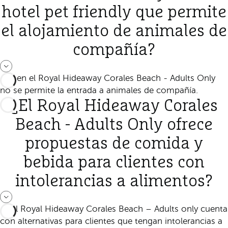
hotel pet friendly que permite
el alojamiento de animales de
compañía?
No, en el Royal Hideaway Corales Beach - Adults Only
no se permite la entrada a animales de compañía.
¿El Royal Hideaway Corales
Beach - Adults Only ofrece
propuestas de comida y
bebida para clientes con
intolerancias a alimentos?
Sí, el Royal Hideaway Corales Beach – Adults only cuenta
con alternativas para clientes que tengan intolerancias a