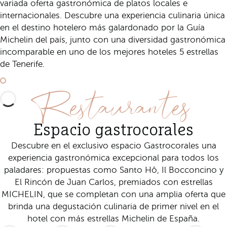
variada oferta gastronómica de platos locales e
internacionales. Descubre una experiencia culinaria única
en el destino hotelero más galardonado por la Guía
Michelin del país, junto con una diversidad gastronómica
incomparable en uno de los mejores hoteles 5 estrellas
de Tenerife.
Descubre Gastrocorales
Restaurantes
Espacio gastrocorales
Descubre en el exclusivo espacio Gastrocorales una
experiencia gastronómica excepcional para todos los
paladares: propuestas como Santo Hô, Il Bocconcino y
El Rincón de Juan Carlos, premiados con estrellas
MICHELIN, que se completan con una amplia oferta que
brinda una degustación culinaria de primer nivel en el
hotel con más estrellas Michelin de España.