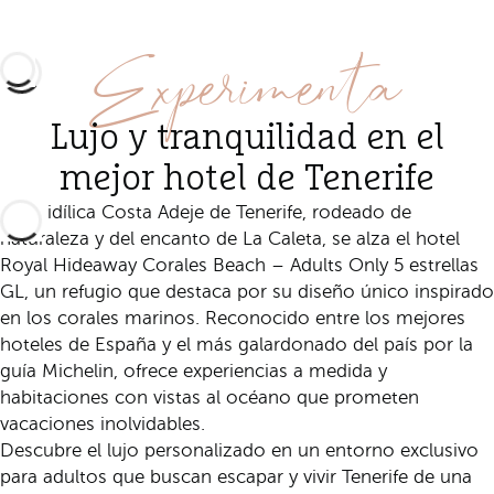
Experimenta
Lujo y tranquilidad en el
mejor hotel de Tenerife
En la idílica Costa Adeje de Tenerife, rodeado de
naturaleza y del encanto de La Caleta, se alza el hotel
Royal Hideaway Corales Beach – Adults Only 5 estrellas
GL, un refugio que destaca por su diseño único inspirado
en los corales marinos. Reconocido entre los mejores
hoteles de España y el más galardonado del país por la
guía Michelin, ofrece experiencias a medida y
habitaciones con vistas al océano que prometen
vacaciones inolvidables.
Descubre el lujo personalizado en un entorno exclusivo
para adultos que buscan escapar y vivir Tenerife de una