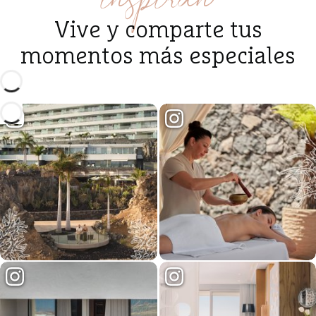
Vive y comparte tus
momentos más especiales