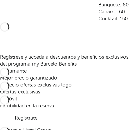
Banquete: 80
Cabaret: 60
Cocktail: 150
Regístrese y acceda a descuentos y beneficios exclusivos
del programa my Barceló Benefits
Mejor precio garantizado
Ofertas exclusivas
Flexibilidad en la reserva
Regístrate