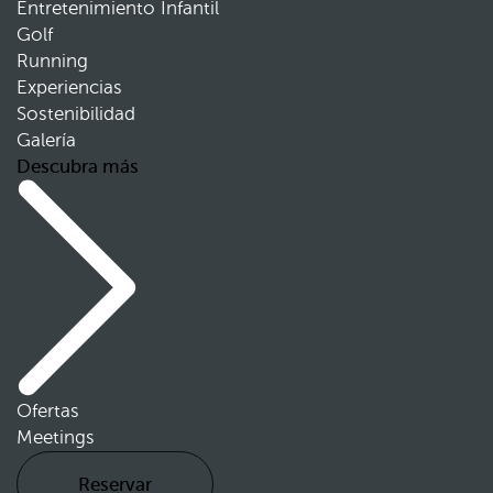
Entretenimiento Infantil
Golf
Running
Experiencias
Sostenibilidad
Galería
Descubra más
Ofertas
Meetings
Reservar