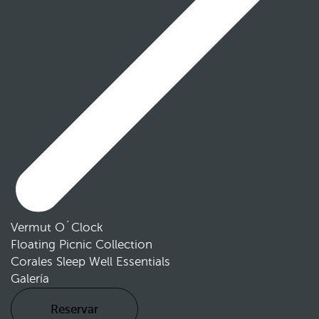
Vermut O´Clock
Floating Picnic Collection
Corales Sleep Well Essentials
Galería
Reservar