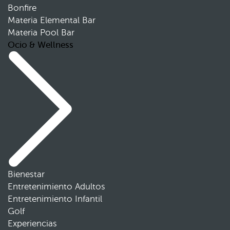
Bonfire
Materia Elemental Bar
Materia Pool Bar
Ocio & Wellness
Bienestar
Entretenimiento Adultos
Entretenimiento Infantil
Golf
Experiencias