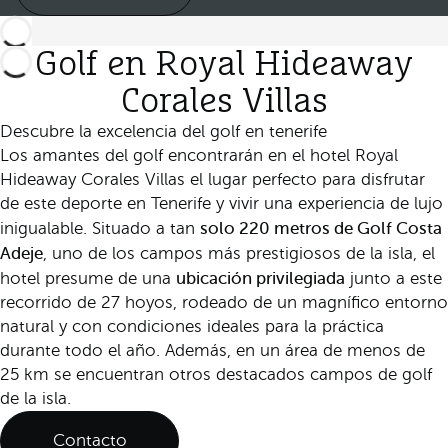
Golf en Royal Hideaway
Corales Villas
Descubre la excelencia del golf en tenerife
Los amantes del golf encontrarán en el hotel Royal
Hideaway Corales Villas el lugar perfecto para disfrutar
de este deporte en Tenerife y vivir una experiencia de lujo
solo 220 metros de Golf Costa
inigualable. Situado a tan
Adeje
, uno de los campos más prestigiosos de la isla, el
ubicación privilegiada
hotel presume de una
junto a este
recorrido de 27 hoyos, rodeado de un magnífico entorno
natural y con condiciones ideales para la práctica
durante todo el año. Además, en un área de menos de
25 km se encuentran otros destacados campos de golf
de la isla.
Contacto