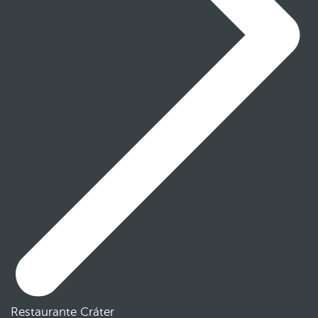
Restaurante Cráter