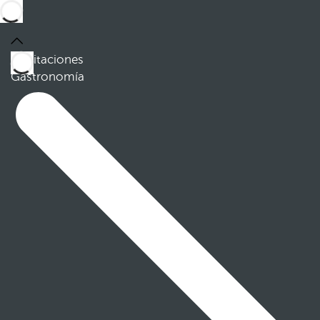
Habitaciones
Gastronomía