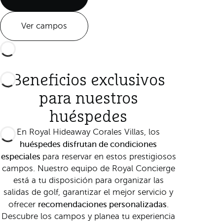
Ver campos
Beneficios exclusivos
para nuestros
huéspedes
En Royal Hideaway Corales Villas, los
huéspedes disfrutan de condiciones
especiales
para reservar en estos prestigiosos
campos. Nuestro equipo de Royal Concierge
está a tu disposición para organizar las
salidas de golf, garantizar el mejor servicio y
recomendaciones personalizadas
ofrecer
.
Descubre los campos y planea tu experiencia