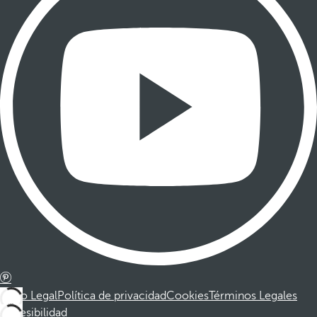
Aviso Legal
Política de privacidad
Cookies
Términos Legales
Accesibilidad