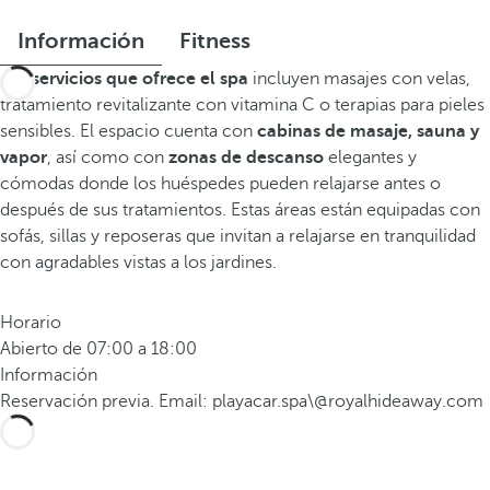
Información
Fitness
Los
servicios que ofrece el spa
incluyen masajes con velas,
tratamiento revitalizante con vitamina C o terapias para pieles
sensibles. El espacio cuenta con
cabinas de masaje, sauna y
vapor
, así como con
zonas de descanso
elegantes y
cómodas donde los huéspedes pueden relajarse antes o
después de sus tratamientos. Estas áreas están equipadas con
sofás, sillas y reposeras que invitan a relajarse en tranquilidad
con agradables vistas a los jardines.
Horario
Abierto de 07:00 a 18:00
Información
Reservación previa. Email: playacar.spa\@royalhideaway.com