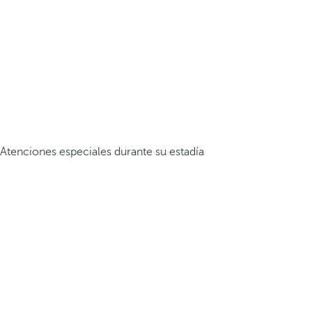
Atenciones especiales durante su estadía