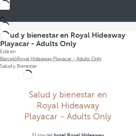
Salud y bienestar en Royal Hideaway
Playacar - Adults Only
Está en
Barceló
Royal Hideaway Playacar - Adults Only
Salud y Bienestar
Salud y bienestar en
Royal Hideaway
Playacar - Adults Only
El spa del
hotel Royal Hideaway