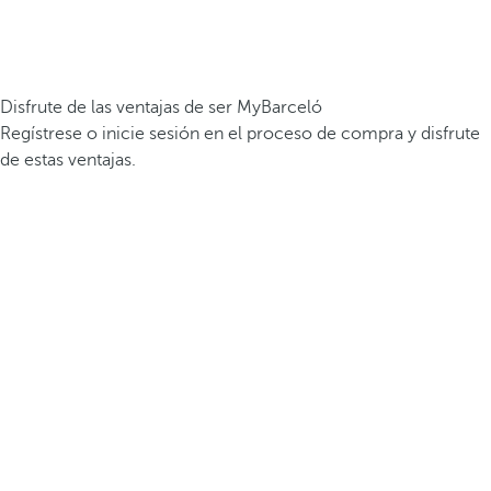
Disfrute de las ventajas de ser MyBarceló
Regístrese o inicie sesión en el proceso de compra y disfrute
de estas ventajas.