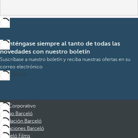
Manténgase siempre al tanto de todas las
novedades con nuestro boletín
Suscríbase a nuestro boletín y reciba nuestras ofertas en su
correo electrónico
Suscribirme
Corporativo
Grupo Barceló
Fundación Barceló
Vacaciones Barceló
Barceló Films