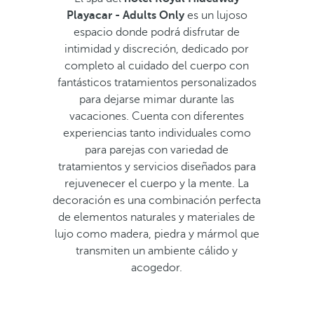
Playacar - Adults Only
es un lujoso
espacio donde podrá disfrutar de
intimidad y discreción, dedicado por
completo al cuidado del cuerpo con
fantásticos tratamientos personalizados
para dejarse mimar durante las
vacaciones. Cuenta con diferentes
experiencias tanto individuales como
para parejas con variedad de
tratamientos y servicios diseñados para
rejuvenecer el cuerpo y la mente. La
decoración es una combinación perfecta
de elementos naturales y materiales de
lujo como madera, piedra y mármol que
transmiten un ambiente cálido y
acogedor.