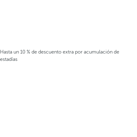
Hasta un 10 % de descuento extra por acumulación de
estadías