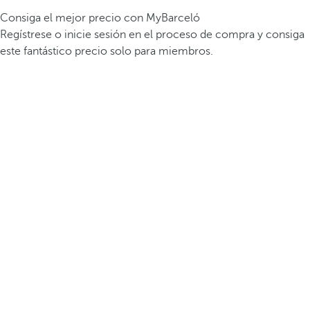
Consiga el mejor precio con MyBarceló
Regístrese o inicie sesión en el proceso de compra y consiga
este fantástico precio solo para miembros.