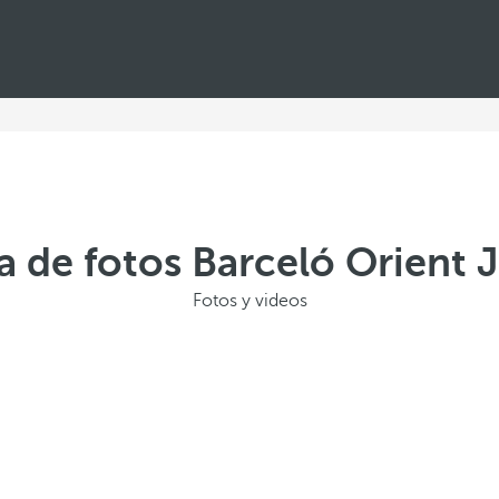
a de fotos Barceló Orient 
Fotos y videos