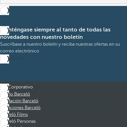
Manténgase siempre al tanto de todas las
novedades con nuestro boletín
Suscríbase a nuestro boletín y reciba nuestras ofertas en su
correo electrónico
Suscribirme
Corporativo
Grupo Barceló
Fundación Barceló
Vacaciones Barceló
Barceló Films
Barceló Personas