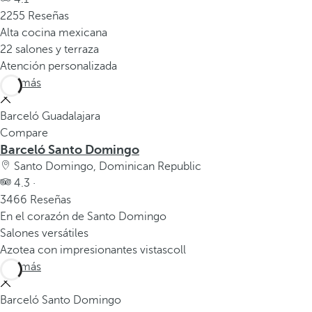
2255 Reseñas
Alta cocina mexicana
22 salones y terraza
Atención personalizada
Ver más
Barceló Guadalajara
Compare
Barceló Santo Domingo
Santo Domingo, Dominican Republic
4.3 ·
3466 Reseñas
En el corazón de Santo Domingo
Salones versátiles
Azotea con impresionantes vistascoll
Ver más
Barceló Santo Domingo