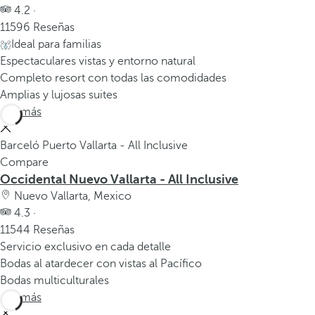
4.2 ·
11596 Reseñas
Ideal para familias
Espectaculares vistas y entorno natural
Completo resort con todas las comodidades
Amplias y lujosas suites
Ver más
Barceló Puerto Vallarta - All Inclusive
Compare
Occidental Nuevo Vallarta - All Inclusive
Nuevo Vallarta, Mexico
4.3 ·
11544 Reseñas
Servicio exclusivo en cada detalle
Bodas al atardecer con vistas al Pacífico
Bodas multiculturales
Ver más