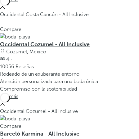
Occidental Costa Cancún - All Inclusive
Compare
Occidental Cozumel - All Inclusive
Cozumel, Mexico
4 ·
10056 Reseñas
Rodeado de un exuberante entorno
Atención personalizada para una boda única
Compromiso con la sostenibilidad
Ver más
Occidental Cozumel - All Inclusive
Compare
Barceló Karmina - All Inclusive