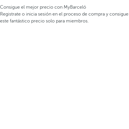
Consigue el mejor precio con MyBarceló
Registrate o inicia sesión en el proceso de compra y consigue
este fantástico precio solo para miembros.