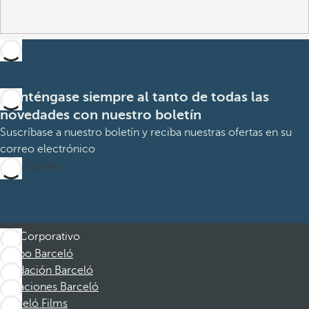
Manténgase siempre al tanto de todas las
novedades con nuestro boletín
Suscríbase a nuestro boletín y reciba nuestras ofertas en su
correo electrónico
Suscribirme
Corporativo
Grupo Barceló
Fundación Barceló
Vacaciones Barceló
Barceló Films