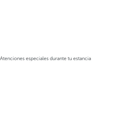
Atenciones especiales durante tu estancia