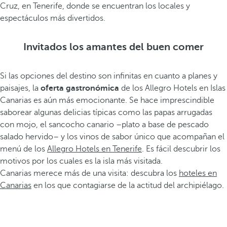
Cruz, en Tenerife, donde se encuentran los locales y
espectáculos más divertidos.
Invitados los amantes del buen comer
Si las opciones del destino son infinitas en cuanto a planes y
paisajes, la
oferta gastronómica
de los Allegro Hotels en Islas
Canarias es aún más emocionante. Se hace imprescindible
saborear algunas delicias típicas como las papas arrugadas
con mojo, el sancocho canario –plato a base de pescado
salado hervido– y los vinos de sabor único que acompañan el
menú de los
Allegro Hotels en Tenerife
. Es fácil descubrir los
motivos por los cuales es la isla más visitada.
Canarias merece más de una visita: descubra los
hoteles en
Canarias
en los que contagiarse de la actitud del archipiélago.