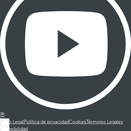
Aviso Legal
Política de privacidad
Cookies
Términos Legales
Accesibilidad