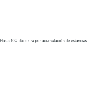
Hasta 10% dto extra por acumulación de estancias