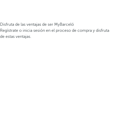
Disfruta de las ventajas de ser MyBarceló
Regístrate o inicia sesión en el proceso de compra y disfruta
de estas ventajas.