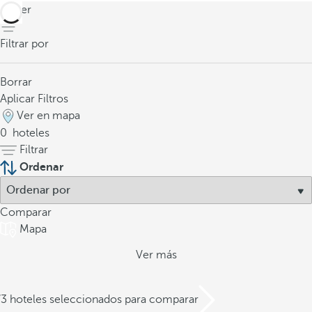
volver
Filtrar por
Borrar
Aplicar Filtros
Ver en mapa
0
hoteles
Filtrar
Ordenar
Comparar
Mapa
Ver más
/3 hoteles seleccionados para comparar