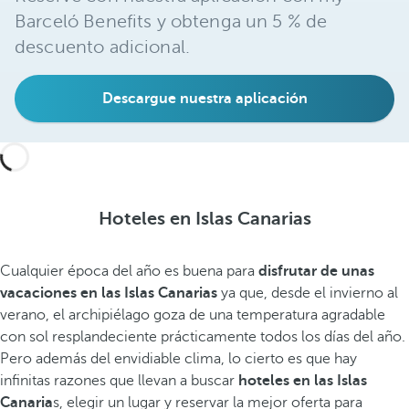
Barceló Benefits y obtenga un 5 % de
descuento adicional.
Descargue nuestra aplicación
Hoteles en Islas Canarias
Cualquier época del año es buena para
disfrutar de unas
vacaciones en las Islas Canarias
ya que, desde el invierno al
verano, el archipiélago goza de una temperatura agradable
con sol resplandeciente prácticamente todos los días del año.
Pero además del envidiable clima, lo cierto es que hay
infinitas razones que llevan a buscar
hoteles en las Islas
Canaria
s, elegir un lugar y reservar la mejor oferta para