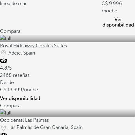
línea de mar
9.996
/noche
Ver
disponibilidad
Compara
Royal Hideaway Corales Suites
Adeje, Spain
4.8/5
2468 reseñas
Desde
13.399
/noche
Ver disponibilidad
Compara
Occidental Las Palmas
Las Palmas de Gran Canaria, Spain