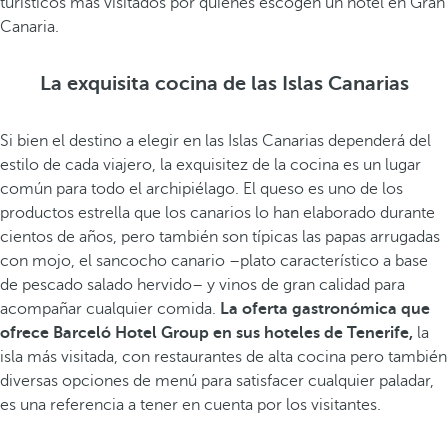
turísticos más visitados por quienes escogen un hotel en Gran
Canaria.
La exquisita cocina de las Islas Canarias
Si bien el destino a elegir en las Islas Canarias dependerá del
estilo de cada viajero, la exquisitez de la cocina es un lugar
común para todo el archipiélago. El queso es uno de los
productos estrella que los canarios lo han elaborado durante
cientos de años, pero también son típicas las papas arrugadas
con mojo, el sancocho canario –plato característico a base
de pescado salado hervido– y vinos de gran calidad para
acompañar cualquier comida.
La oferta gastronómica que
ofrece Barceló Hotel Group en sus hoteles de Tenerife,
la
isla más visitada, con restaurantes de alta cocina pero también
diversas opciones de menú para satisfacer cualquier paladar,
es una referencia a tener en cuenta por los visitantes.