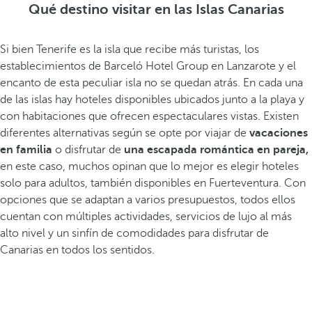
Qué destino visitar en las Islas Canarias
Si bien Tenerife es la isla que recibe más turistas, los
establecimientos de Barceló Hotel Group en Lanzarote y el
encanto de esta peculiar isla no se quedan atrás. En cada una
de las islas hay hoteles disponibles ubicados junto a la playa y
con habitaciones que ofrecen espectaculares vistas. Existen
diferentes alternativas según se opte por viajar de
vacaciones
en familia
o disfrutar de
una escapada romántica en pareja,
en este caso, muchos opinan que lo mejor es elegir hoteles
solo para adultos, también disponibles en Fuerteventura. Con
opciones que se adaptan a varios presupuestos, todos ellos
cuentan con múltiples actividades, servicios de lujo al más
alto nivel y un sinfín de comodidades para disfrutar de
Canarias en todos los sentidos.