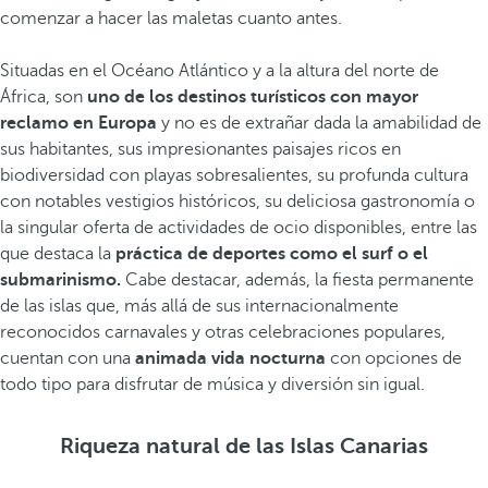
comenzar a hacer las maletas cuanto antes.
Situadas en el Océano Atlántico y a la altura del norte de
África, son
uno de los destinos turísticos con mayor
reclamo en Europa
y no es de extrañar dada la amabilidad de
sus habitantes, sus impresionantes paisajes ricos en
biodiversidad con playas sobresalientes, su profunda cultura
con notables vestigios históricos, su deliciosa gastronomía o
la singular oferta de actividades de ocio disponibles, entre las
que destaca la
práctica de deportes como el surf o el
submarinismo.
Cabe destacar, además, la fiesta permanente
de las islas que, más allá de sus internacionalmente
reconocidos carnavales y otras celebraciones populares,
cuentan con una
animada vida nocturna
con opciones de
todo tipo para disfrutar de música y diversión sin igual.
Riqueza natural de las Islas Canarias