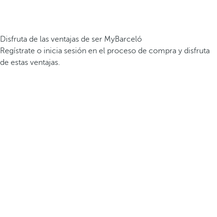
Disfruta de las ventajas de ser MyBarceló
Regístrate o inicia sesión en el proceso de compra y disfruta
de estas ventajas.