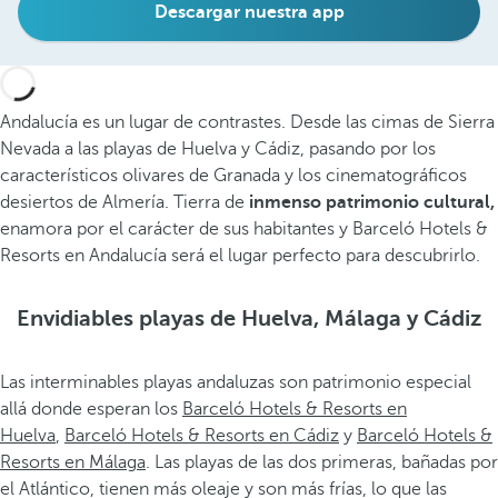
Descargar nuestra app
Andalucía es un lugar de contrastes. Desde las cimas de Sierra
Nevada a las playas de Huelva y Cádiz, pasando por los
característicos olivares de Granada y los cinematográficos
desiertos de Almería. Tierra de
inmenso patrimonio cultural,
enamora por el carácter de sus habitantes y Barceló Hotels &
Resorts en Andalucía será el lugar perfecto para descubrirlo.
Envidiables playas de Huelva, Málaga y Cádiz
Las interminables playas andaluzas son patrimonio especial
allá donde esperan los
Barceló Hotels & Resorts en
Huelva
,
Barceló Hotels & Resorts en Cádiz
y
Barceló Hotels &
Resorts en Málaga
. Las playas de las dos primeras, bañadas por
el Atlántico, tienen más oleaje y son más frías, lo que las