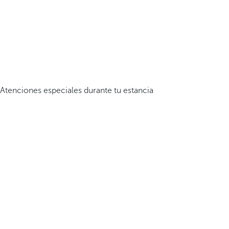
Atenciones especiales durante tu estancia