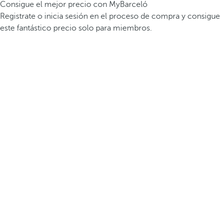
Consigue el mejor precio con MyBarceló
Registrate o inicia sesión en el proceso de compra y consigue
este fantástico precio solo para miembros.