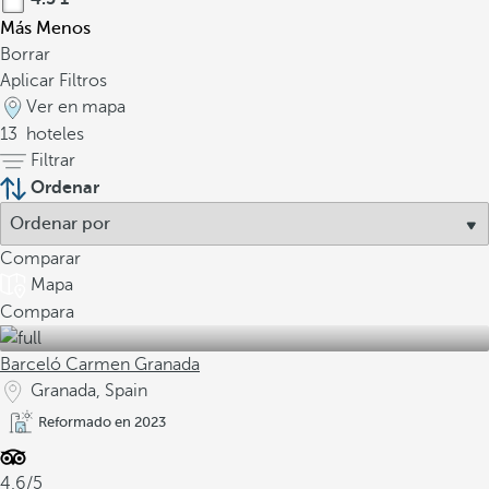
Más
Menos
Borrar
Aplicar Filtros
Ver en mapa
13
hoteles
Filtrar
Ordenar
Comparar
Mapa
Compara
Barceló Carmen Granada
Granada, Spain
Reformado en 2023
4.6/5