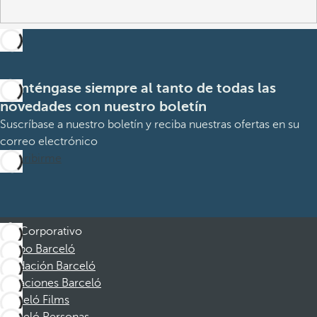
Manténgase siempre al tanto de todas las
novedades con nuestro boletín
Suscríbase a nuestro boletín y reciba nuestras ofertas en su
correo electrónico
Suscribirme
Corporativo
Grupo Barceló
Fundación Barceló
Vacaciones Barceló
Barceló Films