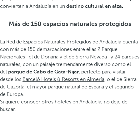
convierten a Andalucía en un
destino cultural en alza.
Más de 150 espacios naturales protegidos
La Red de Espacios Naturales Protegidos de Andalucía cuenta
con más de 150 demarcaciones entre ellas 2 Parque
Nacionales -el de Doñana y el de Sierra Nevada- y 24 parques
naturales, con un paisaje tremendamente diverso como el
del
parque de Cabo de Gata-Nijar
, perfecto para visitar
desde los
Barceló Hotels & Resorts en Almería
, o el de Sierra
de Cazorla, el mayor parque natural de España y el segundo
de Europa.
Si quiere conocer otros
hoteles en Andalucía
, no deje de
buscar.