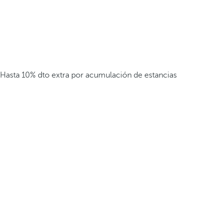
Hasta 10% dto extra por acumulación de estancias