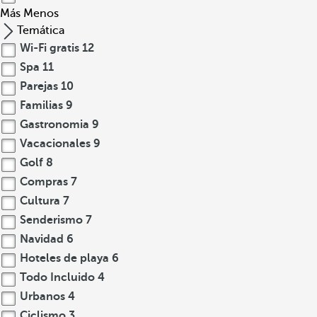
Más
Menos
Temática
Wi-Fi gratis
12
Spa
11
Parejas
10
Familias
9
Gastronomia
9
Vacacionales
9
Golf
8
Compras
7
Cultura
7
Senderismo
7
Navidad
6
Hoteles de playa
6
Todo Incluido
4
Urbanos
4
Ciclismo
3