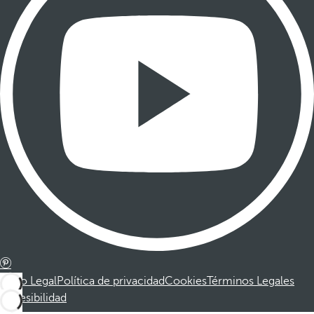
Aviso Legal
Política de privacidad
Cookies
Términos Legales
Accesibilidad