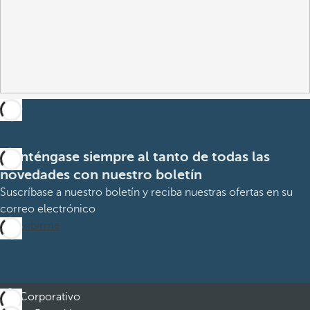
Manténgase siempre al tanto de todas las
novedades con nuestro boletín
Suscríbase a nuestro boletín y reciba nuestras ofertas en su
correo electrónico
Suscribirme
Corporativo