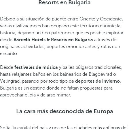
Resorts en Bulgaria
Debido a su situación de puente entre Oriente y Occidente,
varias civilizaciones han ocupado este territorio durante la
historia, dejando un rico patrimonio que es posible explorar
desde
Barceló Hotels & Resorts en Bulgaria
a través de
originales actividades, deportes emocionantes y rutas con
encanto.
Desde
festivales de música
y bailes búlgaros tradicionales,
hasta relajantes baños en los balnearios de Blagoevrad o
Velingrad, pasando por todo tipo de
deportes de invierno
,
Bulgaria es un destino donde no faltan propuestas para
aprovechar el día y dejarse mimar.
La cara más desconocida de Europa
Sofía, la capital del país y una de las ciudades más antiguas del