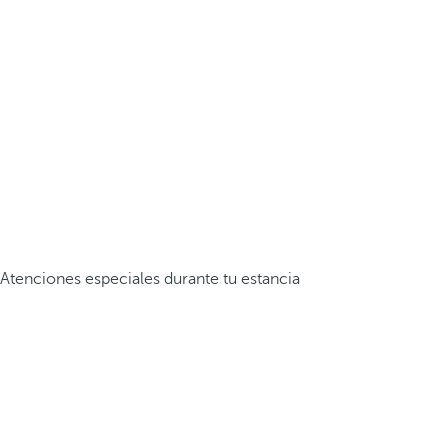
Atenciones especiales durante tu estancia