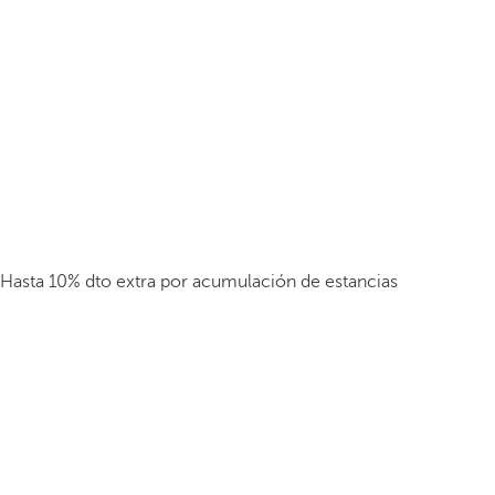
Hasta 10% dto extra por acumulación de estancias