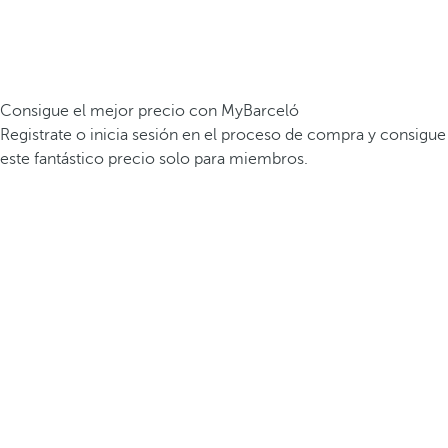
Consigue el mejor precio con MyBarceló
Registrate o inicia sesión en el proceso de compra y consigue
este fantástico precio solo para miembros.