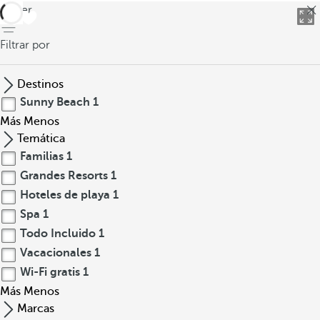
volver
Filtrar por
Destinos
Sunny Beach
1
Más
Menos
Temática
Familias
1
Grandes Resorts
1
Hoteles de playa
1
Spa
1
Todo Incluido
1
Vacacionales
1
Wi-Fi gratis
1
Más
Menos
Marcas