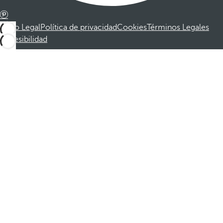
Aviso Legal
Política de privacidad
Cookies
Términos Legales
Accesibilidad