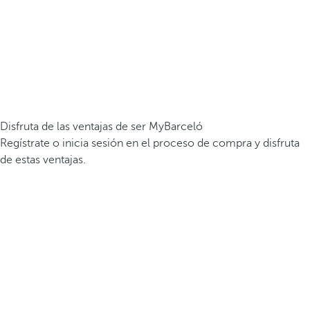
Disfruta de las ventajas de ser MyBarceló
Regístrate o inicia sesión en el proceso de compra y disfruta
de estas ventajas.