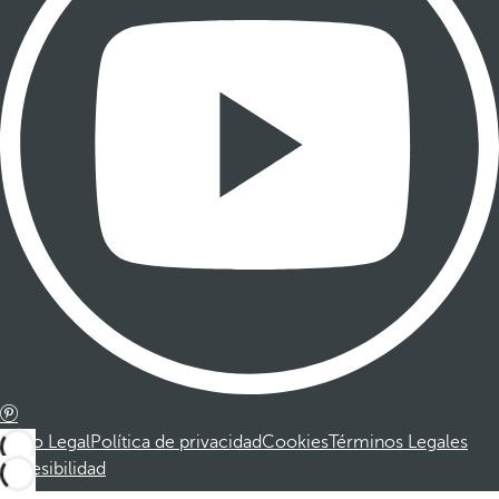
Aviso Legal
Política de privacidad
Cookies
Términos Legales
Accesibilidad