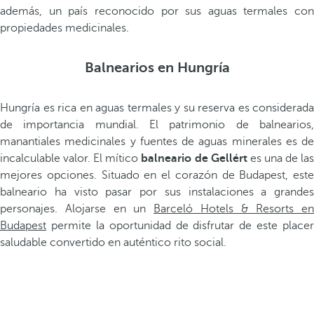
además, un país reconocido por sus aguas termales con
propiedades medicinales.
Balnearios en Hungría
Hungría es rica en aguas termales y su reserva es considerada
de importancia mundial. El patrimonio de balnearios,
manantiales medicinales y fuentes de aguas minerales es de
incalculable valor. El mítico
balneario de Gellért
es una de la
mejores opciones. Situado en el corazón de Budapest, este
balneario ha visto pasar por sus instalaciones a grandes
personajes. Alojarse en un
Barceló Hotels & Resorts en
Budapest
permite la oportunidad de disfrutar de este placer
saludable convertido en auténtico rito social.