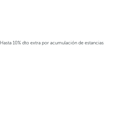
Hasta 10% dto extra por acumulación de estancias