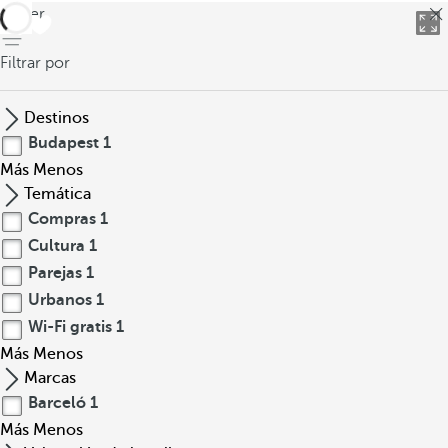
volver
Filtrar por
Destinos
Budapest
1
Más
Menos
Temática
Compras
1
Cultura
1
Parejas
1
Urbanos
1
Wi-Fi gratis
1
Más
Menos
Marcas
Barceló
1
Más
Menos