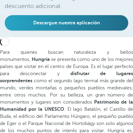
descuento adicional.
Descargue nuestra aplicación
Para quienes buscan naturaleza y bellos
monumentos,
Hungría
se presenta como uno de los mejores
países que visitar en el centro de Europa. Es el lugar perfecto
para desconectar y
disfrutar de lugares
sorprendentes
como el segundo lago termal más grande del
mundo, verdes montañas o pequeños pueblos medievales;
entre otros muchos. Por su belleza, un gran número de
monumentos y lugares son considerados
Patrimonio de l
Humanidad
por la UNESCO
. El lago Batalón, el Castillo d
Buda, el edificio del Parlamento Húngaro, el pequeño pueblo
de Eger o el Parque Nacional de Hortobágy son solo algunos
de los muchos puntos de interés para visitar. Hungría es,