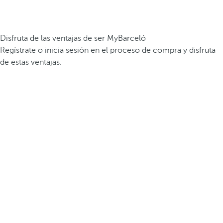
Disfruta de las ventajas de ser MyBarceló
Regístrate o inicia sesión en el proceso de compra y disfruta
de estas ventajas.