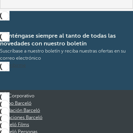
Manténgase siempre al tanto de todas las
novedades con nuestro boletín
Suscríbase a nuestro boletín y reciba nuestras ofertas en su
correo electrónico
Suscribirme
Corporativo
Grupo Barceló
Fundación Barceló
Vacaciones Barceló
Barceló Films
Barceló Personas