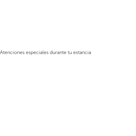
Atenciones especiales durante tu estancia