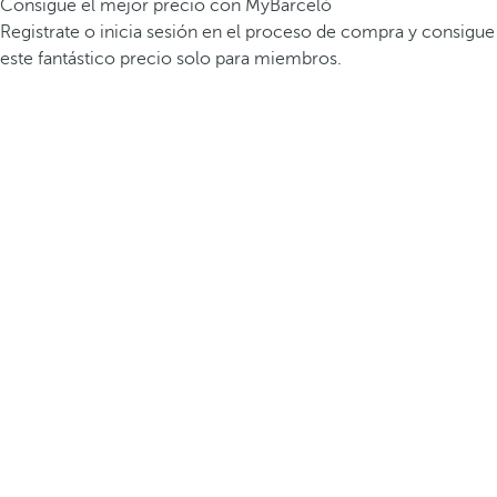
Consigue el mejor precio con MyBarceló
Registrate o inicia sesión en el proceso de compra y consigue
este fantástico precio solo para miembros.