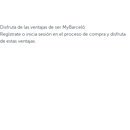
Disfruta de las ventajas de ser MyBarceló
Regístrate o inicia sesión en el proceso de compra y disfruta
de estas ventajas.