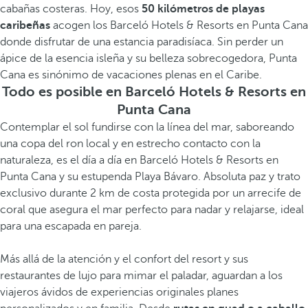
cabañas costeras. Hoy, esos
50 kilómetros de playas
caribeñas
acogen los Barceló Hotels & Resorts en Punta Cana
donde disfrutar de una estancia paradisíaca. Sin perder un
ápice de la esencia isleña y su belleza sobrecogedora, Punta
Cana es sinónimo de vacaciones plenas en el Caribe.
Todo es posible en Barceló Hotels & Resorts en
Punta Cana
Contemplar el sol fundirse con la línea del mar, saboreando
una copa del ron local y en estrecho contacto con la
naturaleza, es el día a día en Barceló Hotels & Resorts en
Punta Cana y su estupenda Playa Bávaro. Absoluta paz y trato
exclusivo durante 2 km de costa protegida por un arrecife de
coral que asegura el mar perfecto para nadar y relajarse, ideal
para una escapada en pareja.
Más allá de la atención y el confort del resort y sus
restaurantes de lujo para mimar el paladar, aguardan a los
viajeros ávidos de experiencias originales planes