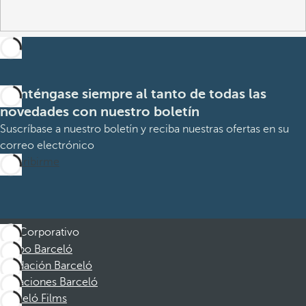
Manténgase siempre al tanto de todas las
novedades con nuestro boletín
Suscríbase a nuestro boletín y reciba nuestras ofertas en su
correo electrónico
Suscribirme
Corporativo
Grupo Barceló
Fundación Barceló
Vacaciones Barceló
Barceló Films