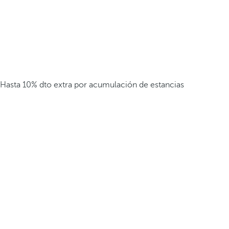
Hasta 10% dto extra por acumulación de estancias