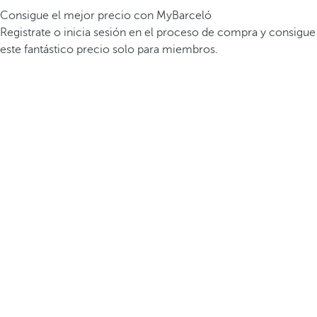
Consigue el mejor precio con MyBarceló
Registrate o inicia sesión en el proceso de compra y consigue
este fantástico precio solo para miembros.