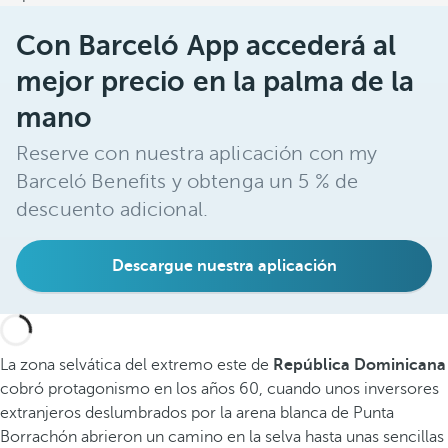
Con Barceló App accederá al
mejor precio en la palma de la
mano
Reserve con nuestra aplicación con my
Barceló Benefits y obtenga un 5 % de
descuento adicional.
Descargue nuestra aplicación
La zona selvática del extremo este de
República Dominicana
cobró protagonismo en los años 60, cuando unos inversores
extranjeros deslumbrados por la arena blanca de Punta
Borrachón abrieron un camino en la selva hasta unas sencillas