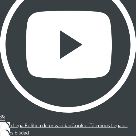
Aviso Legal
Política de privacidad
Cookies
Términos Legales
Accesibilidad