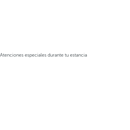
Atenciones especiales durante tu estancia