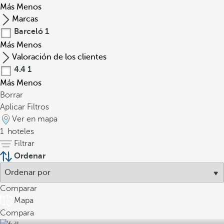
Más
Menos
Marcas
Barceló
1
Más
Menos
Valoración de los clientes
4.4
1
Más
Menos
Borrar
Aplicar Filtros
Ver en mapa
1
hoteles
Filtrar
Ordenar
Comparar
Mapa
Compara