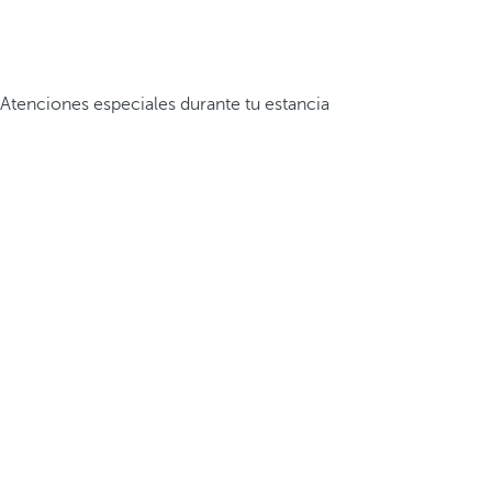
Atenciones especiales durante tu estancia