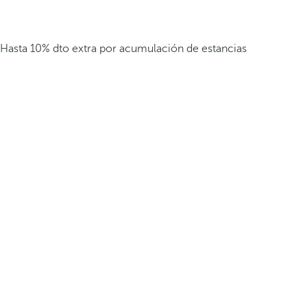
Hasta 10% dto extra por acumulación de estancias