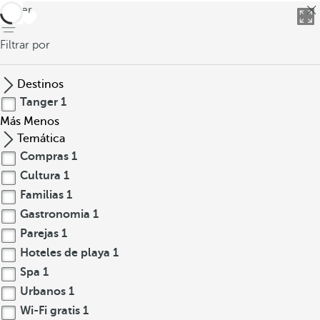
volver
Filtrar por
Destinos
Tanger
1
Más
Menos
Temática
Compras
1
Cultura
1
Familias
1
Gastronomia
1
Parejas
1
Hoteles de playa
1
Spa
1
Urbanos
1
Wi-Fi gratis
1