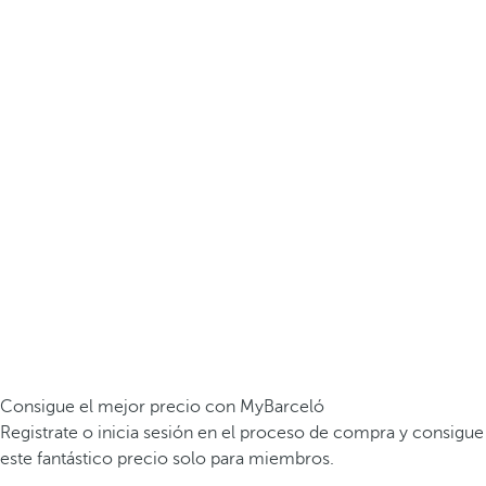
Consigue el mejor precio con MyBarceló
Registrate o inicia sesión en el proceso de compra y consigue
este fantástico precio solo para miembros.