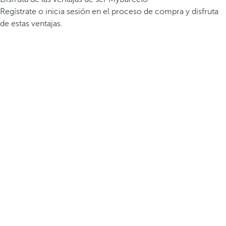
Regístrate o inicia sesión en el proceso de compra y disfruta
de estas ventajas.