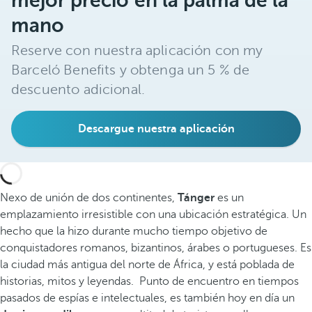
mejor precio en la palma de la
mano
Reserve con nuestra aplicación con my
Barceló Benefits y obtenga un 5 % de
descuento adicional.
Descargue nuestra aplicación
Nexo de unión de dos continentes,
Tánger
es un
emplazamiento irresistible con una ubicación estratégica. Un
hecho que la hizo durante mucho tiempo objetivo de
conquistadores romanos, bizantinos, árabes o portugueses. Es
la ciudad más antigua del norte de África, y está poblada de
historias, mitos y leyendas. Punto de encuentro en tiempos
pasados de espías e intelectuales, es también hoy en día un