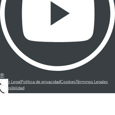
Aviso Legal
Política de privacidad
Cookies
Términos Legales
Accesibilidad