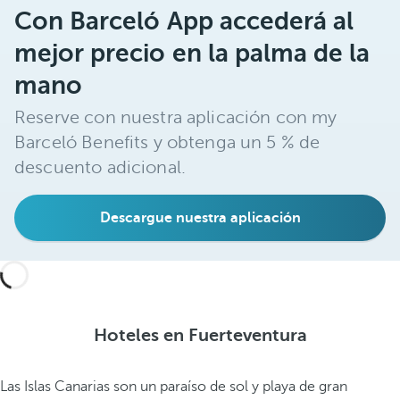
Con Barceló App accederá al
mejor precio en la palma de la
mano
Reserve con nuestra aplicación con my
Barceló Benefits y obtenga un 5 % de
descuento adicional.
Descargue nuestra aplicación
Hoteles en Fuerteventura
Las Islas Canarias son un paraíso de sol y playa de gran