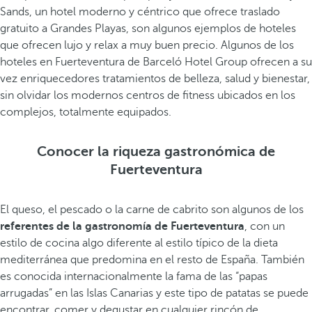
Sands, un hotel moderno y céntrico que ofrece traslado
gratuito a Grandes Playas, son algunos ejemplos de hoteles
que ofrecen lujo y relax a muy buen precio. Algunos de los
hoteles en Fuerteventura de Barceló Hotel Group ofrecen a su
vez enriquecedores tratamientos de belleza, salud y bienestar,
sin olvidar los modernos centros de fitness ubicados en los
complejos, totalmente equipados.
Conocer la riqueza gastronómica de
Fuerteventura
El queso, el pescado o la carne de cabrito son algunos de los
referentes de la gastronomía de Fuerteventura
, con un
estilo de cocina algo diferente al estilo típico de la dieta
mediterránea que predomina en el resto de España. También
es conocida internacionalmente la fama de las “papas
arrugadas” en las Islas Canarias y este tipo de patatas se puede
encontrar, comer y degustar en cualquier rincón de