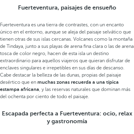
Fuerteventura, paisajes de ensueño
Fuerteventura es una tierra de contrastes, con un encanto
único en el entorno, aunque se aleja del paisaje selvático que
tienen otras de sus islas cercanas. Volcanes como la montaña
de Tindaya, junto a sus playas de arena fina clara o las de arena
tosca de color negro, hacen de esta isla un destino
extraordinario para aquellos viajeros que quieran disfrutar de
enclaves singulares e irrepetibles en sus días de descanso.
Cabe destacar la belleza de las dunas, propias del paisaje
desértico que en
muchas zonas recuerda a una típica
estampa africana
, y las reservas naturales que dominan más
del ochenta por ciento de todo el paisaje.
Escapada perfecta a Fuerteventura: ocio, relax
y gastronomía