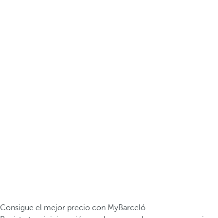
Consigue el mejor precio con MyBarceló