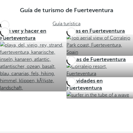
Guía de turismo de Fuerteventura
Guía turística
Qué ver y hacer en
Rutas en Fuerteventura
Fuerteventura
Zonas de Fuerteventura
Actividades en
Fuerteventura