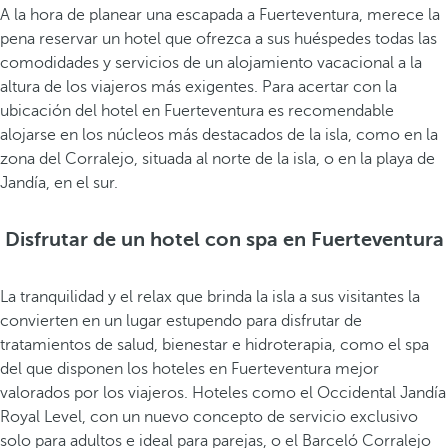
A la hora de planear una escapada a Fuerteventura, merece la
pena reservar un hotel que ofrezca a sus huéspedes todas las
comodidades y servicios de un alojamiento vacacional a la
altura de los viajeros más exigentes. Para acertar con la
ubicación del hotel en Fuerteventura es recomendable
alojarse en los núcleos más destacados de la isla, como en la
zona del Corralejo, situada al norte de la isla, o en la playa de
Jandía, en el sur.
Disfrutar de un hotel con spa en Fuerteventura
La tranquilidad y el relax que brinda la isla a sus visitantes la
convierten en un lugar estupendo para disfrutar de
tratamientos de salud, bienestar e hidroterapia, como el spa
del que disponen los hoteles en Fuerteventura mejor
valorados por los viajeros. Hoteles como el Occidental Jandía
Royal Level, con un nuevo concepto de servicio exclusivo
solo para adultos e ideal para parejas, o el Barceló Corralejo