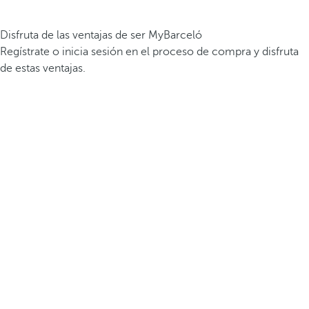
Disfruta de las ventajas de ser MyBarceló
Regístrate o inicia sesión en el proceso de compra y disfruta
de estas ventajas.