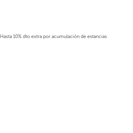
Hasta 10% dto extra por acumulación de estancias