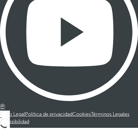
Aviso Legal
Política de privacidad
Cookies
Términos Legales
Accesibilidad