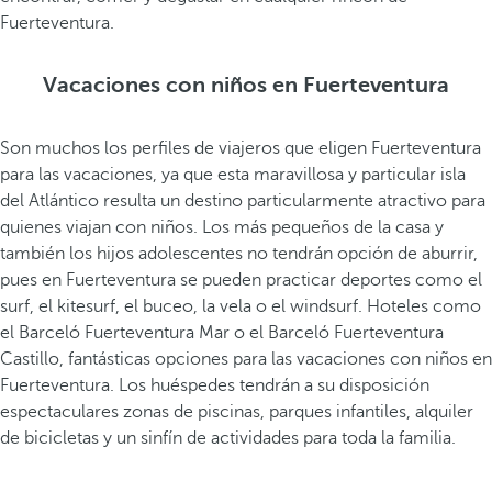
Fuerteventura.
Vacaciones con niños en Fuerteventura
Son muchos los perfiles de viajeros que eligen Fuerteventura
para las vacaciones, ya que esta maravillosa y particular isla
del Atlántico resulta un destino particularmente atractivo para
quienes viajan con niños. Los más pequeños de la casa y
también los hijos adolescentes no tendrán opción de aburrir,
pues en Fuerteventura se pueden practicar deportes como el
surf, el kitesurf, el buceo, la vela o el windsurf. Hoteles como
el Barceló Fuerteventura Mar o el Barceló Fuerteventura
Castillo, fantásticas opciones para las vacaciones con niños en
Fuerteventura. Los huéspedes tendrán a su disposición
espectaculares zonas de piscinas, parques infantiles, alquiler
de bicicletas y un sinfín de actividades para toda la familia.