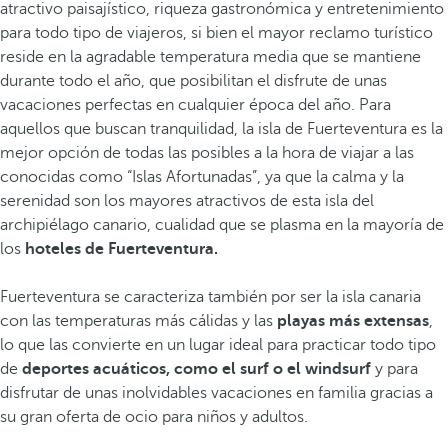
atractivo paisajístico, riqueza gastronómica y entretenimiento
para todo tipo de viajeros, si bien el mayor reclamo turístico
reside en la agradable temperatura media que se mantiene
durante todo el año, que posibilitan el disfrute de unas
vacaciones perfectas en cualquier época del año. Para
aquellos que buscan tranquilidad, la isla de Fuerteventura es la
mejor opción de todas las posibles a la hora de viajar a las
conocidas como “Islas Afortunadas”, ya que la calma y la
serenidad son los mayores atractivos de esta isla del
archipiélago canario, cualidad que se plasma en la mayoría de
los
hoteles de Fuerteventura.
Fuerteventura se caracteriza también por ser la isla canaria
con las temperaturas más cálidas y las
playas más extensas
,
lo que las convierte en un lugar ideal para practicar todo tipo
de
deportes acuáticos, como el surf o el windsurf
y para
disfrutar de unas inolvidables vacaciones en familia gracias a
su gran oferta de ocio para niños y adultos.