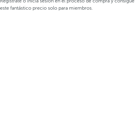
Registrate o inicia sesión en el proceso de compra y consigue
este fantástico precio solo para miembros.