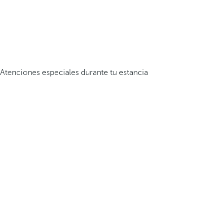
Atenciones especiales durante tu estancia