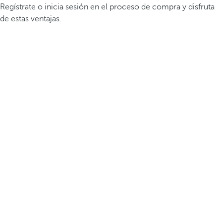
Regístrate o inicia sesión en el proceso de compra y disfruta
de estas ventajas.