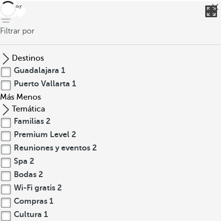
volver
Filtrar por
Destinos
Guadalajara
1
Puerto Vallarta
1
Más
Menos
Temática
Familias
2
Premium Level
2
Reuniones y eventos
2
Spa
2
Bodas
2
Wi-Fi gratis
2
Compras
1
Cultura
1