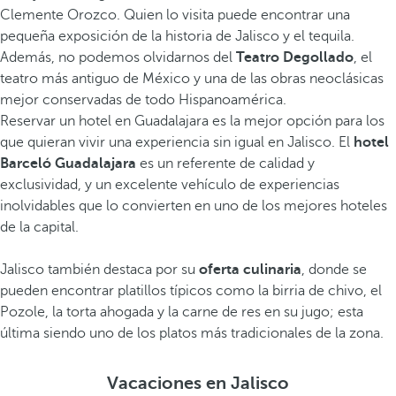
Clemente Orozco. Quien lo visita puede encontrar una
pequeña exposición de la historia de Jalisco y el tequila.
Además, no podemos olvidarnos del
Teatro Degollado
, el
teatro más antiguo de México y una de las obras neoclásicas
mejor conservadas de todo Hispanoamérica.
Reservar un hotel en Guadalajara es la mejor opción para los
que quieran vivir una experiencia sin igual en Jalisco. El
hotel
Barceló Guadalajara
es un referente de calidad y
exclusividad, y un excelente vehículo de experiencias
inolvidables que lo convierten en uno de los mejores hoteles
de la capital.
Jalisco también destaca por su
oferta culinaria
, donde se
pueden encontrar platillos típicos como la birria de chivo, el
Pozole, la torta ahogada y la carne de res en su jugo; esta
última siendo uno de los platos más tradicionales de la zona.
Vacaciones en Jalisco