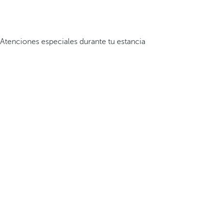
Atenciones especiales durante tu estancia