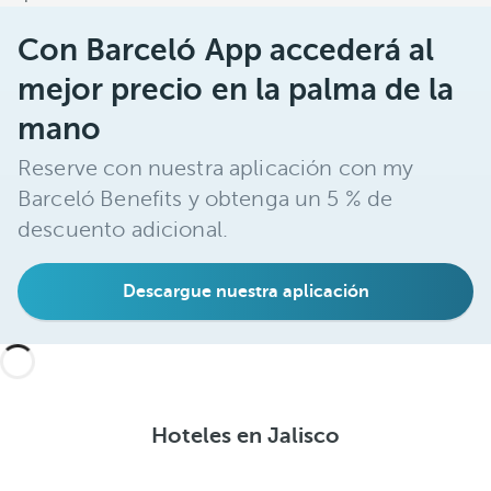
Con Barceló App accederá al
mejor precio en la palma de la
mano
Reserve con nuestra aplicación con my
Barceló Benefits y obtenga un 5 % de
descuento adicional.
Descargue nuestra aplicación
Hoteles en Jalisco