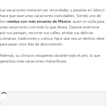
Las vacaciones merecen ser recordadas, y pasarlas en Jalisco
hace que sean unas vacaciones inolvidables. Siendo uno de
los e
stados con más encanto de México
, quien lo visita pasa
unas vacaciones con todo lo que desea. Dejarse enamorar
por sus paisajes, recorrer sus calles, probar sus delicias
culinarias, tradiciones y cultura, hace que sea un destino ideal
para pasar unos días de desconexión.
Además, su clima es estupendo durante todo el año, lo que
garantiza unas vacaciones maravillosas.