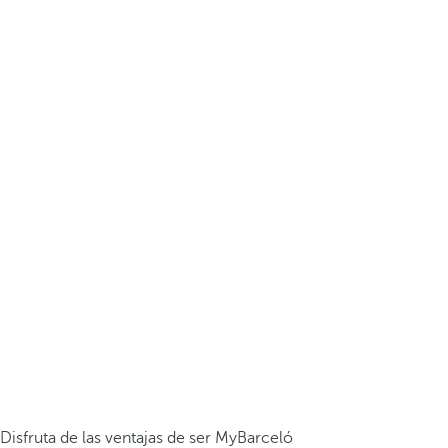
Disfruta de las ventajas de ser MyBarceló