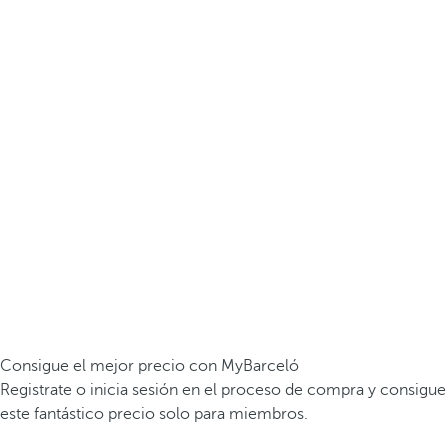
Consigue el mejor precio con MyBarceló
Registrate o inicia sesión en el proceso de compra y consigue
este fantástico precio solo para miembros.