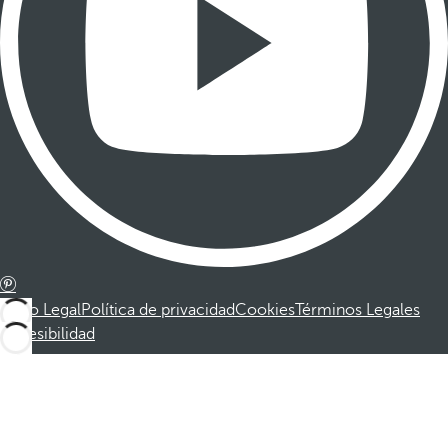
Aviso Legal
Política de privacidad
Cookies
Términos Legales
Accesibilidad