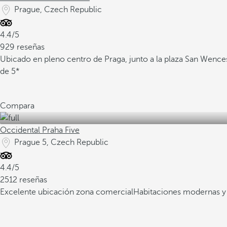
Prague, Czech Republic
4.4/5
929 reseñas
Ubicado en pleno centro de Praga, junto a la plaza San Wence
de 5*
Compara
Occidental Praha Five
Prague 5, Czech Republic
4.4/5
2512 reseñas
Excelente ubicación zona comercial
Habitaciones modernas y