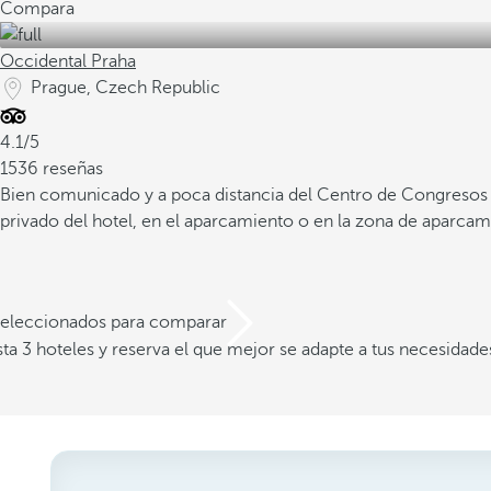
Compara
Occidental Praha
Prague, Czech Republic
4.1/5
1536 reseñas
Bien comunicado y a poca distancia del Centro de Congresos
privado del hotel, en el aparcamiento o en la zona de aparcami
 seleccionados para comparar
a 3 hoteles y reserva el que mejor se adapte a tus necesidade