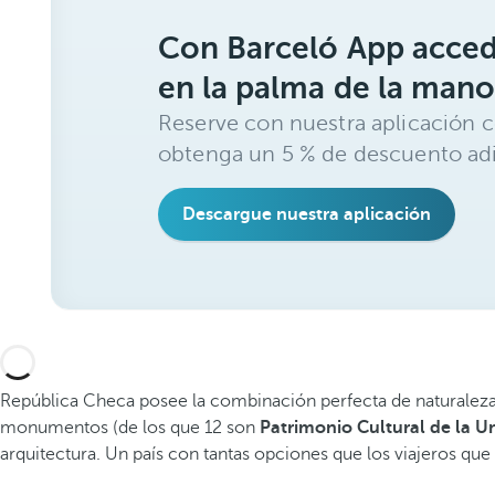
Con Barceló App acced
en la palma de la mano
Reserve con nuestra aplicación c
obtenga un 5 % de descuento adi
Descargue nuestra aplicación
República Checa posee la combinación perfecta de naturaleza e 
monumentos (de los que 12 son
Patrimonio Cultural de la U
arquitectura. Un país con tantas opciones que los viajeros que