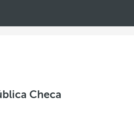
ública Checa