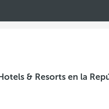
Hotels & Resorts en la Rep