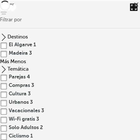
volver
Filtrar por
Destinos
El Algarve
1
Madeira
3
Más
Menos
Temática
Parejas
4
Compras
3
Cultura
3
Urbanos
3
Vacacionales
3
Wi-Fi gratis
3
Solo Adultos
2
Ciclismo
1