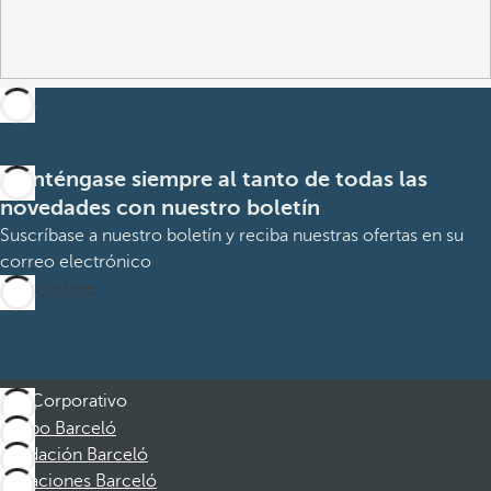
Manténgase siempre al tanto de todas las
novedades con nuestro boletín
Suscríbase a nuestro boletín y reciba nuestras ofertas en su
correo electrónico
Suscribirme
Corporativo
Grupo Barceló
Fundación Barceló
Vacaciones Barceló