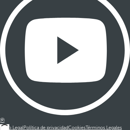
Aviso Legal
Política de privacidad
Cookies
Términos Legales