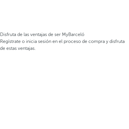
Disfruta de las ventajas de ser MyBarceló
Regístrate o inicia sesión en el proceso de compra y disfruta
de estas ventajas.