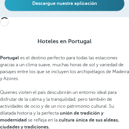
Descargue nuestra aplicación
Hoteles en Portugal
Portugal
es el destino perfecto para todas las estaciones
gracias a un clima suave, muchas horas de sol y variedad de
paisajes entre los que se incluyen los archipiélagos de Madeira
y Azores.
Quienes visiten el país descubrirán un entorno ideal para
disfrutar de la calma y la tranquilidad; pero también de
actividades de ocio y de un rico patrimonio cultural. Su
dilatada historia y la perfecta
unión de tradición y
modernidad
se refleja en la
cultura única de sus aldeas,
ciudades y tradiciones.