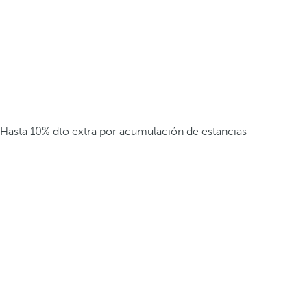
Hasta 10% dto extra por acumulación de estancias