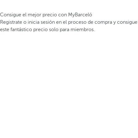
Consigue el mejor precio con MyBarceló
Registrate o inicia sesión en el proceso de compra y consigue
este fantástico precio solo para miembros.