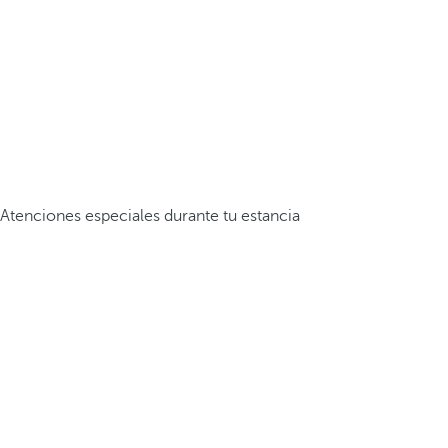
Atenciones especiales durante tu estancia