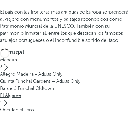
El país con las fronteras más antiguas de Europa sorprenderá
al viajero con monumentos y paisajes reconocidos como
Patrimonio Mundial de la UNESCO. También con su
patrimonio inmaterial, entre los que destacan los famosos
azulejos portugueses o el inconfundible sonido del fado.
Portugal
Madeira
3
Allegro Madeira - Adults Only
Quinta Funchal Gardens – Adults Only
Barceló Funchal Oldtown
El Algarve
1
Occidental Faro