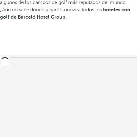
algunos de los campos de golf más reputados del mundo.
¿Aún no sabe dónde jugar? Conozca todos los
hoteles con
golf de Barceló Hotel Group.