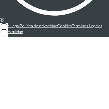
Aviso Legal
Política de privacidad
Cookies
Términos Legales
Accesibilidad