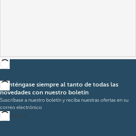
Manténgase siempre al tanto de todas las
novedades con nuestro boletín
Suscríbase a nuestro boletín y reciba nuestras ofertas en su
correo electrónico
Suscribirme