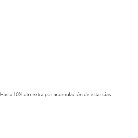
Hasta 10% dto extra por acumulación de estancias