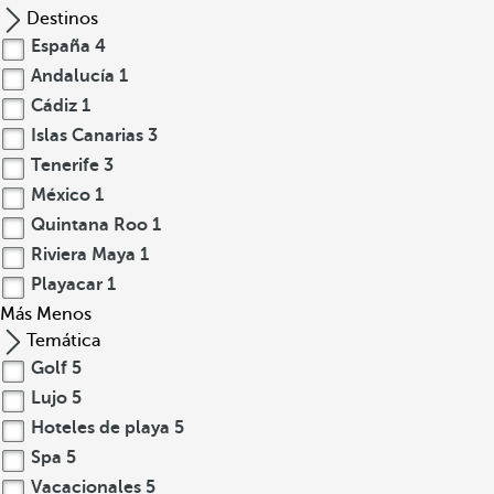
Destinos
España
4
Andalucía
1
Cádiz
1
Islas Canarias
3
Tenerife
3
México
1
Quintana Roo
1
Riviera Maya
1
Playacar
1
Más
Menos
Temática
Golf
5
Lujo
5
Hoteles de playa
5
Spa
5
Vacacionales
5