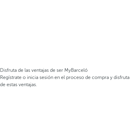
Disfruta de las ventajas de ser MyBarceló
Regístrate o inicia sesión en el proceso de compra y disfruta
de estas ventajas.