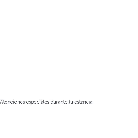
Atenciones especiales durante tu estancia