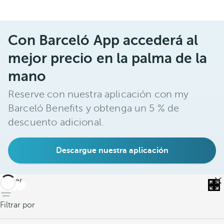
Con Barceló App accederá al
mejor precio en la palma de la
mano
Reserve con nuestra aplicación con my
Barceló Benefits y obtenga un 5 % de
descuento adicional.
Descargue nuestra aplicación
volver
Filtrar por