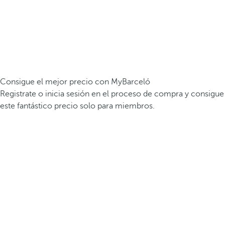
Consigue el mejor precio con MyBarceló
Registrate o inicia sesión en el proceso de compra y consigue
este fantástico precio solo para miembros.