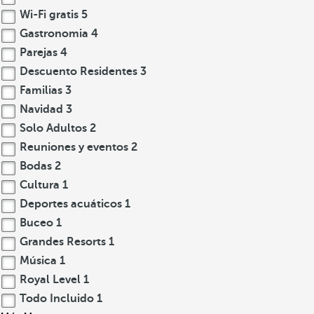
Wi-Fi gratis
5
Gastronomia
4
Parejas
4
Descuento Residentes
3
Familias
3
Navidad
3
Solo Adultos
2
Reuniones y eventos
2
Bodas
2
Cultura
1
Deportes acuáticos
1
Buceo
1
Grandes Resorts
1
Música
1
Royal Level
1
Todo Incluido
1