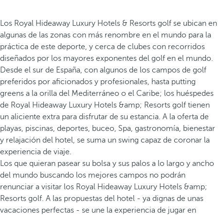
Los Royal Hideaway Luxury Hotels & Resorts golf se ubican en
algunas de las zonas con más renombre en el mundo para la
práctica de este deporte, y cerca de clubes con recorridos
diseñados por los mayores exponentes del golf en el mundo.
Desde el sur de España, con algunos de los campos de golf
preferidos por aficionados y profesionales, hasta putting
greens a la orilla del Mediterráneo o el Caribe; los huéspedes
de Royal Hideaway Luxury Hotels &amp; Resorts golf tienen
un aliciente extra para disfrutar de su estancia. A la oferta de
playas, piscinas, deportes, buceo, Spa, gastronomía, bienestar
y relajación del hotel, se suma un swing capaz de coronar la
experiencia de viaje.
Los que quieran pasear su bolsa y sus palos a lo largo y ancho
del mundo buscando los mejores campos no podrán
renunciar a visitar los Royal Hideaway Luxury Hotels &amp;
Resorts golf. A las propuestas del hotel - ya dignas de unas
vacaciones perfectas - se une la experiencia de jugar en