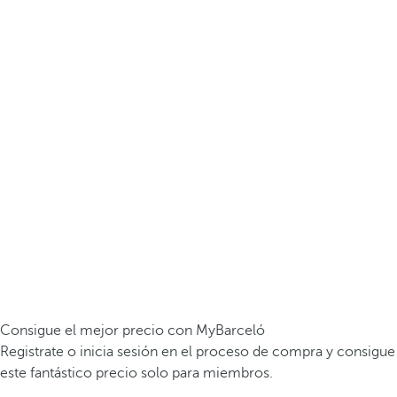
Consigue el mejor precio con MyBarceló
Registrate o inicia sesión en el proceso de compra y consigue
este fantástico precio solo para miembros.