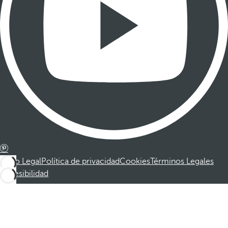
Aviso Legal
Política de privacidad
Cookies
Términos Legales
Accesibilidad