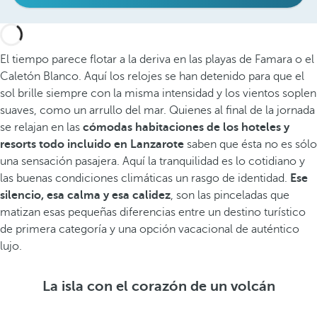
El tiempo parece flotar a la deriva en las playas de Famara o el
Caletón Blanco. Aquí los relojes se han detenido para que el
sol brille siempre con la misma intensidad y los vientos soplen
suaves, como un arrullo del mar. Quienes al final de la jornada
se relajan en las
cómodas habitaciones de los hoteles y
resorts todo incluido en Lanzarote
saben que ésta no es sólo
una sensación pasajera. Aquí la tranquilidad es lo cotidiano y
las buenas condiciones climáticas un rasgo de identidad.
Ese
silencio, esa calma y esa calidez
, son las pinceladas que
matizan esas pequeñas diferencias entre un destino turístico
de primera categoría y una opción vacacional de auténtico
lujo.
La isla con el corazón de un volcán