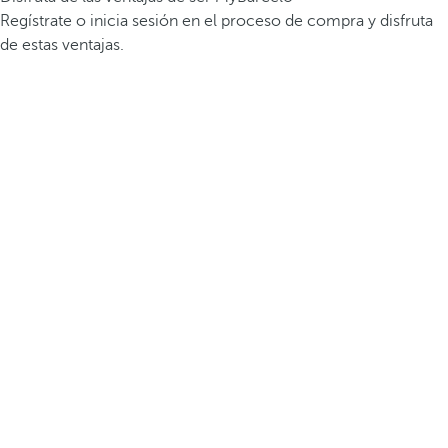
Regístrate o inicia sesión en el proceso de compra y disfruta
de estas ventajas.