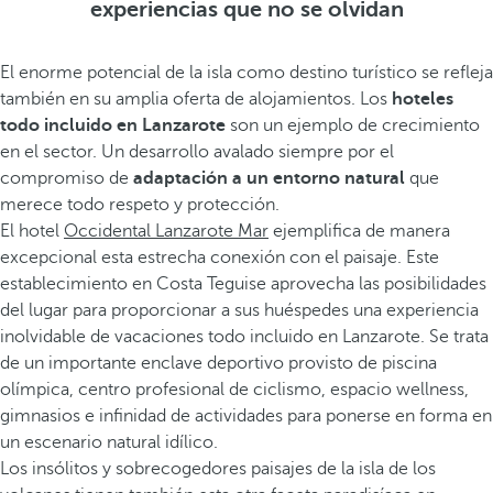
experiencias que no se olvidan
El enorme potencial de la isla como destino turístico se refleja
también en su amplia oferta de alojamientos. Los
hoteles
todo incluido en Lanzarote
son un ejemplo de crecimiento
en el sector. Un desarrollo avalado siempre por el
compromiso de
adaptación a un entorno natural
que
merece todo respeto y protección.
El hotel
Occidental Lanzarote Mar
ejemplifica de manera
excepcional esta estrecha conexión con el paisaje. Este
establecimiento en Costa Teguise aprovecha las posibilidades
del lugar para proporcionar a sus huéspedes una experiencia
inolvidable de vacaciones todo incluido en Lanzarote. Se trata
de un importante enclave deportivo provisto de piscina
olímpica, centro profesional de ciclismo, espacio wellness,
gimnasios e infinidad de actividades para ponerse en forma en
un escenario natural idílico.
Los insólitos y sobrecogedores paisajes de la isla de los