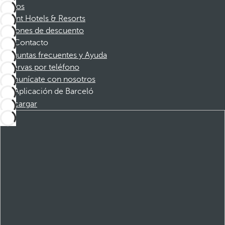
Socios
Dorint Hotels & Resorts
Cupones de descuento
Contacto
Preguntas frecuentes y Ayuda
Reservas por teléfono
Comunícate con nosotros
Aplicación de Barceló
Descargar