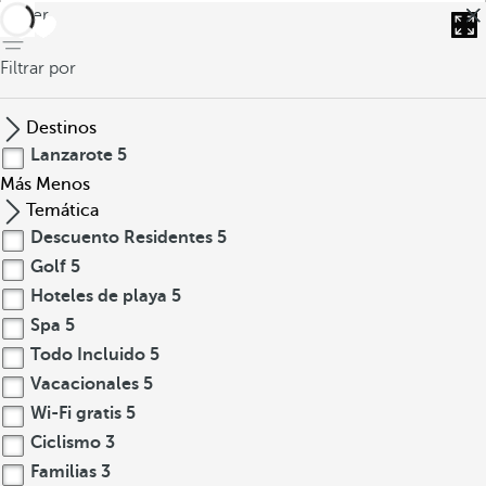
volver
Filtrar por
Destinos
Lanzarote
5
Más
Menos
Temática
Descuento Residentes
5
Golf
5
Hoteles de playa
5
Spa
5
Todo Incluido
5
Vacacionales
5
Wi-Fi gratis
5
Ciclismo
3
Familias
3