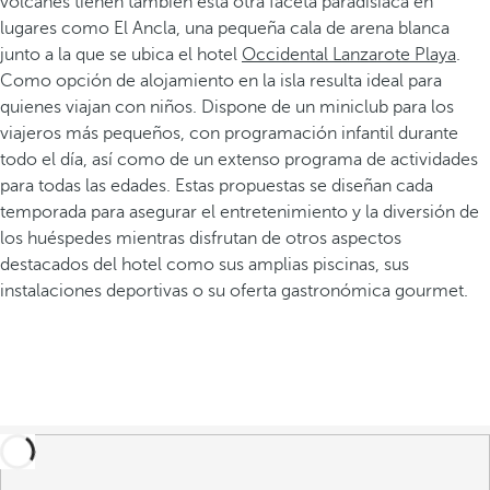
volcanes tienen también esta otra faceta paradisíaca en
lugares como El Ancla, una pequeña cala de arena blanca
junto a la que se ubica el hotel
Occidental Lanzarote Playa
.
Como opción de alojamiento en la isla resulta ideal para
quienes viajan con niños. Dispone de un miniclub para los
viajeros más pequeños, con programación infantil durante
todo el día, así como de un extenso programa de actividades
para todas las edades. Estas propuestas se diseñan cada
temporada para asegurar el entretenimiento y la diversión de
los huéspedes mientras disfrutan de otros aspectos
destacados del hotel como sus amplias piscinas, sus
instalaciones deportivas o su oferta gastronómica gourmet.