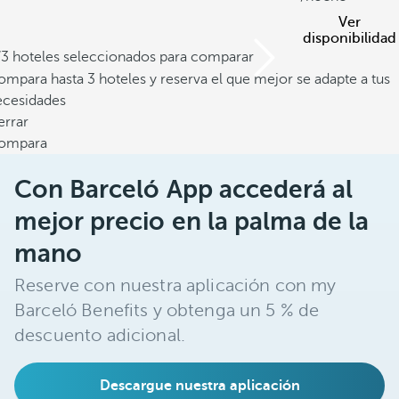
Ver
disponibilidad
/3 hoteles seleccionados para comparar
mpara hasta 3 hoteles y reserva el que mejor se adapte a tus
ecesidades
errar
ompara
Con Barceló App accederá al
mejor precio en la palma de la
mano
Reserve con nuestra aplicación con my
Barceló Benefits y obtenga un 5 % de
descuento adicional.
Descargue nuestra aplicación