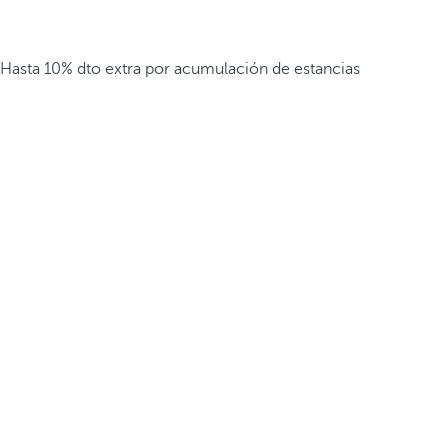
Hasta 10% dto extra por acumulación de estancias