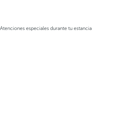
Atenciones especiales durante tu estancia