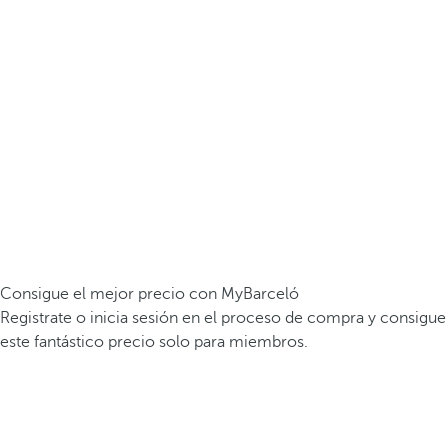
Consigue el mejor precio con MyBarceló
Registrate o inicia sesión en el proceso de compra y consigue
este fantástico precio solo para miembros.