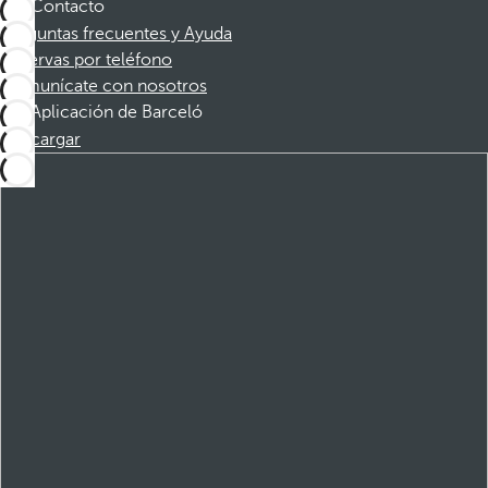
Contacto
Preguntas frecuentes y Ayuda
Reservas por teléfono
Comunícate con nosotros
Aplicación de Barceló
Descargar