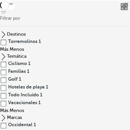
volver
Filtrar por
Destinos
Torremolinos
1
Más
Menos
Temática
Ciclismo
1
Familias
1
Golf
1
Hoteles de playa
1
Todo Incluido
1
Vacacionales
1
Más
Menos
Marcas
Occidental
1