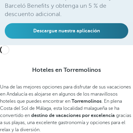
Barceló Benefits y obtenga un 5 % de
descuento adicional.
Descargue nuestra aplicación
Hoteles en Torremolinos
Una de las mejores opciones para disfrutar de sus vacaciones
en Andalucía es alojarse en algunos de los maravillosos
hoteles que puedes encontrar en
Torremolinos
. En plena
Costa del Sol de Málaga, esta localidad malagueña se ha
convertido en
destino de vacaciones por excelencia
gracias
a sus playas,
una excelente gastronomía y opciones para el
relax y la diversión.