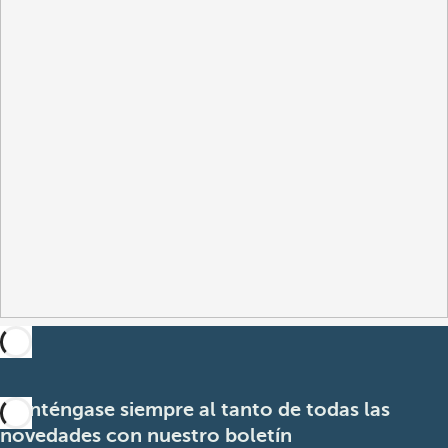
Manténgase siempre al tanto de todas las
novedades con nuestro boletín