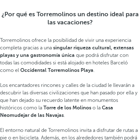
¿Por qué es Torremolinos un destino ideal para
las vacaciones?
Torremolinos ofrece la posibilidad de vivir una experiencia
completa gracias a una
singular riqueza cultural, extensas
playas y una gastronomía única
que podrá disfrutar con
todas las comodidades si está alojado en hoteles Barceló
como el
Occidental Torremolinos Playa
.
Los encantadores rincones y calles de la ciudad le llevarán a
descubrir las diversas civilizaciones que han pasado por ella y
que han dejado su recuerdo latente en monumentos
históricos como la
Torre de los Molinos
o la
Casa
Neomudejar de las Navajas
.
El entorno natural de Torremolinos invita a disfrutar de rutas a
pie o en bicicleta. Además, en los alrededores también podrá