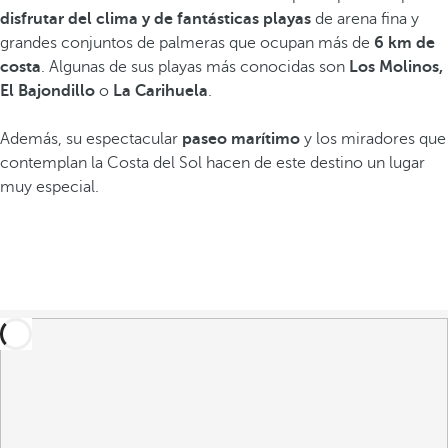
disfrutar del clima y de fantásticas playas
de arena fina y
grandes conjuntos de palmeras que ocupan más de
6 km de
costa
. Algunas de sus playas más conocidas son
Los Molinos,
El Bajondillo
o
La Carihuela
.
Además, su espectacular
paseo marítimo
y los miradores
que
contemplan la Costa del Sol hacen de este destino un lugar
muy especial.