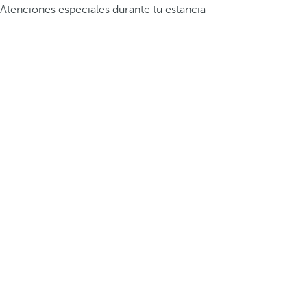
Atenciones especiales durante tu estancia