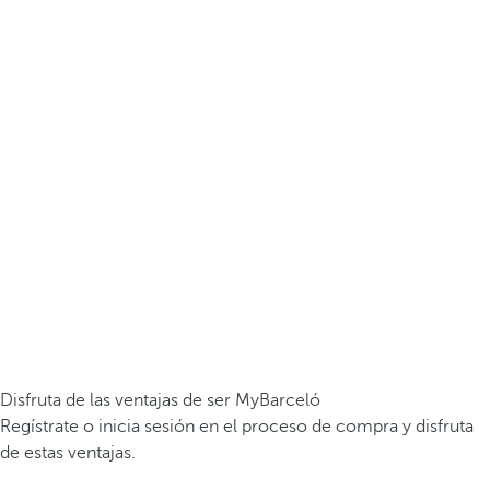
Disfruta de las ventajas de ser MyBarceló
Regístrate o inicia sesión en el proceso de compra y disfruta
de estas ventajas.