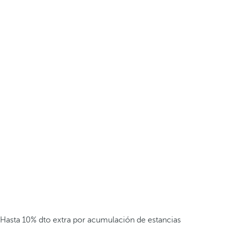
Hasta 10% dto extra por acumulación de estancias