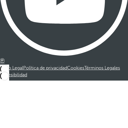
Aviso Legal
Política de privacidad
Cookies
Términos Legales
Accesibilidad