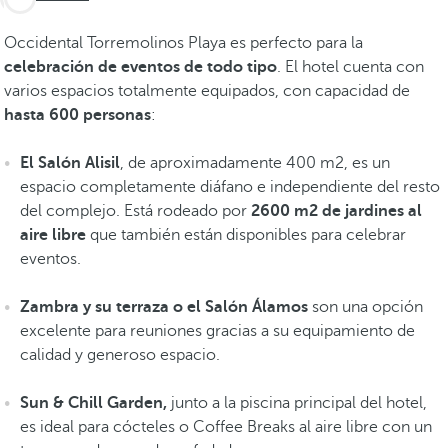
Occidental Torremolinos Playa es perfecto para la
celebración de eventos de todo tipo
. El hotel cuenta con
varios espacios totalmente equipados, con capacidad de
hasta 600 personas
:
El Salón Alisil
, de aproximadamente 400 m2, es un
espacio completamente diáfano e independiente del resto
del complejo. Está rodeado por
2600 m2 de jardines al
aire libre
que también están disponibles para celebrar
eventos.
Zambra y su terraza o el Salón Álamos
son una opción
excelente para reuniones gracias a su equipamiento de
calidad y generoso espacio.
Sun & Chill Garden,
junto a la piscina principal del hotel,
es ideal para cócteles o Coffee Breaks al aire libre con un