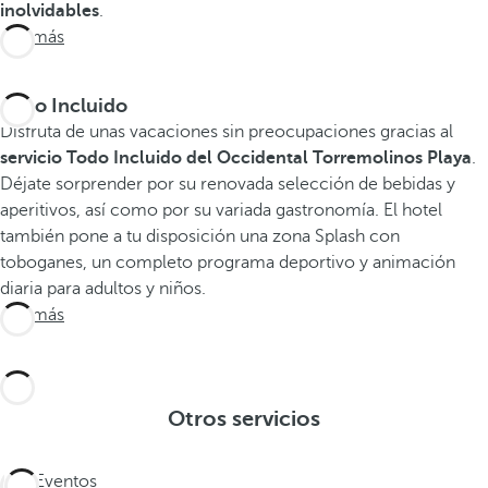
inolvidables
.
Ver más
Todo Incluido
Disfruta de unas vacaciones sin preocupaciones gracias al
servicio Todo Incluido del Occidental Torremolinos Playa
.
Déjate sorprender por su renovada selección de bebidas y
aperitivos, así como por su variada gastronomía. El hotel
también pone a tu disposición una zona Splash con
toboganes, un completo programa deportivo y animación
diaria para adultos y niños.
Ver más
Otros servicios
Eventos