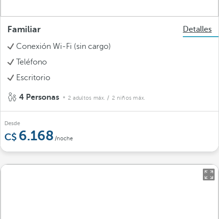
Familiar
Detalles
Conexión Wi-Fi (sin cargo)
Teléfono
Escritorio
4 Personas
2 adultos máx.
/ 2 niños máx.
Desde
6.168
/noche