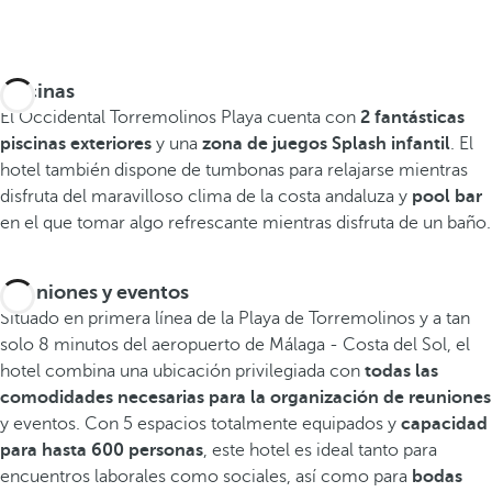
Piscinas
El Occidental Torremolinos Playa cuenta con
2 fantásticas
piscinas exteriores
y una
zona de juegos Splash infantil
. El
hotel también dispone de tumbonas para relajarse mientras
disfruta del maravilloso clima de la costa andaluza y
pool bar
en el que tomar algo refrescante mientras disfruta de un baño.
Reuniones y eventos
Situado en primera línea de la Playa de Torremolinos y a tan
solo 8 minutos del aeropuerto de Málaga - Costa del Sol, el
hotel combina una ubicación privilegiada con
todas las
comodidades necesarias para la organización de reuniones
y eventos. Con 5 espacios totalmente equipados y
capacidad
para hasta 600 personas
, este hotel es ideal tanto para
encuentros laborales como sociales, así como para
bodas