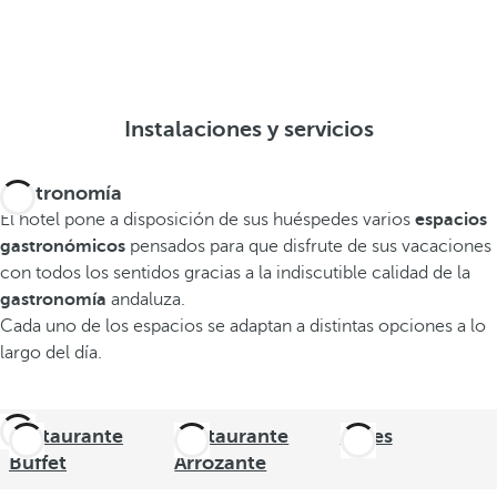
Instalaciones y servicios
Gastronomía
El hotel pone a disposición de sus huéspedes varios
espacios
gastronómicos
pensados para que disfrute de sus vacaciones
con todos los sentidos gracias a la indiscutible calidad de la
gastronomía
andaluza.
Cada uno de los espacios se adaptan a distintas opciones a lo
largo del día.
Restaurante
Restaurante
Bares
Buffet
Arrozante