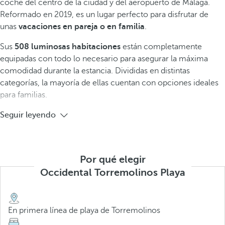
coche del centro de la ciudad y del aeropuerto de Málaga.
Reformado en 2019, es un lugar perfecto para disfrutar de
unas
vacaciones en pareja o en familia
.
Sus
508 luminosas habitaciones
están completamente
equipadas con todo lo necesario para asegurar la máxima
comodidad durante la estancia. Divididas en distintas
categorías, la mayoría de ellas cuentan con opciones ideales
para familias.
Seguir leyendo
Por qué elegir
Occidental Torremolinos Playa
En primera línea de playa de Torremolinos