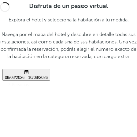
Disfruta de un paseo virtual
Explora el hotel y selecciona la habitación a tu medida.
Navega por el mapa del hotel y descubre en detalle todas sus
instalaciones, así como cada una de sus habitaciones. Una vez
confirmada la reservación, podrás elegir el número exacto de
la habitación en la categoría reservada, con cargo extra.