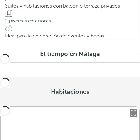
Suites y habitaciones con balcón o terraza privados
2 piscinas exteriores
Ideal para la celebración de eventos y bodas
El tiempo en Málaga
Habitaciones