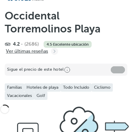
Occidental
Torremolinos Playa
4.2
(2686)
4.5
·
Excelente ubicación
Ver últimas reseñas
Sigue el precio de este hotel
Familias
Hoteles de playa
Todo Incluido
Ciclismo
Vacacionales
Golf