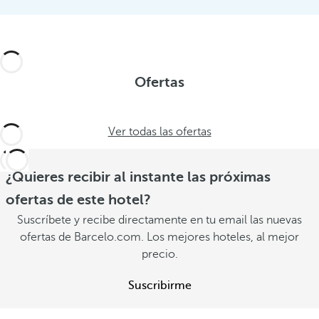
Ofertas
Ver todas las ofertas
¿Quieres recibir al instante las próximas
ofertas de este hotel?
Suscríbete y recibe directamente en tu email las nuevas
ofertas de Barcelo.com. Los mejores hoteles, al mejor
precio.
Suscribirme