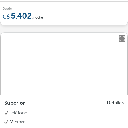
Desde
5.402
/noche
Superior
Detalles
Teléfono
Minibar