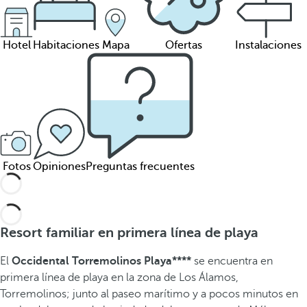
Hotel
Habitaciones
Mapa
Ofertas
Instalaciones
Fotos
Opiniones
Preguntas frecuentes
Resort familiar en primera línea de playa
El
Occidental Torremolinos Playa****
se encuentra en
primera línea de playa en la zona de Los Álamos,
Torremolinos; junto al paseo marítimo y a pocos minutos en