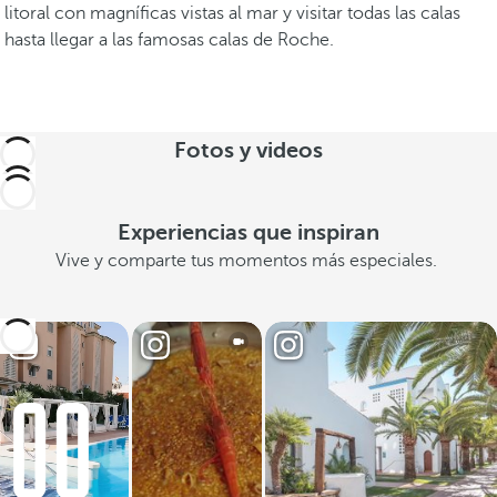
litoral con magníficas vistas al mar y visitar todas las calas
hasta llegar a las famosas calas de Roche.
Fotos y videos
Experiencias que inspiran
Vive y comparte tus momentos más especiales.