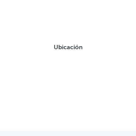
Ubicación