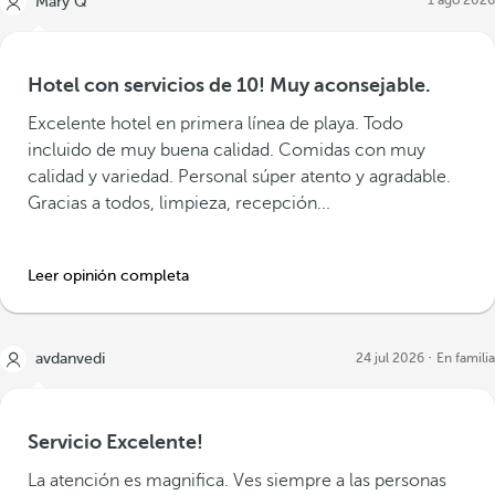
1 ago 2026
Mary Q
Hotel con servicios de 10! Muy aconsejable.
Excelente hotel en primera línea de playa. Todo
incluido de muy buena calidad. Comidas con muy
calidad y variedad. Personal súper atento y agradable.
Gracias a todos, limpieza, recepción...
Leer opinión completa
avdanvedi
24 jul 2026
En familia
Servicio Excelente!
La atención es magnifica. Ves siempre a las personas