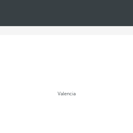
Valencia