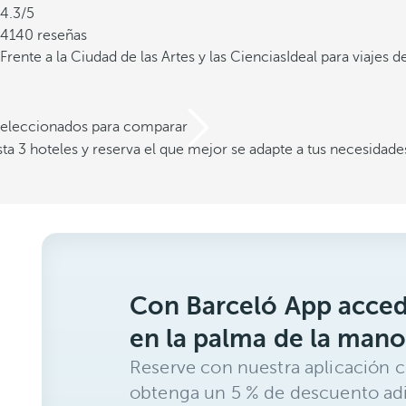
4.3/5
4140 reseñas
Frente a la Ciudad de las Artes y las Ciencias
Ideal para viajes 
 seleccionados para comparar
a 3 hoteles y reserva el que mejor se adapte a tus necesidade
Con Barceló App acced
en la palma de la mano
Reserve con nuestra aplicación c
obtenga un 5 % de descuento adi