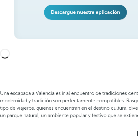
Descargue nuestra aplicación
Una escapada a Valencia es ir al encuentro de tradiciones cen
modernidad y tradición son perfectamente compatibles. Rasgos
tipo de viajeros, quienes encuentran en el destino cultura, d
un parque natural, un ambiente popular y festivo que se extien