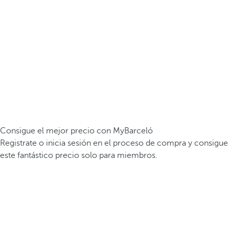
Consigue el mejor precio con MyBarceló
Registrate o inicia sesión en el proceso de compra y consigue
este fantástico precio solo para miembros.