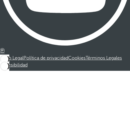
Aviso Legal
Política de privacidad
Cookies
Términos Legales
Accesibilidad