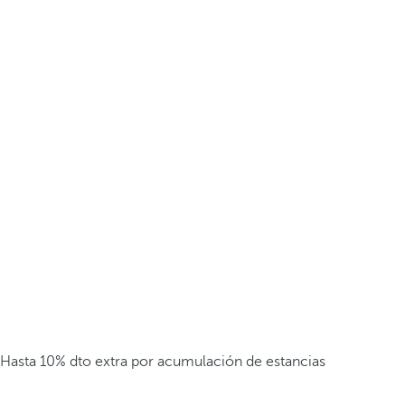
Hasta 10% dto extra por acumulación de estancias