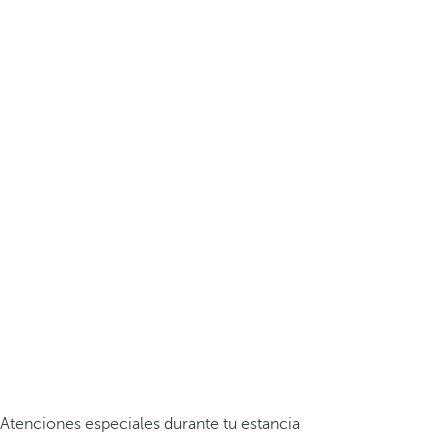
Atenciones especiales durante tu estancia