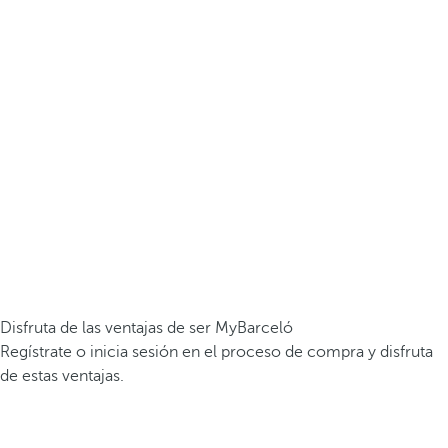
Disfruta de las ventajas de ser MyBarceló
Regístrate o inicia sesión en el proceso de compra y disfruta
de estas ventajas.