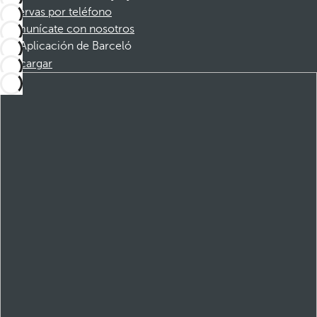
Reservas por teléfono
Comunícate con nosotros
Aplicación de Barceló
Descargar