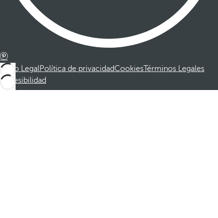
Aviso Legal
Política de privacidad
Cookies
Términos Legales
Accesibilidad