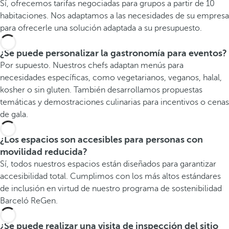
Sí, ofrecemos tarifas negociadas para grupos a partir de 10
habitaciones. Nos adaptamos a las necesidades de su empresa
para ofrecerle una solución adaptada a su presupuesto.
¿Se puede personalizar la gastronomía para eventos?
Por supuesto. Nuestros chefs adaptan menús para
necesidades específicas, como vegetarianos, veganos, halal,
kosher o sin gluten. También desarrollamos propuestas
temáticas y demostraciones culinarias para incentivos o cenas
de gala.
¿Los espacios son accesibles para personas con
movilidad reducida?
Sí, todos nuestros espacios están diseñados para garantizar
accesibilidad total. Cumplimos con los más altos estándares
de inclusión en virtud de nuestro programa de sostenibilidad
Barceló ReGen.
¿Se puede realizar una visita de inspección del sitio