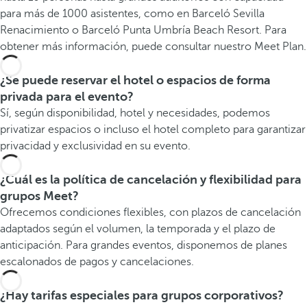
para más de 1000 asistentes, como en Barceló Sevilla
Renacimiento o Barceló Punta Umbría Beach Resort. Para
obtener más información, puede consultar nuestro Meet Plan.
¿Se puede reservar el hotel o espacios de forma
privada para el evento?
Sí, según disponibilidad, hotel y necesidades, podemos
privatizar espacios o incluso el hotel completo para garantizar
privacidad y exclusividad en su evento.
¿Cuál es la política de cancelación y flexibilidad para
grupos Meet?
Ofrecemos condiciones flexibles, con plazos de cancelación
adaptados según el volumen, la temporada y el plazo de
anticipación. Para grandes eventos, disponemos de planes
escalonados de pagos y cancelaciones.
¿Hay tarifas especiales para grupos corporativos?