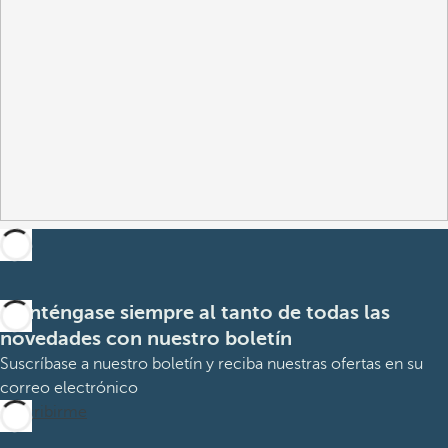
Manténgase siempre al tanto de todas las
novedades con nuestro boletín
Suscríbase a nuestro boletín y reciba nuestras ofertas en su
correo electrónico
Suscribirme