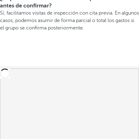
antes de confirmar?
Sí, facilitamos visitas de inspección con cita previa. En algunos
casos, podemos asumir de forma parcial o total los gastos si
el grupo se confirma posteriormente.