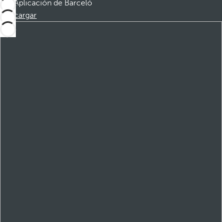
Aplicación de Barceló
Descargar