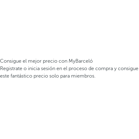
Consigue el mejor precio con MyBarceló
Registrate o inicia sesión en el proceso de compra y consigue
este fantástico precio solo para miembros.