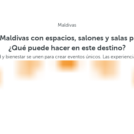
Maldivas
Maldivas con espacios, salones y salas 
¿Qué puede hacer en este destino?
d y bienestar se unen para crear eventos únicos. Las experienci