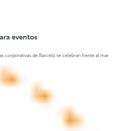
para eventos
as corporativas de Barceló se celebran frente al mar.