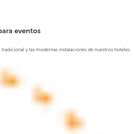
para eventos
 tradicional y las modernas instalaciones de nuestros hoteles