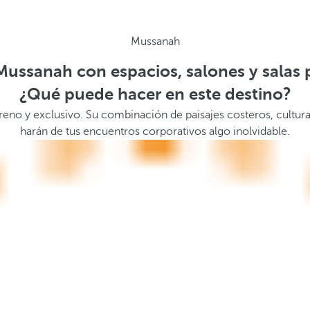
Mussanah
Mussanah con espacios, salones y salas 
¿Qué puede hacer en este destino?
eno y exclusivo. Su combinación de paisajes costeros, cultura
harán de tus encuentros corporativos algo inolvidable.