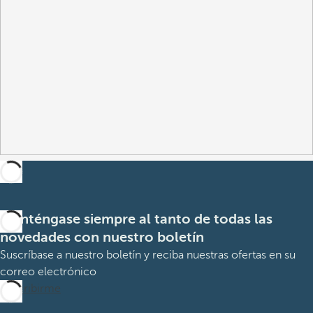
Manténgase siempre al tanto de todas las
novedades con nuestro boletín
Suscríbase a nuestro boletín y reciba nuestras ofertas en su
correo electrónico
Suscribirme