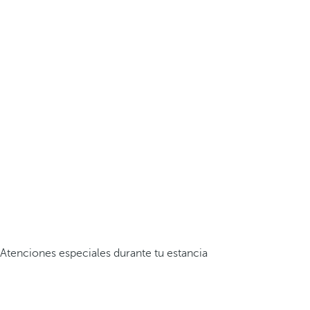
Atenciones especiales durante tu estancia