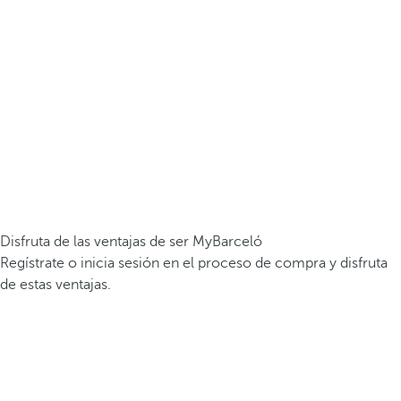
Disfruta de las ventajas de ser MyBarceló
Regístrate o inicia sesión en el proceso de compra y disfruta
de estas ventajas.