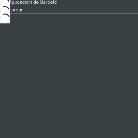
Aplicación de Barceló
Descargar