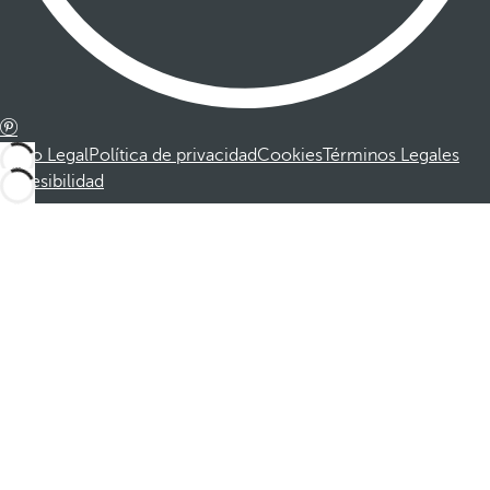
Aviso Legal
Política de privacidad
Cookies
Términos Legales
Accesibilidad