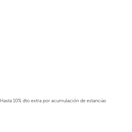
Hasta 10% dto extra por acumulación de estancias