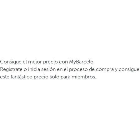
Consigue el mejor precio con MyBarceló
Registrate o inicia sesión en el proceso de compra y consigue
este fantástico precio solo para miembros.