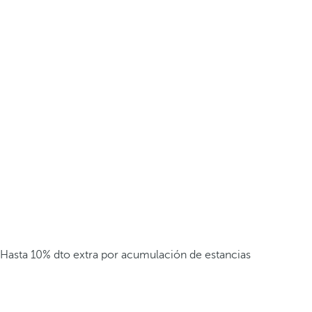
Hasta 10% dto extra por acumulación de estancias