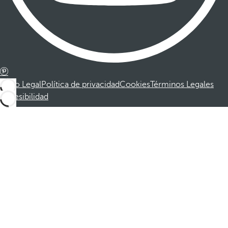
Aviso Legal
Política de privacidad
Cookies
Términos Legales
Accesibilidad