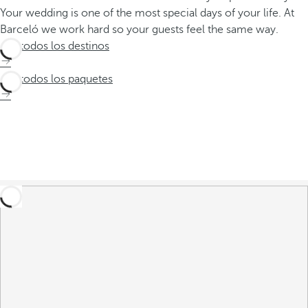
Your wedding is one of the most special days of your life. At
Barceló we work hard so your guests feel the same way.
Ver todos los destinos
Ver todos los paquetes