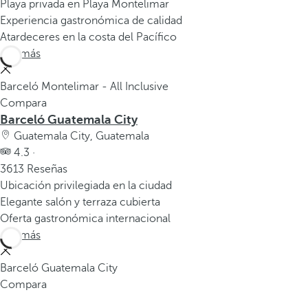
Playa privada en Playa Montelimar
Experiencia gastronómica de calidad
Atardeceres en la costa del Pacífico
Ver más
Barceló Montelimar - All Inclusive
Compara
Barceló Guatemala City
Guatemala City, Guatemala
4.3 ·
3613 Reseñas
Ubicación privilegiada en la ciudad
Elegante salón y terraza cubierta
Oferta gastronómica internacional
Ver más
Barceló Guatemala City
Compara