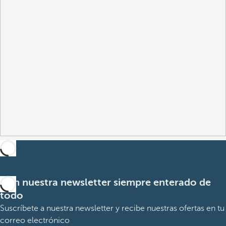
Con nuestra newsletter siempre enterado de
todo
Suscríbete a nuestra newsletter y recibe nuestras ofertas en tu
correo electrónico