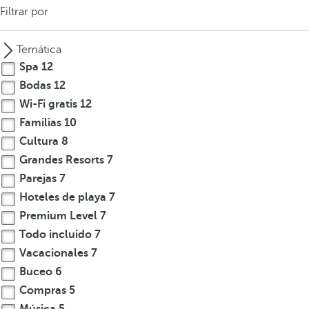
Filtrar por
Temática
Spa
12
Bodas
12
Wi-Fi gratis
12
Familias
10
Cultura
8
Grandes Resorts
7
Parejas
7
Hoteles de playa
7
Premium Level
7
Todo incluido
7
Vacacionales
7
Buceo
6
Compras
5