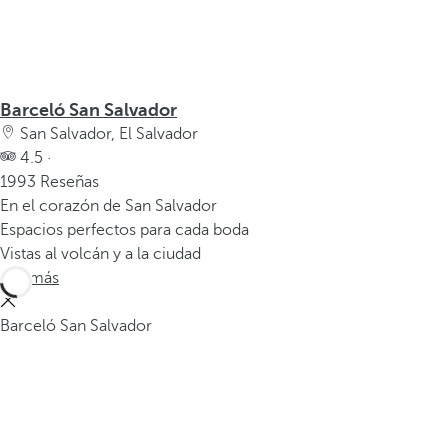
Barceló San Salvador
San Salvador, El Salvador
4.5 ·
1993 Reseñas
En el corazón de San Salvador
Espacios perfectos para cada boda
Vistas al volcán y a la ciudad
Ver más
Barceló San Salvador