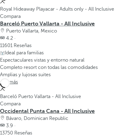
Royal Hideaway Playacar - Adults only - All Inclusive
Compara
Barceló Puerto Vallarta - All Inclusive
Puerto Vallarta, Mexico
4.2 ·
11601 Reseñas
Ideal para familias
Espectaculares vistas y entorno natural
Completo resort con todas las comodidades
Amplias y lujosas suites
Ver más
Barceló Puerto Vallarta - All Inclusive
Compara
Occidental Punta Cana - All Inclusive
Bávaro, Dominican Republic
3.9 ·
13750 Reseñas