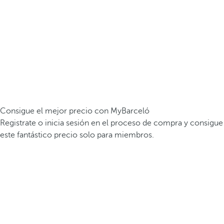
Consigue el mejor precio con MyBarceló
Registrate o inicia sesión en el proceso de compra y consigue
este fantástico precio solo para miembros.