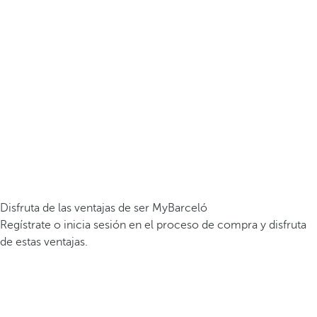
Disfruta de las ventajas de ser MyBarceló
Regístrate o inicia sesión en el proceso de compra y disfruta
de estas ventajas.