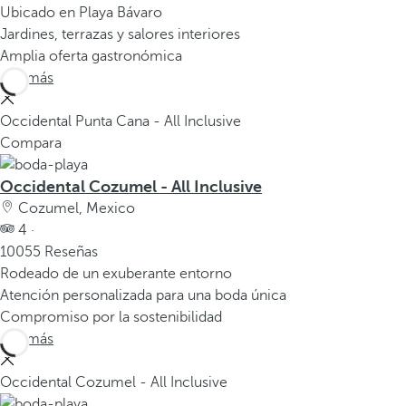
Ubicado en Playa Bávaro
Jardines, terrazas y salores interiores
Amplia oferta gastronómica
Ver más
Occidental Punta Cana - All Inclusive
Compara
Occidental Cozumel - All Inclusive
Cozumel, Mexico
4 ·
10055 Reseñas
Rodeado de un exuberante entorno
Atención personalizada para una boda única
Compromiso por la sostenibilidad
Ver más
Occidental Cozumel - All Inclusive