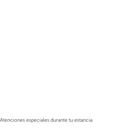
Atenciones especiales durante tu estancia